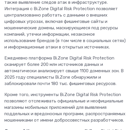
также выявление следов атак в инфраструктуре.
Интеграция с Bi.Zone Digital Risk Protection позволяет
централизованно работать с данными о внешних
цифровых угрозах, включая фишинговые сайты и
мошеннические домены, маскирующиеся под ресурсы
компаний, утечки информации, незаконное
использование брендов (в том числе в социальных сетях)
и информационные атаки в открытых источниках.
Ежедневно платформа Bi.Zone Digital Risk Protection
сканирует более 200 млн источников данных и
автоматически анализирует свыше 1100 доменных зон. В
2025 году специалисты Bi.Zone обнаружили и
заблокировали почти 180 тыс. фишинговых ресурсов.
Кроме того, инструменты Bi.Zone Digital Risk Protection
позволяют отслеживать официальные и неофициальные
магазины мобильных приложений для выявления
поддельных и вредоносных программ, распространяемых
мошенниками от имени добросовестных разработчиков.