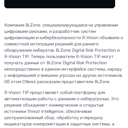
Компания Bi.Zone, специализирующаяся на управлении
цифровыми рисками, и разработчик систем
цифровизации и кибербезопасности R-Vision объявили о
совместной интеграции решений для раннего
обнаружения кибератак Bi.Zone Digital Risk Protection и
R-Vision TIP. Теперь пользователи R-Vision TIP могут
получать данные от Bi.Zone Digital Risk Protection
непосредственно в едином интерфейсе системы, наряду
с информацией о внешних угрозах из других источников.
Об этом CNews рассказали представители Bi.Zone.
R-Vision TIP представляет собой платформу для
автоматизации работы с данными о киберугрозах. Это
решение объединяет коммерческие и открытые
источники threat intelligence, обеспечивая
централизованный сбор, обработку и передачу
индикаторов компрометации в защитные системы, а