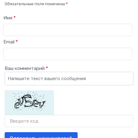
Обязательные поля помечены
*
Имя
*
Email
*
Ваш комментарий
*