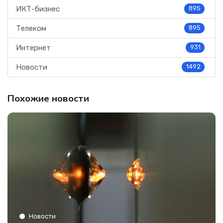
ИКТ-бизнес
895
Телеком
895
Интернет
931
Новости
1492
Похожие новости
Новости