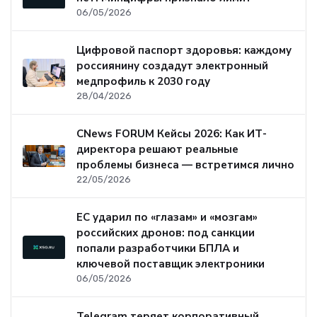
06/05/2026
Цифровой паспорт здоровья: каждому
россиянину создадут электронный
медпрофиль к 2030 году
28/04/2026
CNews FORUM Кейсы 2026: Как ИТ-
директора решают реальные
проблемы бизнеса — встретимся лично
22/05/2026
ЕС ударил по «глазам» и «мозгам»
российских дронов: под санкции
попали разработчики БПЛА и
ключевой поставщик электроники
06/05/2026
Telegram теряет корпоративный