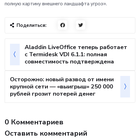
полную картину внешнего ландшафта угроз».
Поделиться:
Aladdin LiveOffice теперь работает
с Termidesk VDI 6.1.1: полная
совместимость подтверждена
Осторожно: новый развод от имени
крупной сети — «выигрыш» 250 000
рублей грозит потерей денег
0 Комментариев
Оставить комментарий