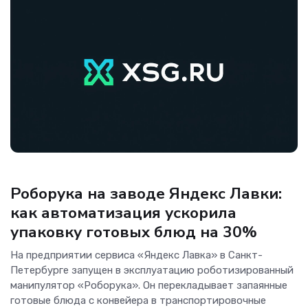
Гаджеты
Роборука на заводе Яндекс Лавки:
как автоматизация ускорила
упаковку готовых блюд на 30%
На предприятии сервиса «Яндекс Лавка» в Санкт-
Петербурге запущен в эксплуатацию роботизированный
манипулятор «Роборука». Он перекладывает запаянные
готовые блюда с конвейера в транспортировочные