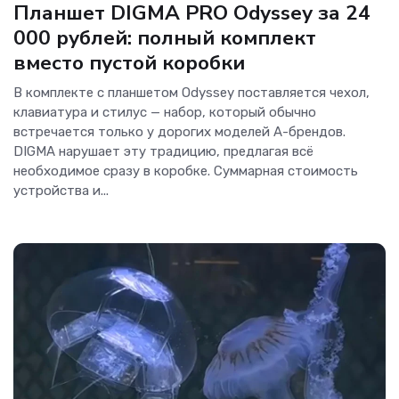
Планшет DIGMA PRO Odyssey за 24
000 рублей: полный комплект
вместо пустой коробки
В комплекте с планшетом Odyssey поставляется чехол,
клавиатура и стилус — набор, который обычно
встречается только у дорогих моделей A-брендов.
DIGMA нарушает эту традицию, предлагая всё
необходимое сразу в коробке. Суммарная стоимость
устройства и...