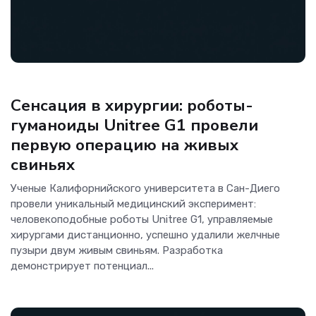
Гаджеты
Сенсация в хирургии: роботы-
гуманоиды Unitree G1 провели
первую операцию на живых
свиньях
Ученые Калифорнийского университета в Сан-Диего
провели уникальный медицинский эксперимент:
человекоподобные роботы Unitree G1, управляемые
хирургами дистанционно, успешно удалили желчные
пузыри двум живым свиньям. Разработка
демонстрирует потенциал...