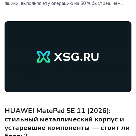
ящики, выполняя эту операцию на 30 % быстрее, чем...
Гаджеты
HUAWEI MatePad SE 11 (2026):
стильный металлический корпус и
устаревшие компоненты — стоит ли