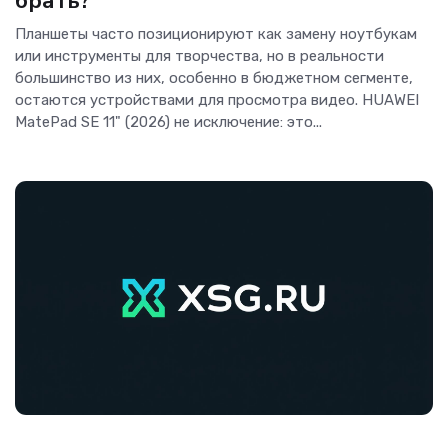
брать?
Планшеты часто позиционируют как замену ноутбукам
или инструменты для творчества, но в реальности
большинство из них, особенно в бюджетном сегменте,
остаются устройствами для просмотра видео. HUAWEI
MatePad SE 11" (2026) не исключение: это...
Гаджеты