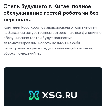
Отель будущего в Китае: полное
обслуживание гостей роботами без
персонала
Компания Pudu Robotics анонсировала открытие отеля
на Западном искусственном острове, где все функции по
обслуживанию гостей будут полностью
автоматизированы. Роботы возьмут на себя
регистрацию на ресепшн, доставку вещей в номера,
уборку помещений и...