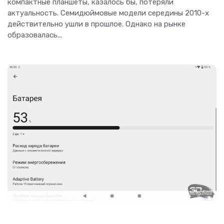
компактные планшеты, казалось бы, потеряли
актуальность. Семидюймовые модели середины 2010-х
действительно ушли в прошлое. Однако на рынке
образовалась...
Гаджеты