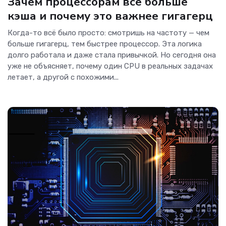
Зачем процессорам всё больше
кэша и почему это важнее гигагерц
Когда-то всё было просто: смотришь на частоту — чем
больше гигагерц, тем быстрее процессор. Эта логика
долго работала и даже стала привычкой. Но сегодня она
уже не объясняет, почему один CPU в реальных задачах
летает, а другой с похожими...