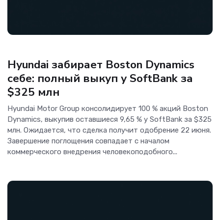
Гаджеты
Hyundai забирает Boston Dynamics
себе: полный выкуп у SoftBank за
$325 млн
Hyundai Motor Group консолидирует 100 % акций Boston
Dynamics, выкупив оставшиеся 9,65 % у SoftBank за $325
млн. Ожидается, что сделка получит одобрение 22 июня.
Завершение поглощения совпадает с началом
коммерческого внедрения человекоподобного...