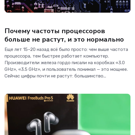
Гаджеты, Процессоры
Почему частоты процессоров
больше не растут, и это нормально
Еще лет 15–20 назад всё было просто: чем выше частота
процессора, тем быстрее работает компьютер.
Производители железа гордо писали на коробках «3.0
GHz», «3.5 GHz», и пользователь понимал — это мощнее.
Сейчас цифры почти не растут: большинство...