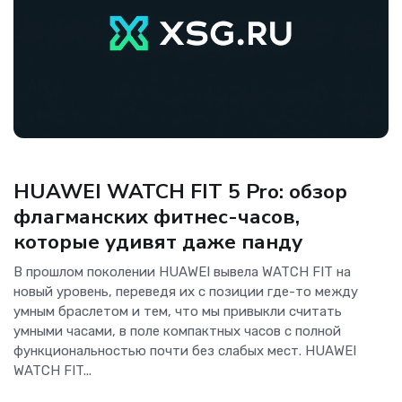
Гаджеты
HUAWEI WATCH FIT 5 Pro: обзор
флагманских фитнес-часов,
которые удивят даже панду
В прошлом поколении HUAWEI вывела WATCH FIT на
новый уровень, переведя их с позиции где-то между
умным браслетом и тем, что мы привыкли считать
умными часами, в поле компактных часов с полной
функциональностью почти без слабых мест. HUAWEI
WATCH FIT...