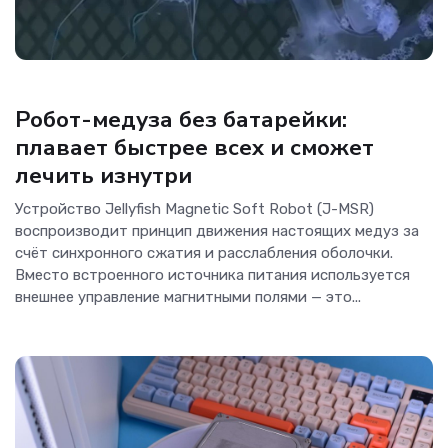
Гаджеты
Робот-медуза без батарейки:
плавает быстрее всех и сможет
лечить изнутри
Устройство Jellyfish Magnetic Soft Robot (J-MSR)
воспроизводит принцип движения настоящих медуз за
счёт синхронного сжатия и расслабления оболочки.
Вместо встроенного источника питания используется
внешнее управление магнитными полями — это...