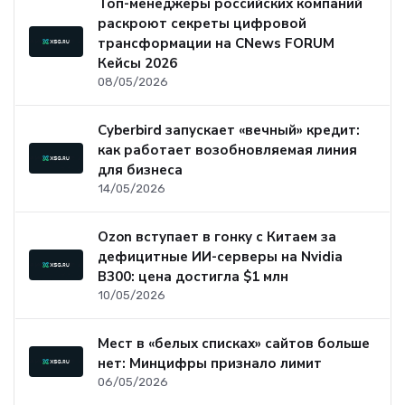
Топ-менеджеры российских компаний
раскроют секреты цифровой
трансформации на CNews FORUM
Кейсы 2026
08/05/2026
Cyberbird запускает «вечный» кредит:
как работает возобновляемая линия
для бизнеса
14/05/2026
Ozon вступает в гонку с Китаем за
дефицитные ИИ-серверы на Nvidia
B300: цена достигла $1 млн
10/05/2026
Мест в «белых списках» сайтов больше
нет: Минцифры признало лимит
06/05/2026