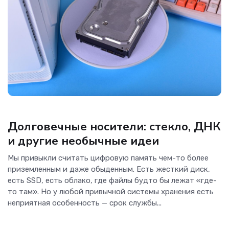
Гаджеты, Наука
Долговечные носители: стекло, ДНК
и другие необычные идеи
Мы привыкли считать цифровую память чем-то более
приземленным и даже обыденным. Есть жесткий диск,
есть SSD, есть облако, где файлы будто бы лежат «где-
то там». Но у любой привычной системы хранения есть
неприятная особенность — срок службы...