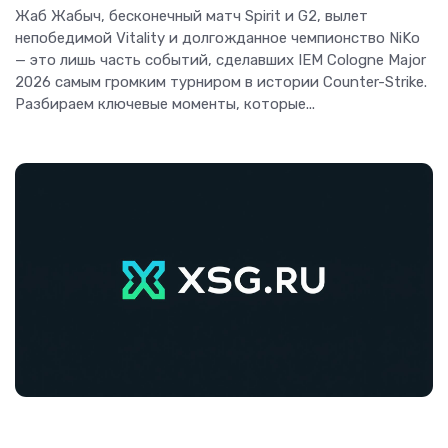
Жаб Жабыч, бесконечный матч Spirit и G2, вылет
непобедимой Vitality и долгожданное чемпионство NiKo
— это лишь часть событий, сделавших IEM Cologne Major
2026 самым громким турниром в истории Counter-Strike.
Разбираем ключевые моменты, которые...
Игры