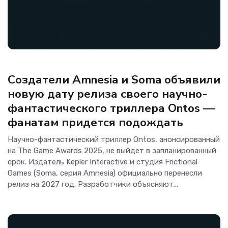
Игры
Создатели Amnesia и Soma объявили
новую дату релиза своего научно-
фантастического триллера Ontos —
фанатам придется подождать
Научно-фантастический триллер Ontos, анонсированный
на The Game Awards 2025, не выйдет в запланированный
срок. Издатель Kepler Interactive и студия Frictional
Games (Soma, серия Amnesia) официально перенесли
релиз на 2027 год. Разработчики объясняют...