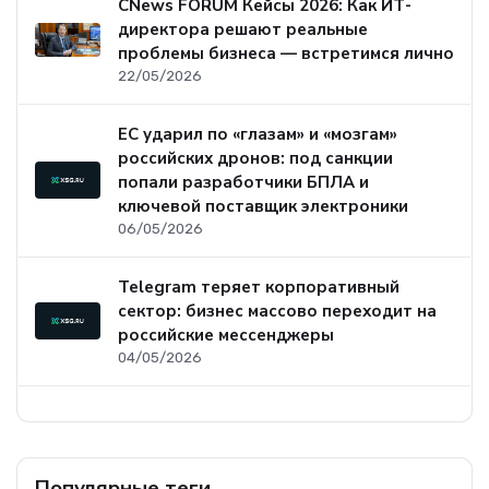
CNews FORUM Кейсы 2026: Как ИТ-
директора решают реальные
проблемы бизнеса — встретимся лично
22/05/2026
ЕС ударил по «глазам» и «мозгам»
российских дронов: под санкции
попали разработчики БПЛА и
ключевой поставщик электроники
06/05/2026
Telegram теряет корпоративный
сектор: бизнес массово переходит на
российские мессенджеры
04/05/2026
Популярные теги