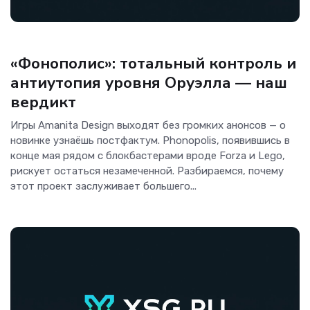
Игры
«Фонополис»: тотальный контроль и
антиутопия уровня Оруэлла — наш
вердикт
Игры Amanita Design выходят без громких анонсов — о
новинке узнаёшь постфактум. Phonopolis, появившись в
конце мая рядом с блокбастерами вроде Forza и Lego,
рискует остаться незамеченной. Разбираемся, почему
этот проект заслуживает большего...