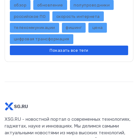
обзор
обновление
полупроводники
российское ПО
скорость интернета
телекоммуникации
фишинг
цена
цифровая трансформация
Показать все теги
SG.RU
XSG.RU - новостной портал о современных технологиях,
гаджетах, науке и инновациях. Мы делимся самыми
актуальными новостями из мира высоких технологий,