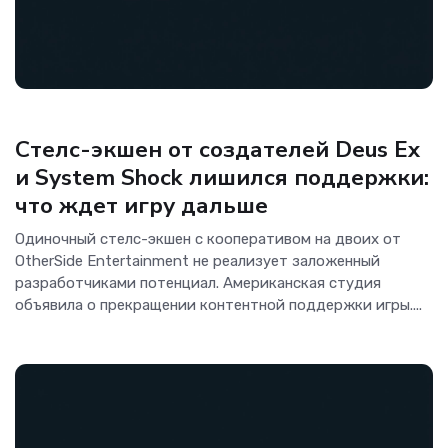
Игры
Стелс-экшен от создателей Deus Ex
и System Shock лишился поддержки:
что ждет игру дальше
Одиночный стелс-экшен с кооперативом на двоих от
OtherSide Entertainment не реализует заложенный
разработчиками потенциал. Американская студия
объявила о прекращении контентной поддержки игры....