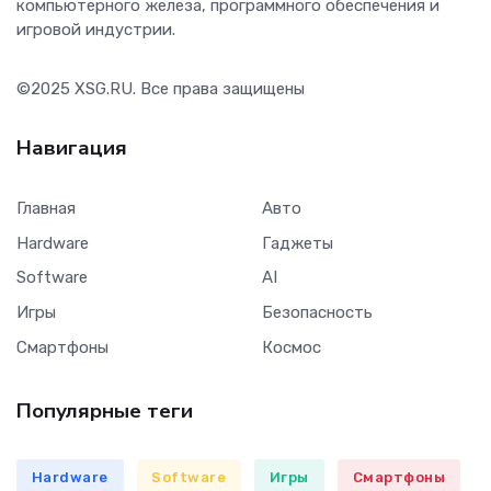
компьютерного железа, программного обеспечения и
игровой индустрии.
©2025
XSG.RU
. Все права защищены
Навигация
Главная
Авто
Hardware
Гаджеты
Software
AI
Игры
Безопасность
Смартфоны
Космос
Популярные теги
Hardware
Software
Игры
Смартфоны