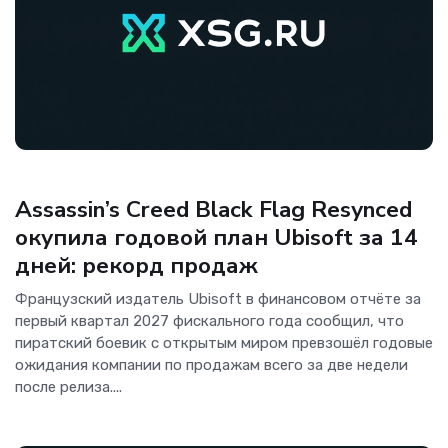
Игры
Assassin’s Creed Black Flag Resynced
окупила годовой план Ubisoft за 14
дней: рекорд продаж
Французский издатель Ubisoft в финансовом отчёте за
первый квартал 2027 фискального года сообщил, что
пиратский боевик с открытым миром превзошёл годовые
ожидания компании по продажам всего за две недели
после релиза....