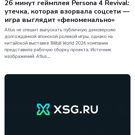
26 минут геймплея Persona 4 Revival:
утечка, которая взорвала соцсети —
игра выглядит «феноменально»
Atlus не спешит выпускать публичную демоверсию
долгожданной японской ролевой игры, однако на
китайской выставке Bilibili World 2026 компания
представила рабочую сборку проекта. Источник
изображений: Atlus....