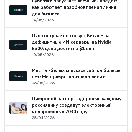
Cyberbird запускает «вечный» кредит:
как работает возобновляемая линия
для бизнеса
14/05/2026
Ozon вступает в гонку с Китаем за
дефицитные ИИ-серверы на Nvidia
B300: цена достигла $1 млн
10/05/2026
Мест в «белых списках» сайтов больше
нет: Минцифры признало лимит
06/05/2026
Цифровой паспорт здоровья: каждому
россиянину создадут электронный
медпрофиль к 2030 году
28/04/2026