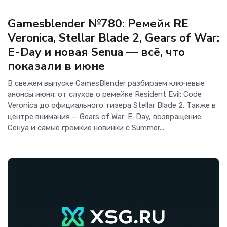
Игры
Gamesblender №780: Ремейк RE
Veronica, Stellar Blade 2, Gears of War:
E-Day и новая Senua — всё, что
показали в июне
В свежем выпуске GamesBlender разбираем ключевые
анонсы июня: от слухов о ремейке Resident Evil: Code
Veronica до официального тизера Stellar Blade 2. Также в
центре внимания — Gears of War: E-Day, возвращение
Сенуа и самые громкие новинки с Summer...