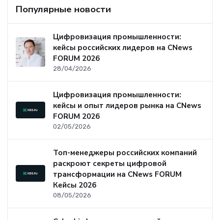
Популярные новости
Цифровизация промышленности:
кейсы российских лидеров на CNews
FORUM 2026
28/04/2026
Цифровизация промышленности:
кейсы и опыт лидеров рынка на CNews
FORUM 2026
02/05/2026
Топ-менеджеры российских компаний
раскроют секреты цифровой
трансформации на CNews FORUM
Кейсы 2026
08/05/2026