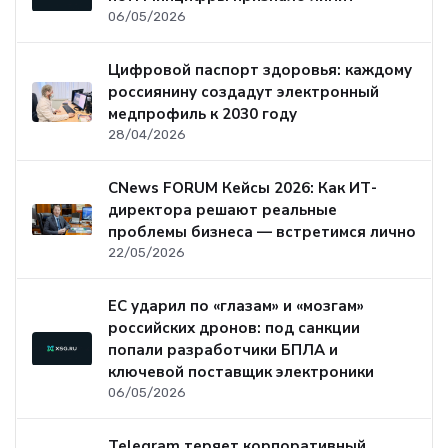
06/05/2026
Цифровой паспорт здоровья: каждому
россиянину создадут электронный
медпрофиль к 2030 году
28/04/2026
CNews FORUM Кейсы 2026: Как ИТ-
директора решают реальные
проблемы бизнеса — встретимся лично
22/05/2026
ЕС ударил по «глазам» и «мозгам»
российских дронов: под санкции
попали разработчики БПЛА и
ключевой поставщик электроники
06/05/2026
Telegram теряет корпоративный