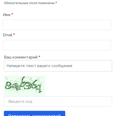
Обязательные поля помечены
*
Имя
*
Email
*
Ваш комментарий
*