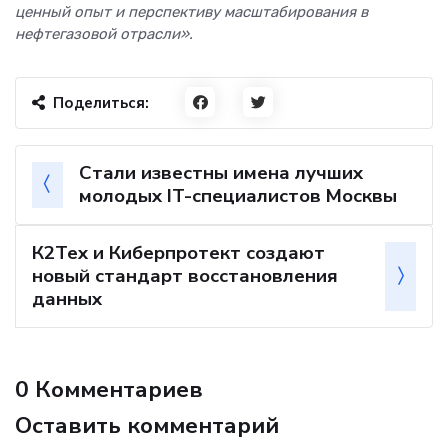
ценный опыт и перспективу масштабирования в
нефтегазовой отрасли».
Поделиться:
Стали известны имена лучших
молодых IT-специалистов Москвы
К2Тех и Киберпротект создают
новый стандарт восстановления
данных
0 Комментариев
Оставить комментарий