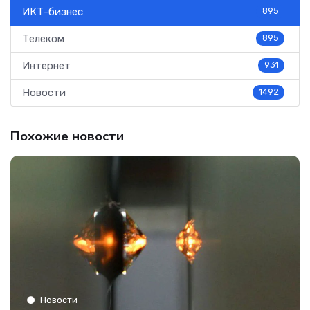
ИКТ-бизнес
895
Телеком
895
Интернет
931
Новости
1492
Похожие новости
Новости