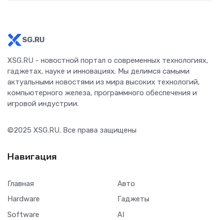
SG.RU
XSG.RU - новостной портал о современных технологиях,
гаджетах, науке и инновациях. Мы делимся самыми
актуальными новостями из мира высоких технологий,
компьютерного железа, программного обеспечения и
игровой индустрии.
©2025
XSG.RU
. Все права защищены
Навигация
Главная
Авто
Hardware
Гаджеты
Software
AI