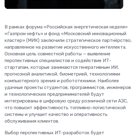
В рамках форума «Российская энергетическая неделя»
«Газпром нефть» и фонд «Московский инновационный
кластер» (МИК) заключили стратегическое партнёрство,
направленное на развитие искусственного интеллекта.
Основная цель совместной работы — выявление
перспективных специалистов и содействие ИТ-
стартапам, которые занимаются генеративным ИИ,
прогнозной аналитикой, биометрией, технологиями
компьютерного зрения и робототехники. Наиболее
удачные проекты студентов, программистов, инженеров
и технологических предпринимателей будут
интегрированы в цифровую среду розничной сети АЗС,
что повысит эффективность топливно-логистической
системы и улучшит качество и оперативность
обслуживания клиентов.
Выбор перспективных ИТ-разработок будет