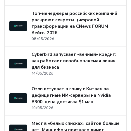
Топ-менеджеры российских компаний
раскроют секреты цифровой
трансформации на CNews FORUM
Кейсы 2026
08/05/2026
Cyberbird запускает «вечный» кредит:
как работает возобновляемая линия
для бизнеса
14/05/2026
Ozon вступает в гонку с Китаем за
дефицитные ИИ-серверы на Nvidia
B300: цена достигла $1 млн
10/05/2026
Мест в «белых списках» сайтов больше
нет: Минцифры признало лимит