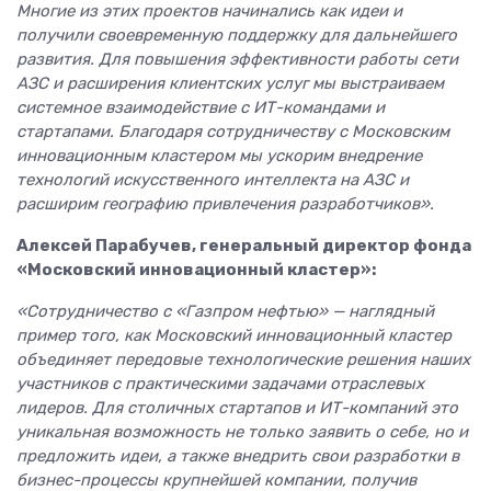
Многие из этих проектов начинались как идеи и
получили своевременную поддержку для дальнейшего
развития. Для повышения эффективности работы сети
АЗС и расширения клиентских услуг мы выстраиваем
системное взаимодействие с ИТ-командами и
стартапами. Благодаря сотрудничеству с Московским
инновационным кластером мы ускорим внедрение
технологий искусственного интеллекта на АЗС и
расширим географию привлечения разработчиков».
Алексей Парабучев, генеральный директор фонда
«Московский инновационный кластер»:
«Сотрудничество с «Газпром нефтью» — наглядный
пример того, как Московский инновационный кластер
объединяет передовые технологические решения наших
участников с практическими задачами отраслевых
лидеров. Для столичных стартапов и ИТ-компаний это
уникальная возможность не только заявить о себе, но и
предложить идеи, а также внедрить свои разработки в
бизнес-процессы крупнейшей компании, получив