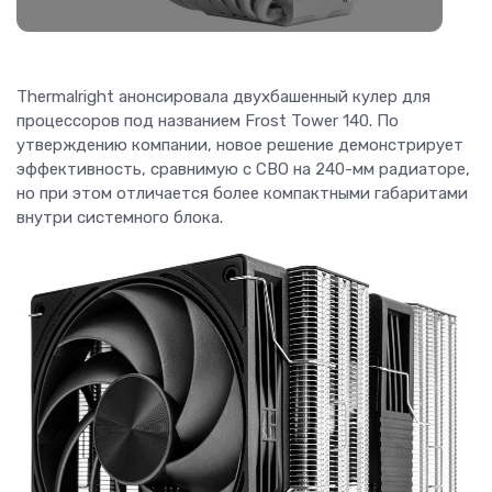
Thermalright анонсировала двухбашенный кулер для
процессоров под названием Frost Tower 140. По
утверждению компании, новое решение демонстрирует
эффективность, сравнимую с СВО на 240-мм радиаторе,
но при этом отличается более компактными габаритами
внутри системного блока.