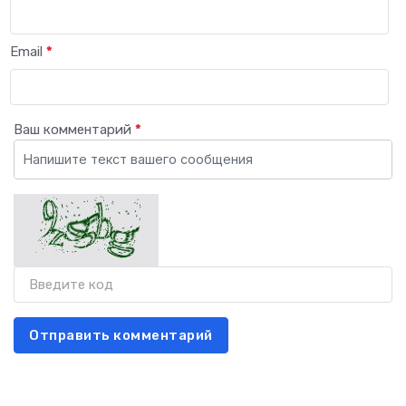
Email
*
Ваш комментарий
*
Отправить комментарий