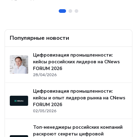
б
Популярные новости
Цифровизация промышленности:
кейсы российских лидеров на CNews
FORUM 2026
28/04/2026
Цифровизация промышленности:
кейсы и опыт лидеров рынка на CNews
FORUM 2026
02/05/2026
Топ-менеджеры российских компаний
раскроют секреты цифровой