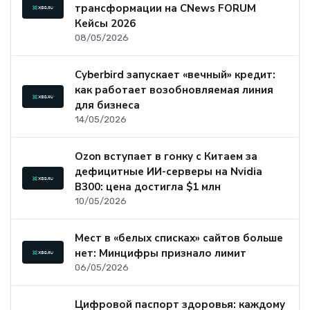
трансформации на CNews FORUM
Кейсы 2026
08/05/2026
Cyberbird запускает «вечный» кредит:
как работает возобновляемая линия
для бизнеса
14/05/2026
Ozon вступает в гонку с Китаем за
дефицитные ИИ-серверы на Nvidia
B300: цена достигла $1 млн
10/05/2026
Мест в «белых списках» сайтов больше
нет: Минцифры признало лимит
06/05/2026
Цифровой паспорт здоровья: каждому