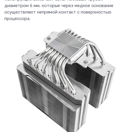
диаметром 6 мм, которые через медное основание
осуществляют непрямой контакт с поверхностью
процессора.