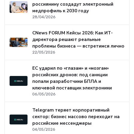
россиянину создадут электронный
медпрофиль к 2030 году
28/04/2026
CNews FORUM Кейсы 2026: Как ИТ-
директора решают реальные
проблемы бизнеса — встретимся лично
22/05/2026
ЕС ударил по «глазам» и «мозгам»
российских дронов: под санкции
попали разработчики БПЛА и
ключевой поставщик электроники
06/05/2026
Telegram теряет корпоративный
сектор: бизнес массово переходит на
российские мессенджеры
04/05/2026