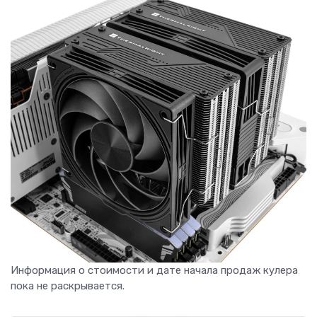
Информация о стоимости и дате начала продаж кулера
пока не раскрывается.