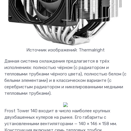
Источник изображений: Thermalright
Данная система охлаждения предлагается в трёх
исполнениях: полностью чёрном (с радиатором и
тепловыми трубками чёрного цвета), полностью белом (с
белыми элементами) и в классическом варианте (с
серебристым радиатором и никелированными медными
тепловыми трубками).
Frost Tower 140 входит в число наиболее крупных
двухбашенных кулеров на рынке. Его габариты с
установленными вентиляторами — 140 × 146 × 158 мм.
Конструкция включает семь тепловых трубок