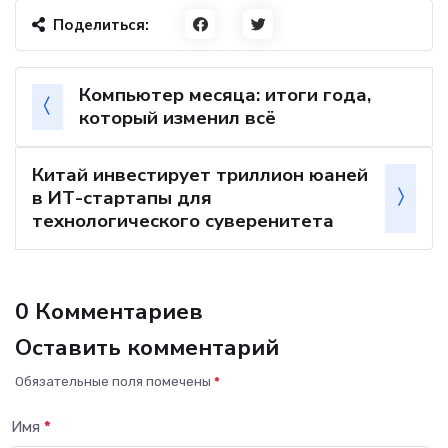
Поделиться:
Компьютер месяца: итоги года,
который изменил всё
Китай инвестирует триллион юаней
в ИТ-стартапы для
технологического суверенитета
0 Комментариев
Оставить комментарий
Обязательные поля помечены
*
Имя
*