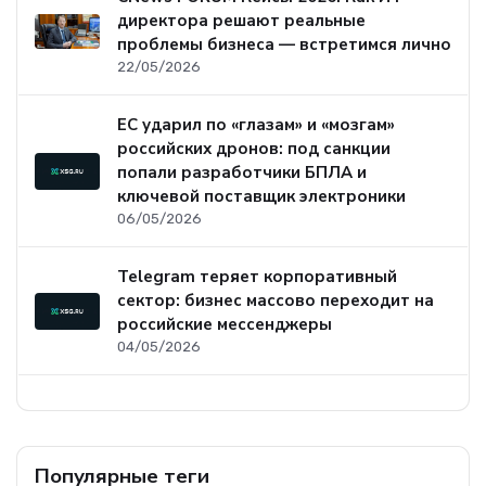
директора решают реальные
проблемы бизнеса — встретимся лично
22/05/2026
ЕС ударил по «глазам» и «мозгам»
российских дронов: под санкции
попали разработчики БПЛА и
ключевой поставщик электроники
06/05/2026
Telegram теряет корпоративный
сектор: бизнес массово переходит на
российские мессенджеры
04/05/2026
Популярные теги