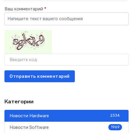
Ваш комментарий
*
Отправить комментарий
Категории
Новости Hardware
2334
Новости Software
1969