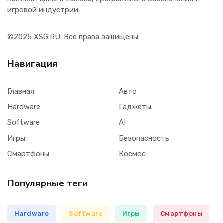
игровой индустрии.
©2025
XSG.RU
. Все права защищены
Навигация
Главная
Авто
Hardware
Гаджеты
Software
AI
Игры
Безопасность
Смартфоны
Космос
Популярные теги
Hardware
Software
Игры
Смартфоны