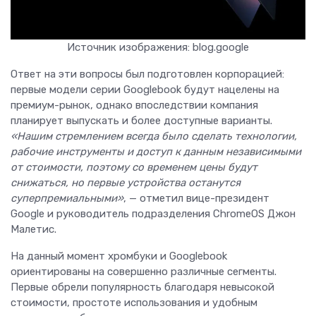
Источник изображения: blog.google
Ответ на эти вопросы был подготовлен корпорацией:
первые модели серии Googlebook будут нацелены на
премиум-рынок, однако впоследствии компания
планирует выпускать и более доступные варианты.
«Нашим стремлением всегда было сделать технологии,
рабочие инструменты и доступ к данным независимыми
от стоимости, поэтому со временем цены будут
снижаться, но первые устройства останутся
суперпремиальными»
, — отметил вице-президент
Google и руководитель подразделения ChromeOS Джон
Малетис.
На данный момент хромбуки и Googlebook
ориентированы на совершенно различные сегменты.
Первые обрели популярность благодаря невысокой
стоимости, простоте использования и удобным