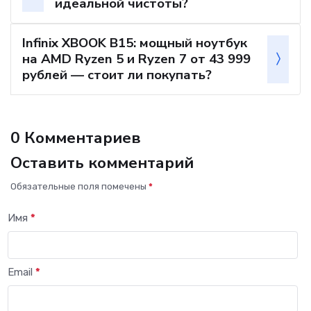
идеальной чистоты?
Infinix XBOOK B15: мощный ноутбук
на AMD Ryzen 5 и Ryzen 7 от 43 999
рублей — стоит ли покупать?
0 Комментариев
Оставить комментарий
Обязательные поля помечены
*
Имя
*
Email
*