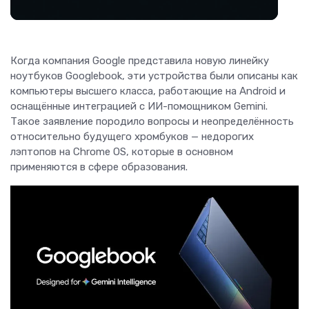
Когда компания Google представила новую линейку
ноутбуков Googlebook, эти устройства были описаны как
компьютеры высшего класса, работающие на Android и
оснащённые интеграцией с ИИ-помощником Gemini.
Такое заявление породило вопросы и неопределённость
относительно будущего хромбуков — недорогих
лэптопов на Chrome OS, которые в основном
применяются в сфере образования.