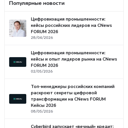
Популярные новости
Цифровизация промышленности:
кейсы российских лидеров на CNews
FORUM 2026
28/04/2026
Цифровизация промышленности:
кейсы и опыт лидеров рынка на CNews
FORUM 2026
02/05/2026
Топ-менеджеры российских компаний
раскроют секреты цифровой
трансформации на CNews FORUM
Кейсы 2026
08/05/2026
Cyberbird запускает «вечный» кредит: