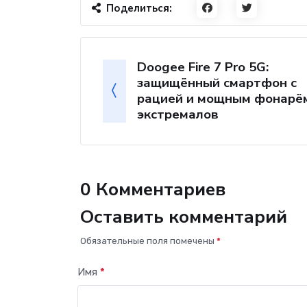
Поделиться:
Doogee Fire 7 Pro 5G:
защищённый смартфон с
рацией и мощным фонарё
экстремалов
0 Комментариев
Оставить комментарий
Обязательные поля помечены
*
Имя
*