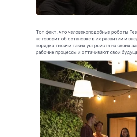
Тот факт, что человекоподобные роботы Tes
не говорит об остановке в их развитии и вн
порядка тысячи таких устройств на своих за
рабочие процессы и оттачивают свои будущи