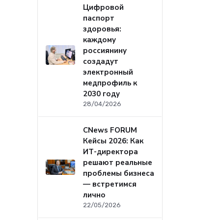
Цифровой
паспорт
здоровья:
каждому
россиянину
создадут
электронный
медпрофиль к
2030 году
28/04/2026
CNews FORUM
Кейсы 2026: Как
ИТ-директора
решают реальные
проблемы бизнеса
— встретимся
лично
22/05/2026