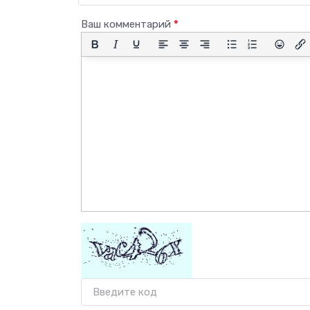
Ваш комментарий
*