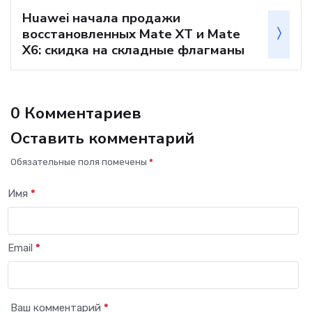
Huawei начала продажи
восстановленных Mate XT и Mate
X6: скидка на складные флагманы
0 Комментариев
Оставить комментарий
Обязательные поля помечены
*
Имя
*
Email
*
Ваш комментарий
*