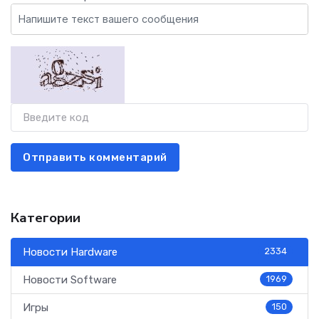
Отправить комментарий
Категории
Новости Hardware
2334
Новости Software
1969
Игры
150