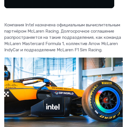
Компания Intel назначена официальным вычислительным
партнёром McLaren Racing. Долгосрочное соглашение
распространяется на такие подразделения, как команда
McLaren Mastercard Formula 1, коллектив Arrow McLaren
IndyCar и подразделение McLaren F1 Sim Racing.