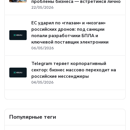
проблемы бизнеса — встретимся лично
22/05/2026
ЕС ударил по «глазам» и «мозгам»
российских дронов: под санкции
попали разработчики БПЛА и
ключевой поставщик электроники
06/05/2026
Telegram теряет корпоративный
сектор: бизнес массово переходит на
российские мессенджеры
04/05/2026
Популярные теги