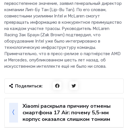
первостепенное значение, заявил генеральный директор
компании Лип-Бу Тан (Lip-Bu Tan). По его словам,
совместными усилиями Intel и McLaren смогут
превращать информацию в конкурентное преимущество
на каждом участке трассы. Руководитель McLaren
Racing Зак Браун (Zak Brown) подтвердил, что
оборудование Intel уже было интегрировано в
технологическую инфраструктуру команды.
Примечательно, что в пресс-релизе о партнёрстве AMD
и Mercedes, опубликованном шесть лет назад, об
искусственном интеллекте ещё не было ни слова.
Поделиться:
Xiaomi раскрыла причину отмены
смартфона 17 Air: почему 5,5-мм
корпус оказался слишком тонким