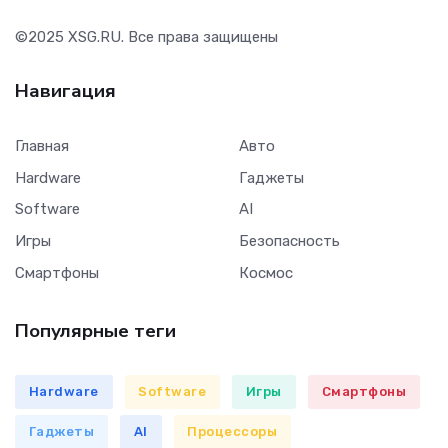
©2025
XSG.RU
. Все права защищены
Навигация
Главная
Авто
Hardware
Гаджеты
Software
AI
Игры
Безопасность
Смартфоны
Космос
Популярные теги
Hardware
Software
Игры
Смартфоны
Гаджеты
AI
Процессоры