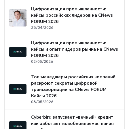
Цифровизация промышленности:
кейсы российских лидеров на CNews
FORUM 2026
28/04/2026
Цифровизация промышленности:
кейсы и опыт лидеров рынка на CNews
FORUM 2026
02/05/2026
Топ-менеджеры российских компаний
раскроют секреты цифровой
трансформации на CNews FORUM
Кейсы 2026
08/05/2026
Cyberbird запускает «вечный» кредит:
как работает возобновляемая линия