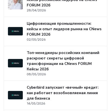
FORUM 2026
28/04/2026
Цифровизация промышленности:
кейсы и опыт лидеров рынка на CNews
FORUM 2026
02/05/2026
Топ-менеджеры российских компаний
раскроют секреты цифровой
трансформации на CNews FORUM
Кейсы 2026
08/05/2026
Cyberbird запускает «вечный» кредит:
как работает возобновляемая линия
для бизнеса
14/05/2026