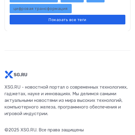
цифровая трансформация
Показать все теги
SG.RU
XSG.RU - новостной портал о современных технологиях,
гаджетах, науке и инновациях. Мы делимся самыми
актуальными новостями из мира высоких технологий,
компьютерного железа, программного обеспечения и
игровой индустрии.
©2025
XSG.RU
. Все права защищены