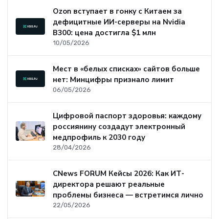
Ozon вступает в гонку с Китаем за
дефицитные ИИ-серверы на Nvidia
B300: цена достигла $1 млн
10/05/2026
Мест в «белых списках» сайтов больше
нет: Минцифры признало лимит
06/05/2026
Цифровой паспорт здоровья: каждому
россиянину создадут электронный
медпрофиль к 2030 году
28/04/2026
CNews FORUM Кейсы 2026: Как ИТ-
директора решают реальные
проблемы бизнеса — встретимся лично
22/05/2026