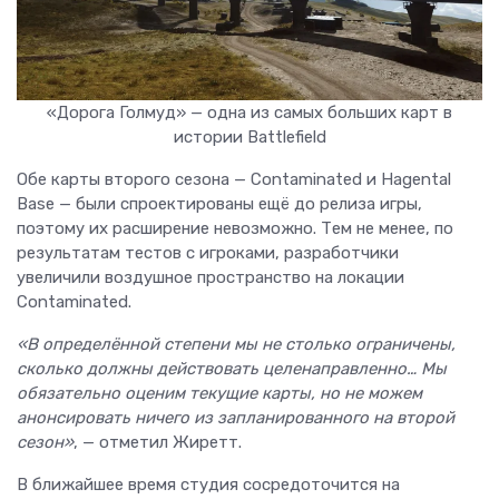
«Дорога Голмуд» — одна из самых больших карт в
истории Battlefield
Обе карты второго сезона — Contaminated и Hagental
Base — были спроектированы ещё до релиза игры,
поэтому их расширение невозможно. Тем не менее, по
результатам тестов с игроками, разработчики
увеличили воздушное пространство на локации
Contaminated.
«В определённой степени мы не столько ограничены,
сколько должны действовать целенаправленно… Мы
обязательно оценим текущие карты, но не можем
анонсировать ничего из запланированного на второй
сезон»
, — отметил Жиретт.
В ближайшее время студия сосредоточится на