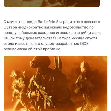
С момента выхода Battlefield 6 игроки этого военного
шутера неоднократно выражали недовольство по
поводу небольших размеров игровых локаций (и даже
нашли тому доказательства). Четыре месяца спустя
стало известно, что студия-разработчик DICE
осведомлена об этой проблеме.