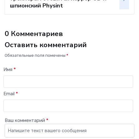
шпионский Physint
0 Комментариев
Оставить комментарий
Обязательные поля помечены
*
Имя
*
Email
*
Ваш комментарий
*