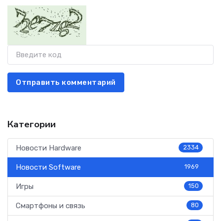
Отправить комментарий
Категории
Новости Hardware
2334
Новости Software
1969
Игры
150
Смартфоны и связь
80