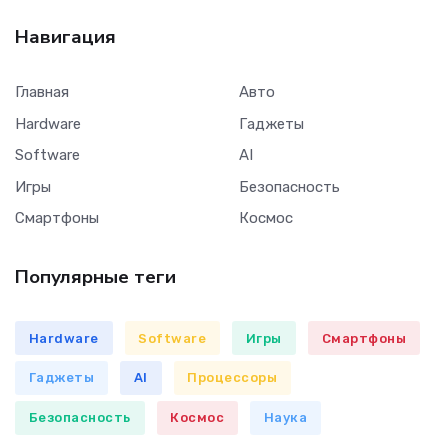
Навигация
Главная
Авто
Hardware
Гаджеты
Software
AI
Игры
Безопасность
Смартфоны
Космос
Популярные теги
Hardware
Software
Игры
Смартфоны
Гаджеты
AI
Процессоры
Безопасность
Космос
Наука