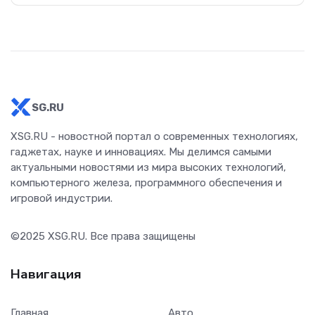
SG.RU
XSG.RU - новостной портал о современных технологиях,
гаджетах, науке и инновациях. Мы делимся самыми
актуальными новостями из мира высоких технологий,
компьютерного железа, программного обеспечения и
игровой индустрии.
©2025
XSG.RU
. Все права защищены
Навигация
Главная
Авто