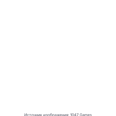
Источник изображения: 1047 Games