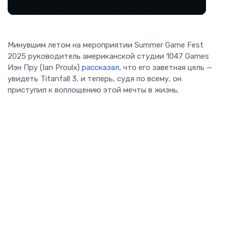
Минувшим летом на мероприятии Summer Game Fest
2025 руководитель американской студии 1047 Games
Иэн Пру (Ian Proulx)
рассказал
, что его заветная цель —
увидеть Titanfall 3, и теперь, судя по всему, он
приступил к воплощению этой мечты в жизнь.