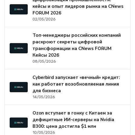
кейсы и опыт лидеров рынка на CNews
FORUM 2026
02/05/2026
Топ-менеджеры российских компаний
раскроют секреты цифровой
трансформации на CNews FORUM
Кейсы 2026
08/05/2026
Cyberbird запускает «вечный» кредит:
как работает возобновляемая линия
для бизнеса
14/05/2026
Ozon вступает в гонку с Китаем за
дефицитные ИИ-серверы на Nvidia
B300: цена достигла $1 млн
10/05/2026