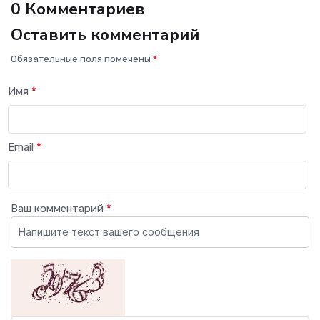
0 Комментариев
Оставить комментарий
Обязательные поля помечены
*
Имя
*
Email
*
Ваш комментарий
*