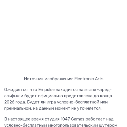
Источник изображения: Electronic Arts
Ожидается, что Empulse находится на этапе «пред-
альфы» и будет официально представлена до конца
2026 года. Будет ли игра условно-бесплатной или
премиальной, на данный момент не уточняется.
В настоящее время студия 1047 Games работает над
условно-бесплатным многопользовательским шутером