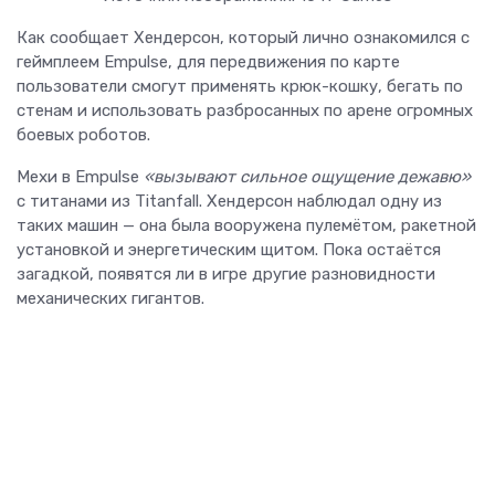
Как сообщает Хендерсон, который лично ознакомился с
геймплеем Empulse, для передвижения по карте
пользователи смогут применять крюк-кошку, бегать по
стенам и использовать разбросанных по арене огромных
боевых роботов.
Мехи в Empulse
«вызывают сильное ощущение дежавю»
с титанами из Titanfall. Хендерсон наблюдал одну из
таких машин — она была вооружена пулемётом, ракетной
установкой и энергетическим щитом. Пока остаётся
загадкой, появятся ли в игре другие разновидности
механических гигантов.