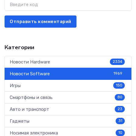
Отправить комментарий
Категории
Новости Hardware
2334
Новости Software
1969
Игры
150
Смартфоны и связь
80
Авто и транспорт
23
Гаджеты
31
Носимая электроника
10