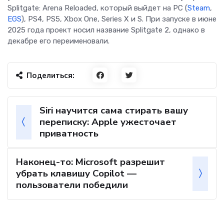
Splitgate: Arena Reloaded, который выйдет на PC (
Steam
,
EGS
), PS4, PS5, Xbox One, Series X и S. При запуске в июне
2025 года проект носил название Splitgate 2, однако в
декабре его переименовали.
Поделиться:
Siri научится сама стирать вашу
переписку: Apple ужесточает
приватность
Наконец-то: Microsoft разрешит
убрать клавишу Copilot —
пользователи победили