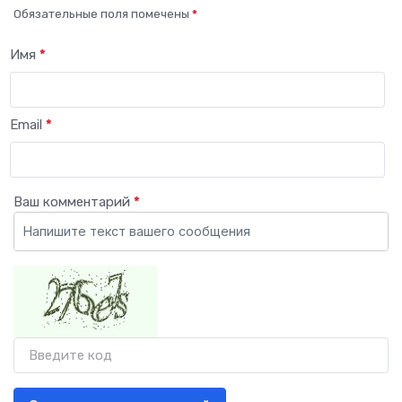
Обязательные поля помечены
*
Имя
*
Email
*
Ваш комментарий
*