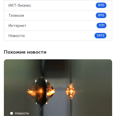
ИКТ-бизнес
895
Телеком
895
Интернет
931
Новости
1492
Похожие новости
Новости