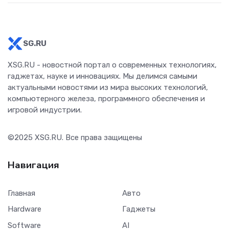
SG.RU
XSG.RU - новостной портал о современных технологиях,
гаджетах, науке и инновациях. Мы делимся самыми
актуальными новостями из мира высоких технологий,
компьютерного железа, программного обеспечения и
игровой индустрии.
©2025
XSG.RU
. Все права защищены
Навигация
Главная
Авто
Hardware
Гаджеты
Software
AI