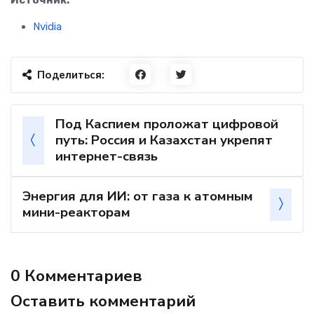
Источник:
Nvidia
Поделиться:
Под Каспием проложат цифровой
путь: Россия и Казахстан укрепят
интернет-связь
Энергия для ИИ: от газа к атомным
мини-реакторам
0 Комментариев
Оставить комментарий