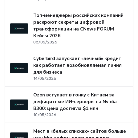
Топ-менеджеры российских компаний
раскроют секреты цифровой
трансформации на CNews FORUM
Кейсы 2026
08/05/2026
Cyberbird запускает «вечный» кредит:
как работает возобновляемая линия
для бизнеса
14/05/2026
Ozon вступает в гонку с Китаем за
дефицитные ИИ-серверы на Nvidia
B300: цена достигла $1 млн
10/05/2026
Мест в «белых списках» сайтов больше