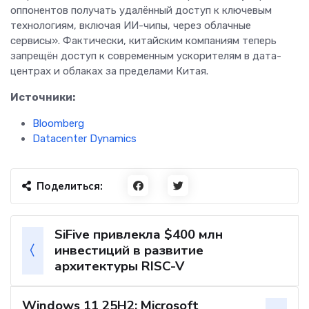
оппонентов получать удалённый доступ к ключевым
технологиям, включая ИИ-чипы, через облачные
сервисы». Фактически, китайским компаниям теперь
запрещён доступ к современным ускорителям в дата-
центрах и облаках за пределами Китая.
Источники:
Bloomberg
Datacenter Dynamics
Поделиться:
SiFive привлекла $400 млн
инвестиций в развитие
архитектуры RISC-V
Windows 11 25H2: Microsoft