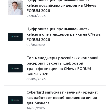
Цифровизация промышленности:
кейсы российских лидеров на CNews
FORUM 2026
28/04/2026
Цифровизация промышленности:
кейсы и опыт лидеров рынка на CNews
FORUM 2026
02/05/2026
Топ-менеджеры российских компаний
раскроют секреты цифровой
трансформации на CNews FORUM
Кейсы 2026
08/05/2026
Cyberbird запускает «вечный» кредит:
как работает возобновляемая линия
для бизнеса
14/05/2026