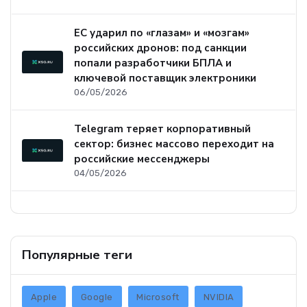
ЕС ударил по «глазам» и «мозгам»
российских дронов: под санкции
попали разработчики БПЛА и
ключевой поставщик электроники
06/05/2026
Telegram теряет корпоративный
сектор: бизнес массово переходит на
российские мессенджеры
04/05/2026
Популярные теги
Apple
Google
Microsoft
NVIDIA