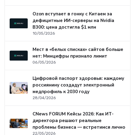
Ozon вступает в гонку с Китаем за
дефицитные ИИ-серверы на Nvidia
B300: цена достигла $1 млн
10/05/2026
Мест в «белых списках» сайтов больше
нет: Минцифры признало лимит
06/05/2026
Цифровой паспорт здоровья: каждому
россиянину создадут электронный
медпрофиль к 2030 году
28/04/2026
CNews FORUM Кейсы 2026: Как ИТ-
директора решают реальные
проблемы бизнеса — встретимся лично
22/05/2026