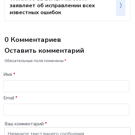
заявляет об исправлении всех
известных ошибок
0 Комментариев
Оставить комментарий
Обязательные поля помечены
*
Имя
*
Email
*
Ваш комментарий
*