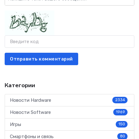
Отправить комментарий
Категории
Новости Hardware
2334
Новости Software
1969
Игры
150
Смартфоны и связь
80