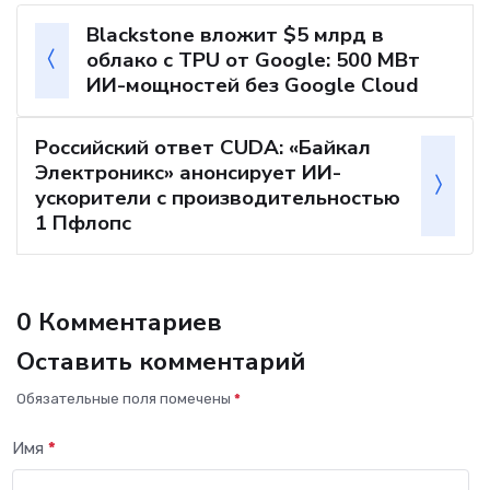
Blackstone вложит $5 млрд в
облако с TPU от Google: 500 МВт
ИИ-мощностей без Google Cloud
Российский ответ CUDA: «Байкал
Электроникс» анонсирует ИИ-
ускорители с производительностью
1 Пфлопс
0 Комментариев
Оставить комментарий
Обязательные поля помечены
*
Имя
*