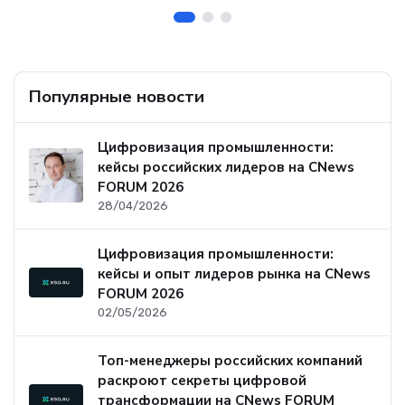
Популярные новости
Цифровизация промышленности:
кейсы российских лидеров на CNews
FORUM 2026
28/04/2026
Цифровизация промышленности:
кейсы и опыт лидеров рынка на CNews
FORUM 2026
02/05/2026
Топ-менеджеры российских компаний
раскроют секреты цифровой
трансформации на CNews FORUM