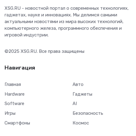
XSG.RU - новостной портал о современных технологиях,
гаджетах, науке и инновациях. Мы делимся самыми
актуальными новостями из мира высоких технологий,
компьютерного железа, программного обеспечения и
игровой индустрии.
©2025
XSG.RU
. Все права защищены
Навигация
Главная
Авто
Hardware
Гаджеты
Software
AI
Игры
Безопасность
Смартфоны
Космос