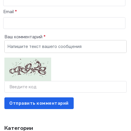
Email
*
Ваш комментарий
*
Отправить комментарий
Категории