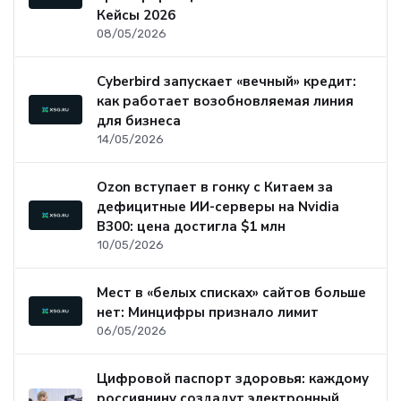
Кейсы 2026
08/05/2026
Cyberbird запускает «вечный» кредит:
как работает возобновляемая линия
для бизнеса
14/05/2026
Ozon вступает в гонку с Китаем за
дефицитные ИИ-серверы на Nvidia
B300: цена достигла $1 млн
10/05/2026
Мест в «белых списках» сайтов больше
нет: Минцифры признало лимит
06/05/2026
Цифровой паспорт здоровья: каждому
россиянину создадут электронный