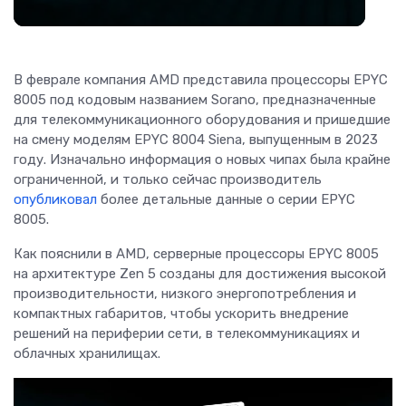
В феврале компания AMD представила процессоры EPYC
8005 под кодовым названием Sorano, предназначенные
для телекоммуникационного оборудования и пришедшие
на смену моделям EPYC 8004 Siena, выпущенным в 2023
году. Изначально информация о новых чипах была крайне
ограниченной, и только сейчас производитель
опубликовал
более детальные данные о серии EPYC
8005.
Как пояснили в AMD, серверные процессоры EPYC 8005
на архитектуре Zen 5 созданы для достижения высокой
производительности, низкого энергопотребления и
компактных габаритов, чтобы ускорить внедрение
решений на периферии сети, в телекоммуникациях и
облачных хранилищах.