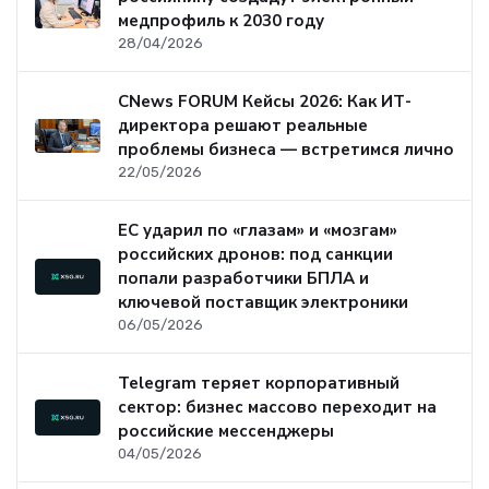
медпрофиль к 2030 году
28/04/2026
CNews FORUM Кейсы 2026: Как ИТ-
директора решают реальные
проблемы бизнеса — встретимся лично
22/05/2026
ЕС ударил по «глазам» и «мозгам»
российских дронов: под санкции
попали разработчики БПЛА и
ключевой поставщик электроники
06/05/2026
Telegram теряет корпоративный
сектор: бизнес массово переходит на
российские мессенджеры
04/05/2026