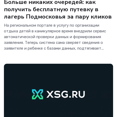
Больше никаких очередей: как
получить бесплатную путевку в
лагерь Подмосковья за пару кликов
На региональном портале в услугу по организации
отдыха детей в каникулярное время внедрили сервис
автоматической проверки данных и формирования
заявления. Теперь система сама сверяет сведения о
заявителе и ребенке с базами данных, подтягивает...