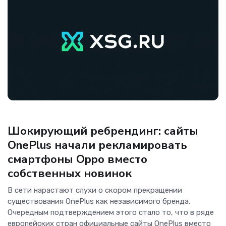
Новости Hardware
Шокирующий ребрендинг: сайты
OnePlus начали рекламировать
смартфоны Oppo вместо
собственных новинок
В сети нарастают слухи о скором прекращении
существования OnePlus как независимого бренда.
Очередным подтверждением этого стало то, что в ряде
европейских стран официальные сайты OnePlus вместо