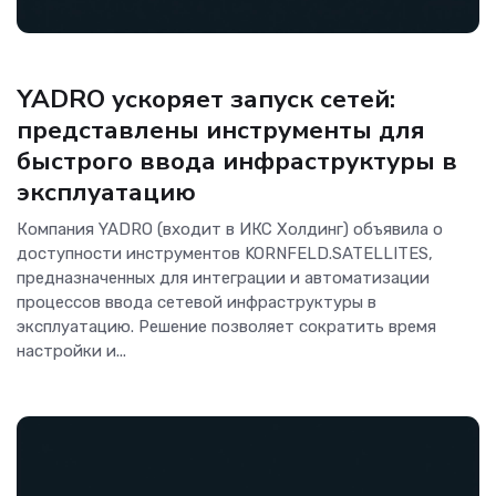
Телеком
YADRO ускоряет запуск сетей:
представлены инструменты для
быстрого ввода инфраструктуры в
эксплуатацию
Компания YADRO (входит в ИКС Холдинг) объявила о
доступности инструментов KORNFELD.SATELLITES,
предназначенных для интеграции и автоматизации
процессов ввода сетевой инфраструктуры в
эксплуатацию. Решение позволяет сократить время
настройки и...