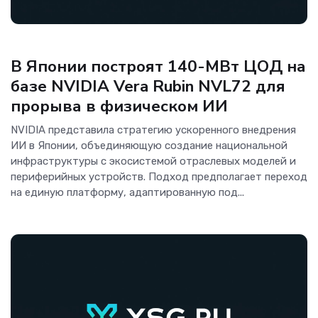
ОС и софт
В Японии построят 140-МВт ЦОД на
базе NVIDIA Vera Rubin NVL72 для
прорыва в физическом ИИ
NVIDIA представила стратегию ускоренного внедрения
ИИ в Японии, объединяющую создание национальной
инфраструктуры с экосистемой отраслевых моделей и
периферийных устройств. Подход предполагает переход
на единую платформу, адаптированную под...