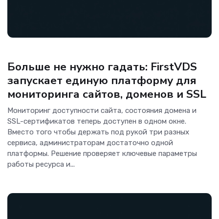
Интернет
Больше не нужно гадать: FirstVDS
запускает единую платформу для
мониторинга сайтов, доменов и SSL
Мониторинг доступности сайта, состояния домена и
SSL-сертификатов теперь доступен в одном окне.
Вместо того чтобы держать под рукой три разных
сервиса, администраторам достаточно одной
платформы. Решение проверяет ключевые параметры
работы ресурса и...