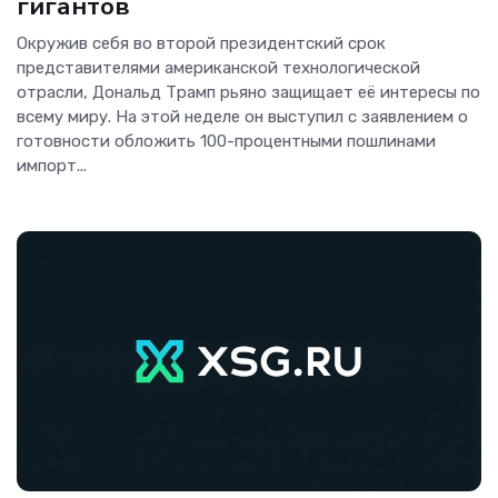
гигантов
Окружив себя во второй президентский срок
представителями американской технологической
отрасли, Дональд Трамп рьяно защищает её интересы по
всему миру. На этой неделе он выступил с заявлением о
готовности обложить 100-процентными пошлинами
импорт...