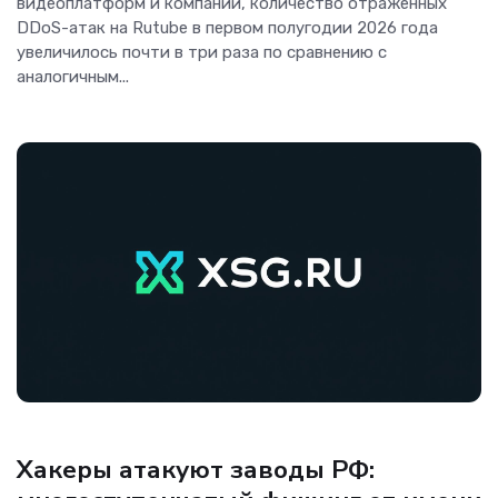
видеоплатформ и компаний, количество отраженных
DDoS-атак на Rutube в первом полугодии 2026 года
увеличилось почти в три раза по сравнению с
аналогичным...
Телеком
Хакеры атакуют заводы РФ: