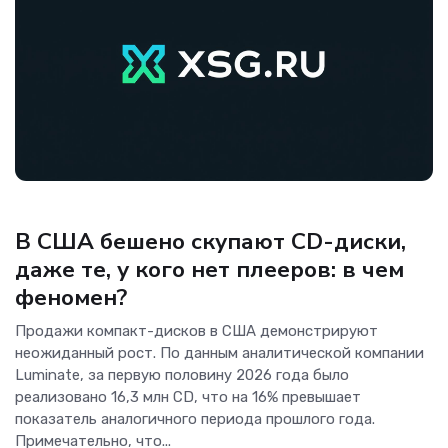
Новости Hardware
В США бешено скупают CD-диски,
даже те, у кого нет плееров: в чем
феномен?
Продажи компакт-дисков в США демонстрируют
неожиданный рост. По данным аналитической компании
Luminate, за первую половину 2026 года было
реализовано 16,3 млн CD, что на 16% превышает
показатель аналогичного периода прошлого года.
Примечательно, что...