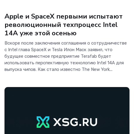
Новости Hardware
Apple и SpaceX первыми испытают
революционный техпроцесс Intel
14A уже этой осенью
Вскоре после заключения соглашения о сотрудничестве
с Intel глава SpaceX и Tesla Илон Маск заявил, что
будущее совместное предприятие Terafab будет
использовать перспективную технологию Intel 14A для
выпуска чипов. Как стало известно The New York...