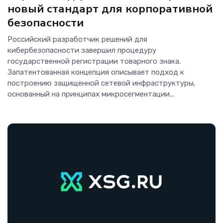
новый стандарт для корпоративной
безопасности
Российский разработчик решений для
кибербезопасности завершил процедуру
государственной регистрации товарного знака.
Запатентованная концепция описывает подход к
построению защищенной сетевой инфраструктуры,
основанный на принципах микросегментации...