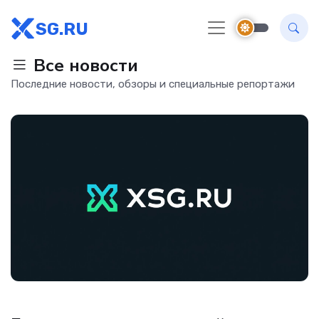
SG.RU
Все новости
Последние новости, обзоры и специальные репортажи
Интернет