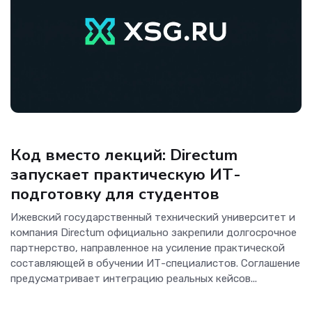
ИКТ-бизнес
Код вместо лекций: Directum
запускает практическую ИТ-
подготовку для студентов
Ижевский государственный технический университет и
компания Directum официально закрепили долгосрочное
партнерство, направленное на усиление практической
составляющей в обучении ИТ-специалистов. Соглашение
предусматривает интеграцию реальных кейсов...