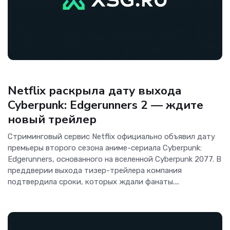
Новости Software
Netflix раскрыла дату выхода
Cyberpunk: Edgerunners 2 — ждите
новый трейлер
Стриминговый сервис Netflix официально объявил дату
премьеры второго сезона аниме-сериала Cyberpunk:
Edgerunners, основанного на вселенной Cyberpunk 2077. В
преддверии выхода тизер-трейлера компания
подтвердила сроки, которых ждали фанаты....