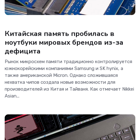
Новости Hardware
Китайская память пробилась в
ноутбуки мировых брендов из-за
дефицита
Рынок микросхем памяти традиционно контролируется
южнокорейскими компаниями Samsung и SK hynix, а
также американской Micron. Однако сложившаяся
нехватка чипов создала новые возможности для
производителей из Китая и Тайваня. Как отмечает Nikkei
Asian...