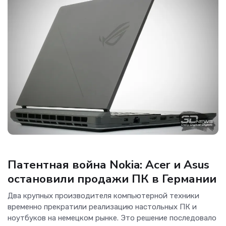
Новости Hardware
Патентная война Nokia: Acer и Asus
остановили продажи ПК в Германии
Два крупных производителя компьютерной техники
временно прекратили реализацию настольных ПК и
ноутбуков на немецком рынке. Это решение последовало