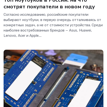
смотрят покупатели в новом году
Согласно исследованию, российские покупатели
выбирают ноутбуки, в первую очередь отталкиваясь от
конкретных задач, а не от стоимости устройства. Среди
наиболее востребованных брендов — Asus, Huawei,
Lenovo, Acer и Apple....