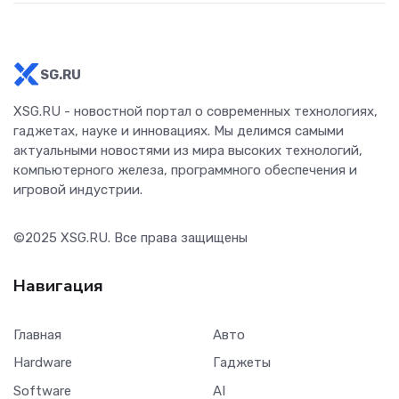
SG.RU
XSG.RU - новостной портал о современных технологиях,
гаджетах, науке и инновациях. Мы делимся самыми
актуальными новостями из мира высоких технологий,
компьютерного железа, программного обеспечения и
игровой индустрии.
©2025
XSG.RU
. Все права защищены
Навигация
Главная
Авто
Hardware
Гаджеты
Software
AI