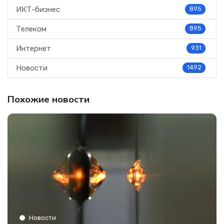
ИКТ-бизнес
895
Телеком
895
Интернет
931
Новости
1492
Похожие новости
Новости