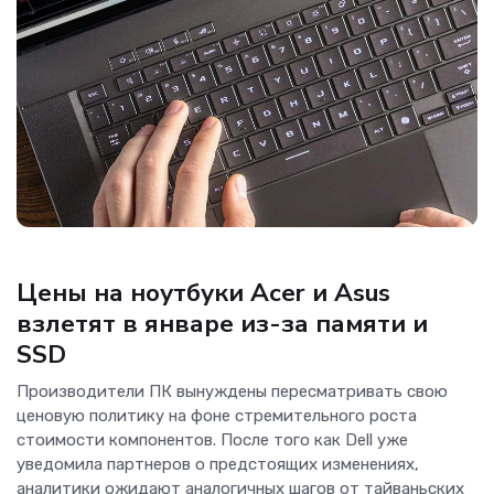
Новости Hardware
Цены на ноутбуки Acer и Asus
взлетят в январе из-за памяти и
SSD
Производители ПК вынуждены пересматривать свою
ценовую политику на фоне стремительного роста
стоимости компонентов. После того как Dell уже
уведомила партнеров о предстоящих изменениях,
аналитики ожидают аналогичных шагов от тайваньских