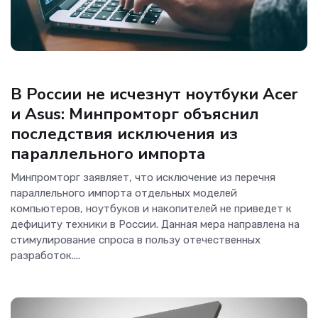
Новости Hardware
В России не исчезнут ноутбуки Acer
и Asus: Минпромторг объяснил
последствия исключения из
параллельного импорта
Минпромторг заявляет, что исключение из перечня
параллельного импорта отдельных моделей
компьютеров, ноутбуков и накопителей не приведет к
дефициту техники в России. Данная мера направлена на
стимулирование спроса в пользу отечественных
разработок....