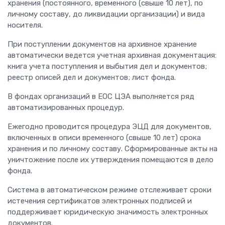
хранения (постоянного, временного (свыше 10 лет), по
личному составу, до ликвидации организации) и вида
носителя.
При поступлении документов на архивное хранение
автоматически ведется учетная архивная документация:
книга учета поступления и выбытия дел и документов;
реестр описей дел и документов; лист фонда.
В фондах организаций в ЕОС ЦЭА выполняется ряд
автоматизированных процедур.
Ежегодно проводится процедура ЭЦД для документов,
включенных в описи временного (свыше 10 лет) срока
хранения и по личному составу. Сформированные акты на
уничтожение после их утверждения помещаются в дело
фонда.
Система в автоматическом режиме отслеживает сроки
истечения сертификатов электронных подписей и
поддерживает юридическую значимость электронных
документов.