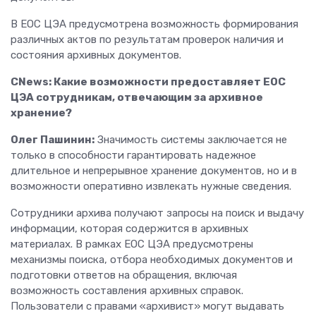
В ЕОС ЦЭА предусмотрена возможность формирования
различных актов по результатам проверок наличия и
состояния архивных документов.
CNews: Какие возможности предоставляет ЕОС
ЦЭА сотрудникам, отвечающим за архивное
хранение?
Олег Пашинин:
Значимость системы заключается не
только в способности гарантировать надежное
длительное и непрерывное хранение документов, но и в
возможности оперативно извлекать нужные сведения.
Сотрудники архива получают запросы на поиск и выдачу
информации, которая содержится в архивных
материалах. В рамках ЕОС ЦЭА предусмотрены
механизмы поиска, отбора необходимых документов и
подготовки ответов на обращения, включая
возможность составления архивных справок.
Пользователи с правами «архивист» могут выдавать