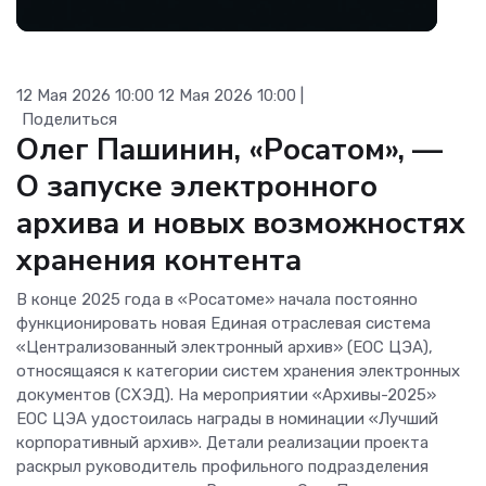
12 Мая 2026 10:00
12 Мая 2026 10:00
|
Поделиться
Олег Пашинин, «Росатом», —
О запуске электронного
архива и новых возможностях
хранения контента
В конце 2025 года в «Росатоме» начала постоянно
функционировать новая Единая отраслевая система
«Централизованный электронный архив» (ЕОС ЦЭА),
относящаяся к категории систем хранения электронных
документов (СХЭД). На мероприятии «Архивы-2025»
ЕОС ЦЭА удостоилась награды в номинации «Лучший
корпоративный архив». Детали реализации проекта
раскрыл руководитель профильного подразделения