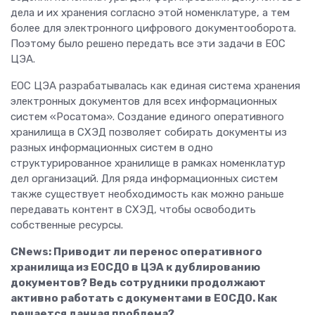
дела и их хранения согласно этой номенклатуре, а тем
более для электронного цифрового документооборота.
Поэтому было решено передать все эти задачи в ЕОС
ЦЭА.
ЕОС ЦЭА разрабатывалась как единая система хранения
электронных документов для всех информационных
систем «Росатома». Создание единого оперативного
хранилища в СХЭД позволяет собирать документы из
разных информационных систем в одно
структурированное хранилище в рамках номенклатур
дел организаций. Для ряда информационных систем
также существует необходимость как можно раньше
передавать контент в СХЭД, чтобы освободить
собственные ресурсы.
CNews: Приводит ли перенос оперативного
хранилища из ЕОСДО в ЦЭА к дублированию
документов? Ведь сотрудники продолжают
активно работать с документами в ЕОСДО. Как
решается данная проблема?