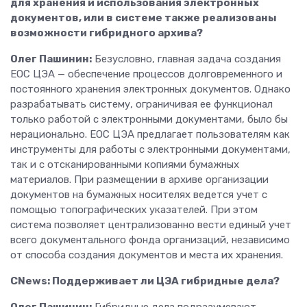
для хранения и использования электронных
документов, или в системе также реализованы
возможности гибридного архива?
Олег Пашинин:
Безусловно, главная задача создания
ЕОС ЦЭА — обеспечение процессов долговременного и
постоянного хранения электронных документов. Однако
разрабатывать систему, ограничивая ее функционал
только работой с электронными документами, было бы
нерационально. ЕОС ЦЭА предлагает пользователям как
инструменты для работы с электронными документами,
так и с отсканированными копиями бумажных
материалов. При размещении в архиве организации
документов на бумажных носителях ведется учет с
помощью топографических указателей. При этом
система позволяет централизованно вести единый учет
всего документального фонда организаций, независимо
от способа создания документов и места их хранения.
CNews: Поддерживает ли ЦЭА гибридные дела?