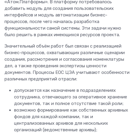
«Атом.Платформы». В платформу потребовалось
добавить модуль для создания пользовательских
интерфейсов и модуль автоматизации бизнес-
процессов, после чего началась разработка
функциональности самой системы. Эти задачи нужно
было решить в рамках имеющихся ресурсов проекта.
Значительный объём работ был связан с реализацией
бизнес-процессов, охватывающих различные сценарии
создания, рассмотрения и согласования номенклатуры
дел, а также проведения экспертизы ценности
документов. Процессы ЕОС ЦЭА учитывают особенности
различных предприятий отрасли:
допускается как назначение в подразделениях
сотрудника, отвечающего за оперативное хранение
документов, так и полное отсутствие такой роли;
возможно формирование как собственных архивных
фондов для каждой компании, так и
централизованных архивов для нескольких
организаций (ведомственные архивы);