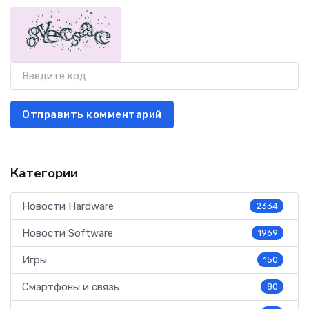
Отправить комментарий
Категории
Новости Hardware
2334
Новости Software
1969
Игры
150
Смартфоны и связь
80