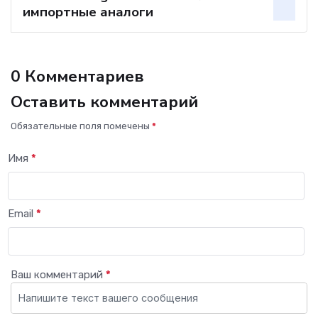
импортные аналоги
0 Комментариев
Оставить комментарий
Обязательные поля помечены
*
Имя
*
Email
*
Ваш комментарий
*