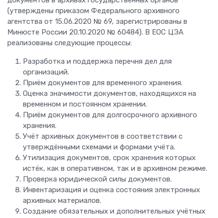
документов в архивах государственных органов
(утверждены приказом Федерального архивного
агентства от 15.06.2020 № 69, зарегистрированы в
Минюсте России 20.10.2020 № 60484). В ЕОС ЦЭА
реализованы следующие процессы:
Разработка и поддержка перечня дел для
организаций.
Приём документов для временного хранения.
Оценка значимости документов, находящихся на
временном и постоянном хранении.
Приём документов для долгосрочного архивного
хранения.
Учёт архивных документов в соответствии с
утверждёнными схемами и формами учёта.
Утилизация документов, срок хранения которых
истёк, как в оперативном, так и в архивном режиме.
Проверка юридической силы документов.
Инвентаризация и оценка состояния электронных
архивных материалов.
Создание обязательных и дополнительных учётных