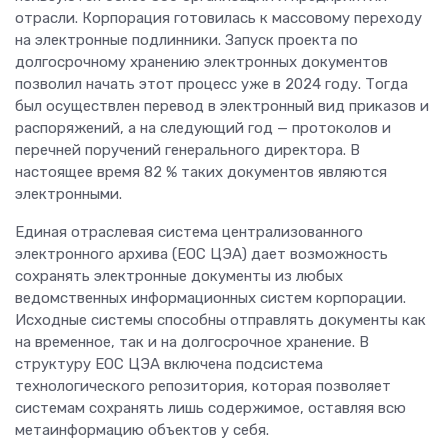
отрасли. Корпорация готовилась к массовому переходу
на электронные подлинники. Запуск проекта по
долгосрочному хранению электронных документов
позволил начать этот процесс уже в 2024 году. Тогда
был осуществлен перевод в электронный вид приказов и
распоряжений, а на следующий год — протоколов и
перечней поручений генерального директора. В
настоящее время 82 % таких документов являются
электронными.
Единая отраслевая система централизованного
электронного архива (ЕОС ЦЭА) дает возможность
сохранять электронные документы из любых
ведомственных информационных систем корпорации.
Исходные системы способны отправлять документы как
на временное, так и на долгосрочное хранение. В
структуру ЕОС ЦЭА включена подсистема
технологического репозитория, которая позволяет
системам сохранять лишь содержимое, оставляя всю
метаинформацию объектов у себя.