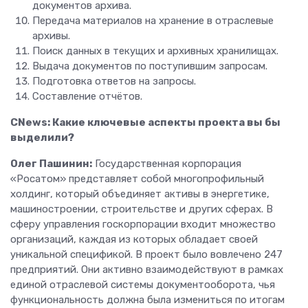
документов архива.
Передача материалов на хранение в отраслевые
архивы.
Поиск данных в текущих и архивных хранилищах.
Выдача документов по поступившим запросам.
Подготовка ответов на запросы.
Составление отчётов.
CNews: Какие ключевые аспекты проекта вы бы
выделили?
Олег Пашинин:
Государственная корпорация
«Росатом» представляет собой многопрофильный
холдинг, который объединяет активы в энергетике,
машиностроении, строительстве и других сферах. В
сферу управления госкорпорации входит множество
организаций, каждая из которых обладает своей
уникальной спецификой. В проект было вовлечено 247
предприятий. Они активно взаимодействуют в рамках
единой отраслевой системы документооборота, чья
функциональность должна была измениться по итогам