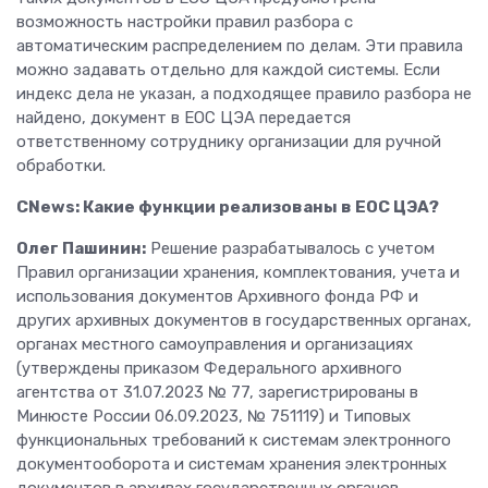
возможность настройки правил разбора с
автоматическим распределением по делам. Эти правила
можно задавать отдельно для каждой системы. Если
индекс дела не указан, а подходящее правило разбора не
найдено, документ в ЕОС ЦЭА передается
ответственному сотруднику организации для ручной
обработки.
CNews: Какие функции реализованы в ЕОС ЦЭА?
Олег Пашинин:
Решение разрабатывалось с учетом
Правил организации хранения, комплектования, учета и
использования документов Архивного фонда РФ и
других архивных документов в государственных органах,
органах местного самоуправления и организациях
(утверждены приказом Федерального архивного
агентства от 31.07.2023 № 77, зарегистрированы в
Минюсте России 06.09.2023, № 751119) и Типовых
функциональных требований к системам электронного
документооборота и системам хранения электронных