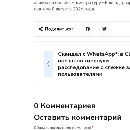
заявок на онлайн-магистратуру «Бэкенд-раз
июня по 8 августа 2026 года.
Поделиться:
Скандал с WhatsApp*: в 
внезапно свернули
расследование о слежке з
пользователями
0 Комментариев
Оставить комментарий
Обязательные поля помечены
*