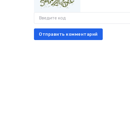
Отправить комментарий