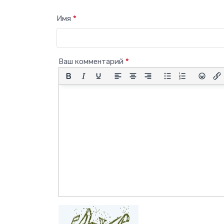
Имя
*
Ваш комментарий
*