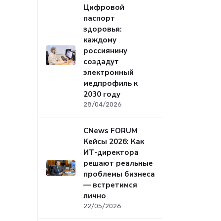
Цифровой
паспорт
здоровья:
каждому
россиянину
создадут
электронный
медпрофиль к
2030 году
28/04/2026
CNews FORUM
Кейсы 2026: Как
ИТ-директора
решают реальные
проблемы бизнеса
— встретимся
лично
22/05/2026