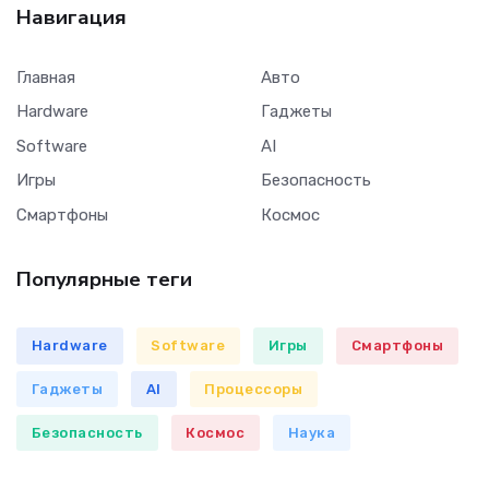
Навигация
Главная
Авто
Hardware
Гаджеты
Software
AI
Игры
Безопасность
Смартфоны
Космос
Популярные теги
Hardware
Software
Игры
Смартфоны
Гаджеты
AI
Процессоры
Безопасность
Космос
Наука