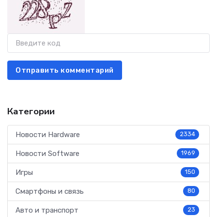
Отправить комментарий
Категории
Новости Hardware
2334
Новости Software
1969
Игры
150
Смартфоны и связь
80
Авто и транспорт
23