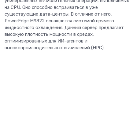
универсальных вычислительных операций, выполняемых
на CPU. Оно способно встраиваться в уже
существующие дата-центры. В отличие от него,
PowerEdge M9822 оснащается системой прямого
жидкостного охлаждения. Данный сервер предлагает
высокую плотность мощности в средах,
оптимизированных для ИИ-агентов и
высокопроизводительных вычислений (НРС).