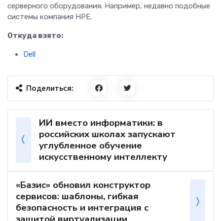
серверного оборудования. Например, недавно подобные
системы компания HPE.
Откуда взято:
Dell
Поделиться:
ИИ вместо информатики: в
российских школах запускают
углубленное обучение
искусственному интеллекту
«Базис» обновил конструктор
сервисов: шаблоны, гибкая
безопасность и интеграция с
защитой виртуализации