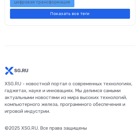
цифровая трансформация
Показать все теги
SG.RU
XSG.RU - новостной портал о современных технологиях,
гаджетах, науке и инновациях. Мы делимся самыми
актуальными новостями из мира высоких технологий,
компьютерного железа, программного обеспечения и
игровой индустрии.
©2025
XSG.RU
. Все права защищены