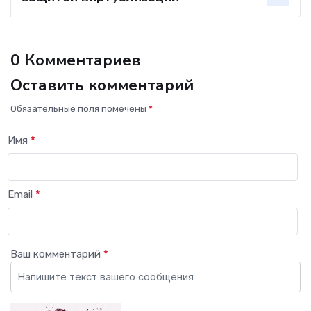
0 Комментариев
Оставить комментарий
Обязательные поля помечены
*
Имя
*
Email
*
Ваш комментарий
*