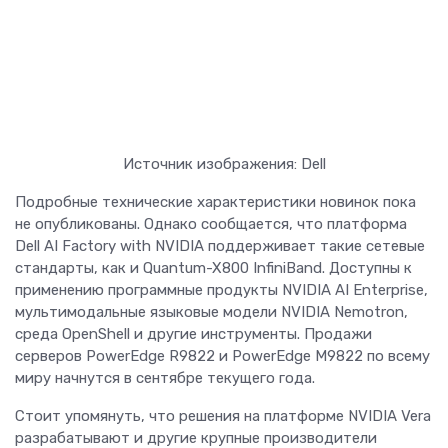
Источник изображения: Dell
Подробные технические характеристики новинок пока
не опубликованы. Однако сообщается, что платформа
Dell AI Factory with NVIDIA поддерживает такие сетевые
стандарты, как и Quantum-X800 InfiniBand. Доступны к
применению программные продукты NVIDIA AI Enterprise,
мультимодальные языковые модели NVIDIA Nemotron,
среда OpenShell и другие инструменты. Продажи
серверов PowerEdge R9822 и PowerEdge M9822 по всему
миру начнутся в сентябре текущего года.
Стоит упомянуть, что решения на платформе NVIDIA Vera
разрабатывают и другие крупные производители