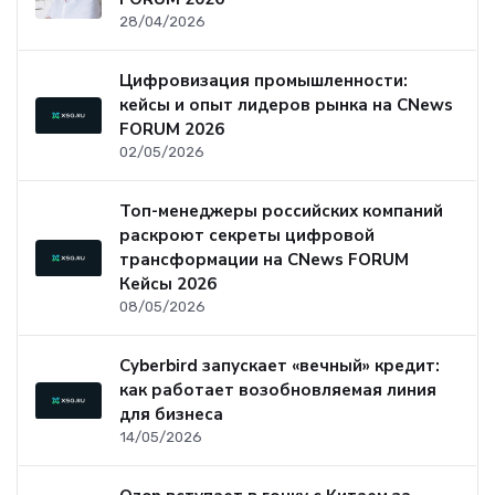
28/04/2026
Цифровизация промышленности:
кейсы и опыт лидеров рынка на CNews
FORUM 2026
02/05/2026
Топ-менеджеры российских компаний
раскроют секреты цифровой
трансформации на CNews FORUM
Кейсы 2026
08/05/2026
Cyberbird запускает «вечный» кредит:
как работает возобновляемая линия
для бизнеса
14/05/2026