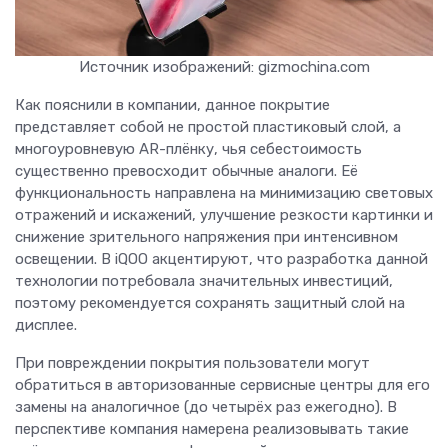
Источник изображений: gizmochina.com
Как пояснили в компании, данное покрытие
представляет собой не простой пластиковый слой, а
многоуровневую AR-плёнку, чья себестоимость
существенно превосходит обычные аналоги. Её
функциональность направлена на минимизацию световых
отражений и искажений, улучшение резкости картинки и
снижение зрительного напряжения при интенсивном
освещении. В iQOO акцентируют, что разработка данной
технологии потребовала значительных инвестиций,
поэтому рекомендуется сохранять защитный слой на
дисплее.
При повреждении покрытия пользователи могут
обратиться в авторизованные сервисные центры для его
замены на аналогичное (до четырёх раз ежегодно). В
перспективе компания намерена реализовывать такие