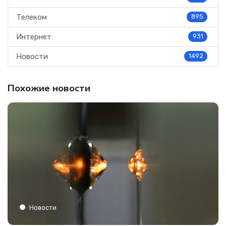
Телеком
895
Интернет
931
Новости
1492
Похожие новости
Новости