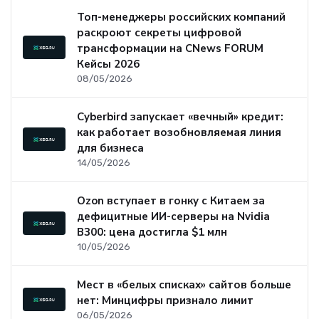
Топ-менеджеры российских компаний
раскроют секреты цифровой
трансформации на CNews FORUM
Кейсы 2026
08/05/2026
Cyberbird запускает «вечный» кредит:
как работает возобновляемая линия
для бизнеса
14/05/2026
Ozon вступает в гонку с Китаем за
дефицитные ИИ-серверы на Nvidia
B300: цена достигла $1 млн
10/05/2026
Мест в «белых списках» сайтов больше
нет: Минцифры признало лимит
06/05/2026