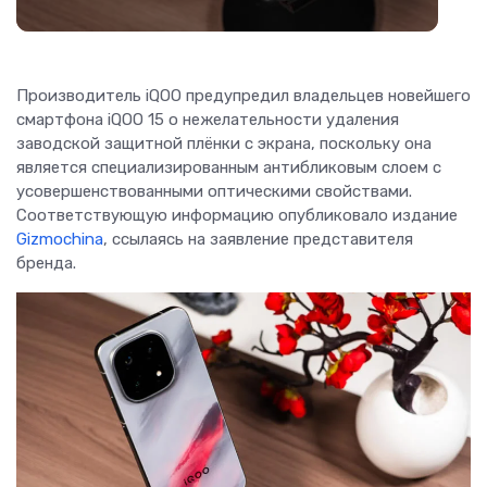
Производитель iQOO предупредил владельцев новейшего
смартфона iQOO 15 о нежелательности удаления
заводской защитной плёнки с экрана, поскольку она
является специализированным антибликовым слоем с
усовершенствованными оптическими свойствами.
Соответствующую информацию опубликовало издание
Gizmochina
, ссылаясь на заявление представителя
бренда.