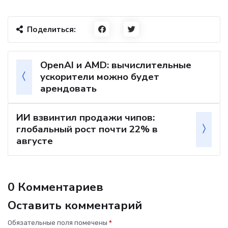
Поделиться:
OpenAI и AMD: вычислительные
ускорители можно будет
арендовать
ИИ взвинтил продажи чипов:
глобальный рост почти 22% в
августе
0 Комментариев
Оставить комментарий
Обязательные поля помечены
*