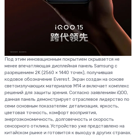
Под этим инновационным покрытием скрывается не
менее впечатляющая дисплейная панель Samsung с
разрешением 2K (2560 × 1440 точек), получившая
кодовое обозначение Everest. Экран создан на основе
светоизлучающих материалов M14 и включает комплекс
решений для защиты зрения. Согласно заявлениям iQOO,
данная панель демонстрирует отраслевое лидерство по
семи основным показателям: детализация, яркость,
цветовая точность, комфорт восприятия,
энергоэкономичность, долговечность и скорость
сенсорного отклика. Устройство уже представлено на
китайском рынке и готовится к выходу в других странах.