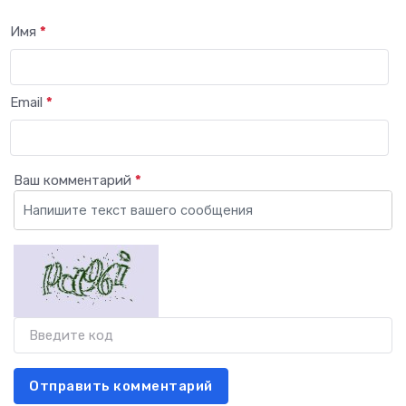
Имя
*
Email
*
Ваш комментарий
*
Отправить комментарий