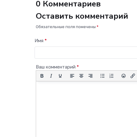
0 Комментариев
Оставить комментарий
Обязательные поля помечены
*
Имя
*
Ваш комментарий
*