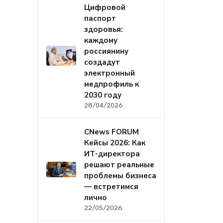
Цифровой
паспорт
здоровья:
каждому
россиянину
создадут
электронный
медпрофиль к
2030 году
28/04/2026
CNews FORUM
Кейсы 2026: Как
ИТ-директора
решают реальные
проблемы бизнеса
— встретимся
лично
22/05/2026