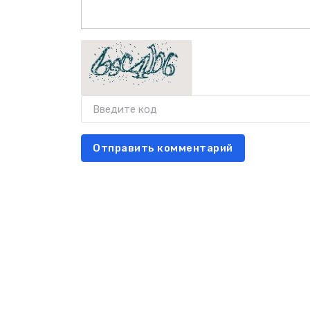
Отправить комментарий