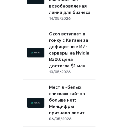
возобновляемая
линия для бизнеса
14/05/2026
Ozon вступает в
гонку с Китаем за
дефицитные ИИ-
серверы на Nvidia
B300: цена
достигла $1 млн
10/05/2026
Мест в «белых
списках» сайтов
больше нет:
Минцифры
признало лимит
06/05/2026