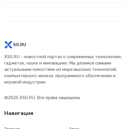
SG.RU
XSG.RU - новостной портал о современных технологиях,
гаджетах, науке и инновациях. Мы делимся самыми
актуальными новостями из мира высоких технологий,
компьютерного железа, программного обеспечения и
игровой индустрии.
©2025
XSG.RU
. Все права защищены
Навигация
Главная
Авто