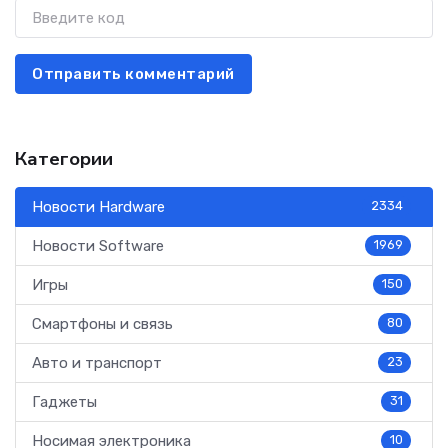
Отправить комментарий
Категории
Новости Hardware
2334
Новости Software
1969
Игры
150
Смартфоны и связь
80
Авто и транспорт
23
Гаджеты
31
Носимая электроника
10