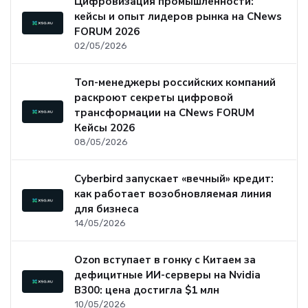
Цифровизация промышленности:
кейсы и опыт лидеров рынка на CNews
FORUM 2026
02/05/2026
Топ-менеджеры российских компаний
раскроют секреты цифровой
трансформации на CNews FORUM
Кейсы 2026
08/05/2026
Cyberbird запускает «вечный» кредит:
как работает возобновляемая линия
для бизнеса
14/05/2026
Ozon вступает в гонку с Китаем за
дефицитные ИИ-серверы на Nvidia
B300: цена достигла $1 млн
10/05/2026