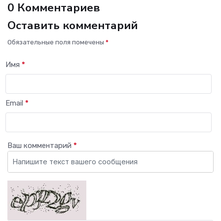
0 Комментариев
Оставить комментарий
Обязательные поля помечены
*
Имя
*
Email
*
Ваш комментарий
*