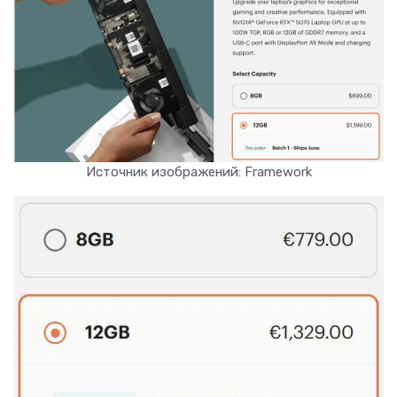
Источник изображений: Framework