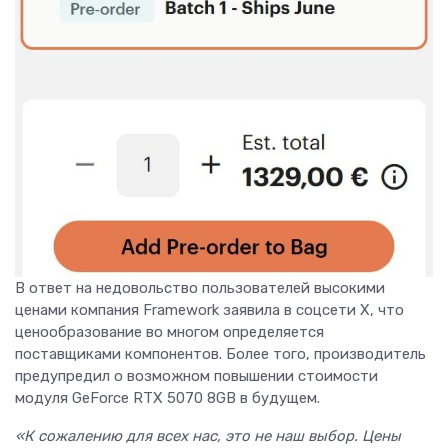
В ответ на недовольство пользователей высокими
ценами компания Framework заявила в соцсети X, что
ценообразование во многом определяется
поставщиками компонентов. Более того, производитель
предупредил о возможном повышении стоимости
модуля GeForce RTX 5070 8GB в будущем.
«К сожалению для всех нас, это не наш выбор. Цены