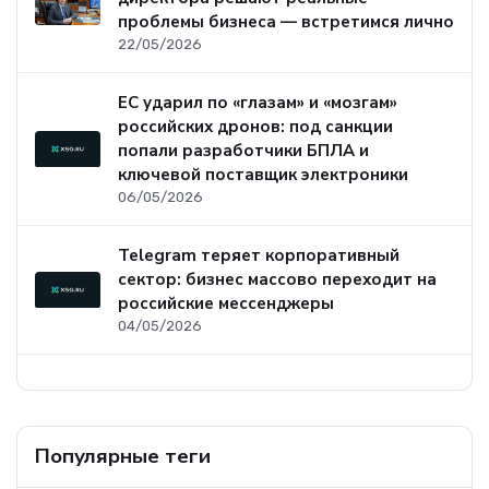
проблемы бизнеса — встретимся лично
22/05/2026
ЕС ударил по «глазам» и «мозгам»
российских дронов: под санкции
попали разработчики БПЛА и
ключевой поставщик электроники
06/05/2026
Telegram теряет корпоративный
сектор: бизнес массово переходит на
российские мессенджеры
04/05/2026
Популярные теги