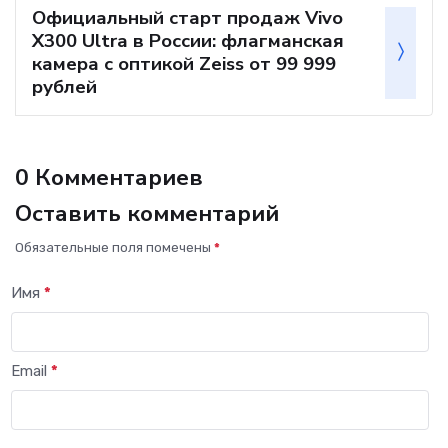
Официальный старт продаж Vivo
X300 Ultra в России: флагманская
камера с оптикой Zeiss от 99 999
рублей
0 Комментариев
Оставить комментарий
Обязательные поля помечены
*
Имя
*
Email
*