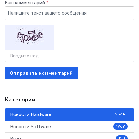
Ваш комментарий
*
Отправить комментарий
Категории
Новости Hardware
2334
Новости Software
1969
Игры
150