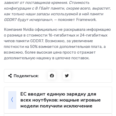
зависят от поставщиков кремния. Стоимость
конфигурации с 8 Гбайт памяти, скорее всего, вырастет,
как только наши запасы используемой в ней памяти
GDDR7 будут исчерпаны»
, — поясняет Framework.
Компания Nvidia официально не раскрывала информацию
о разнице в стоимости 16-гигабитных и 24-гигабитных
чипов памяти GDDR7. Возможно, за увеличение
плотности на 50% взимается дополнительная плата, а
возможно, более высокая цена просто отражает
дополнительную наценку в цепочке поставок.
Поделиться:
ЕС вводит единую зарядку для
всех ноутбуков: мощные игровые
модели получили исключение