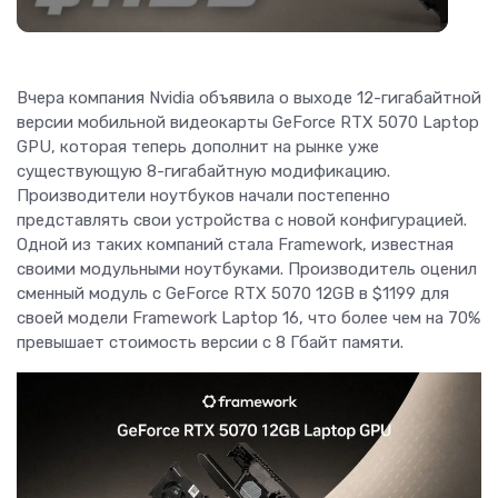
Вчера компания Nvidia объявила о выходе 12-гигабайтной
версии мобильной видеокарты GeForce RTX 5070 Laptop
GPU, которая теперь дополнит на рынке уже
существующую 8-гигабайтную модификацию.
Производители ноутбуков начали постепенно
представлять свои устройства с новой конфигурацией.
Одной из таких компаний стала Framework, известная
своими модульными ноутбуками. Производитель оценил
сменный модуль с GeForce RTX 5070 12GB в $1199 для
своей модели Framework Laptop 16, что более чем на 70%
превышает стоимость версии с 8 Гбайт памяти.