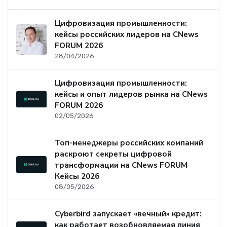
Цифровизация промышленности:
кейсы российских лидеров на CNews
FORUM 2026
28/04/2026
Цифровизация промышленности:
кейсы и опыт лидеров рынка на CNews
FORUM 2026
02/05/2026
Топ-менеджеры российских компаний
раскроют секреты цифровой
трансформации на CNews FORUM
Кейсы 2026
08/05/2026
Cyberbird запускает «вечный» кредит:
как работает возобновляемая линия