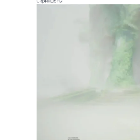
Скриншоты