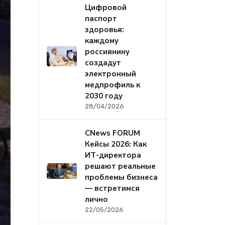
Цифровой
паспорт
здоровья:
каждому
россиянину
создадут
электронный
медпрофиль к
2030 году
28/04/2026
CNews FORUM
Кейсы 2026: Как
ИТ-директора
решают реальные
проблемы бизнеса
— встретимся
лично
22/05/2026