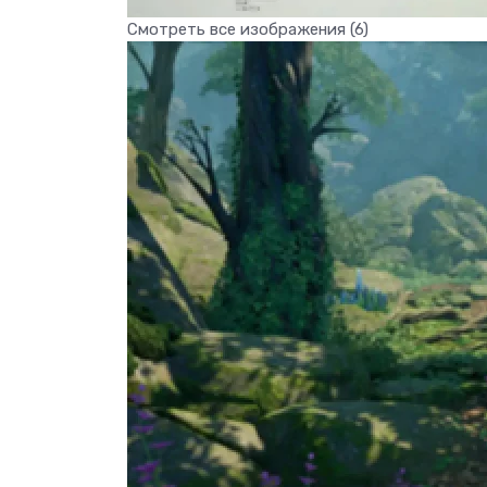
Смотреть все изображения (6)