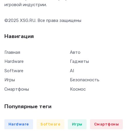
игровой индустрии.
©2025
XSG.RU
. Все права защищены
Навигация
Главная
Авто
Hardware
Гаджеты
Software
AI
Игры
Безопасность
Смартфоны
Космос
Популярные теги
Hardware
Software
Игры
Смартфоны