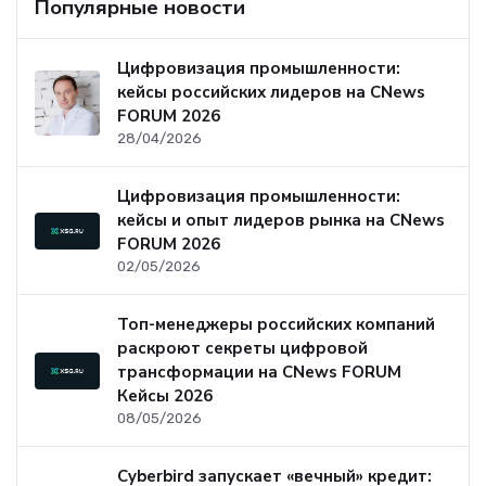
Популярные новости
Цифровизация промышленности:
кейсы российских лидеров на CNews
FORUM 2026
28/04/2026
Цифровизация промышленности:
кейсы и опыт лидеров рынка на CNews
FORUM 2026
02/05/2026
Топ-менеджеры российских компаний
раскроют секреты цифровой
трансформации на CNews FORUM
Кейсы 2026
08/05/2026
Cyberbird запускает «вечный» кредит: