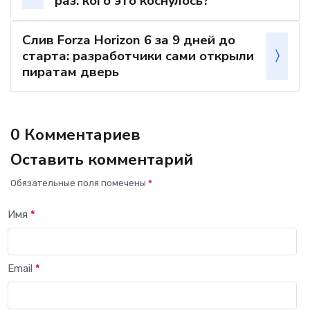
раз: кого это коснулось?
Слив Forza Horizon 6 за 9 дней до
старта: разработчики сами открыли
пиратам дверь
0 Комментариев
Оставить комментарий
Обязательные поля помечены
*
Имя
*
Email
*