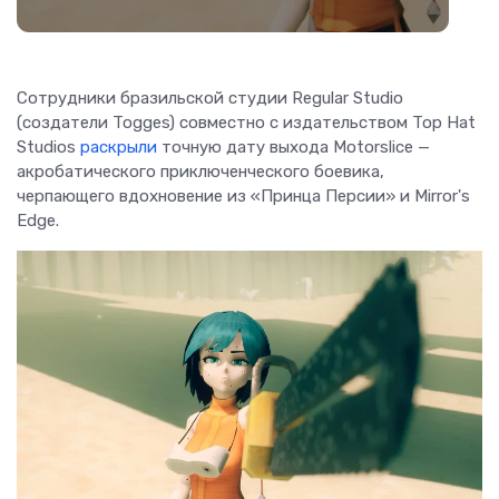
Сотрудники бразильской студии Regular Studio
(создатели Togges) совместно с издательством Top Hat
Studios
раскрыли
точную дату выхода Motorslice —
акробатического приключенческого боевика,
черпающего вдохновение из «Принца Персии» и Mirror's
Edge.