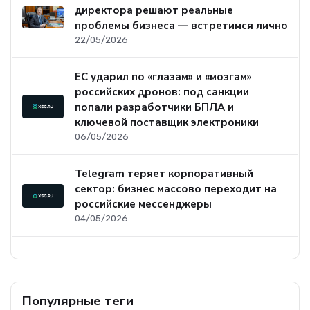
директора решают реальные
проблемы бизнеса — встретимся лично
22/05/2026
ЕС ударил по «глазам» и «мозгам»
российских дронов: под санкции
попали разработчики БПЛА и
ключевой поставщик электроники
06/05/2026
Telegram теряет корпоративный
сектор: бизнес массово переходит на
российские мессенджеры
04/05/2026
Популярные теги