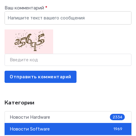
Ваш комментарий
*
Отправить комментарий
Категории
Новости Hardware
2334
Новости Software
1969