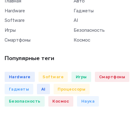
Главная
Авто
Hardware
Гаджеты
Software
AI
Игры
Безопасность
Смартфоны
Космос
Популярные теги
Hardware
Software
Игры
Смартфоны
Гаджеты
AI
Процессоры
Безопасность
Космос
Наука