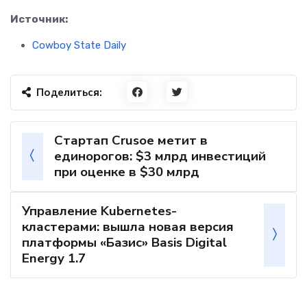
Источник:
Cowboy State Daily
Поделиться:
Стартап Crusoe метит в
единорогов: $3 млрд инвестиций
при оценке в $30 млрд
Управление Kubernetes-
кластерами: вышла новая версия
платформы «Базис» Basis Digital
Energy 1.7