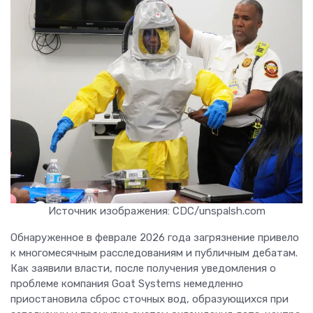
Источник изображения: CDC/unspalsh.com
Обнаруженное в феврале 2026 года загрязнение привело
к многомесячным расследованиям и публичным дебатам.
Как заявили власти, после получения уведомления о
проблеме компания Goat Systems немедленно
приостановила сброс сточных вод, образующихся при