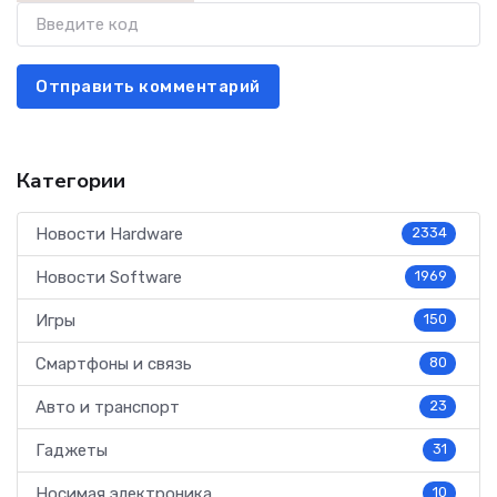
Отправить комментарий
Категории
Новости Hardware
2334
Новости Software
1969
Игры
150
Смартфоны и связь
80
Авто и транспорт
23
Гаджеты
31
Носимая электроника
10