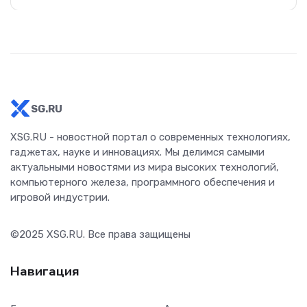
SG.RU
XSG.RU - новостной портал о современных технологиях,
гаджетах, науке и инновациях. Мы делимся самыми
актуальными новостями из мира высоких технологий,
компьютерного железа, программного обеспечения и
игровой индустрии.
©2025
XSG.RU
. Все права защищены
Навигация