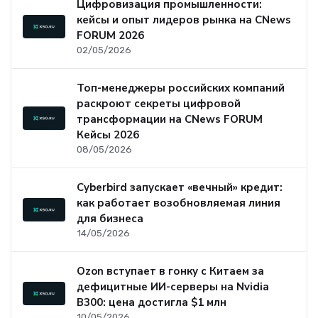
Цифровизация промышленности:
кейсы и опыт лидеров рынка на CNews
FORUM 2026
02/05/2026
Топ-менеджеры российских компаний
раскроют секреты цифровой
трансформации на CNews FORUM
Кейсы 2026
08/05/2026
Cyberbird запускает «вечный» кредит:
как работает возобновляемая линия
для бизнеса
14/05/2026
Ozon вступает в гонку с Китаем за
дефицитные ИИ-серверы на Nvidia
B300: цена достигла $1 млн
10/05/2026