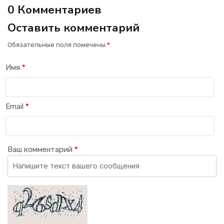
0 Комментариев
Оставить комментарий
Обязательные поля помечены
*
Имя
*
Email
*
Ваш комментарий
*