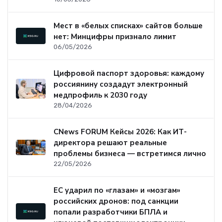
Мест в «белых списках» сайтов больше
нет: Минцифры признало лимит
06/05/2026
Цифровой паспорт здоровья: каждому
россиянину создадут электронный
медпрофиль к 2030 году
28/04/2026
CNews FORUM Кейсы 2026: Как ИТ-
директора решают реальные
проблемы бизнеса — встретимся лично
22/05/2026
ЕС ударил по «глазам» и «мозгам»
российских дронов: под санкции
попали разработчики БПЛА и