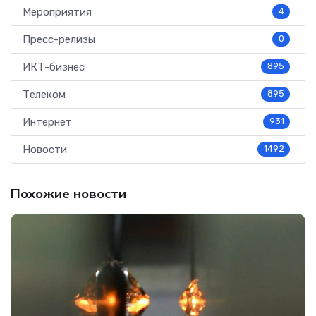
Мероприятия
4
Пресс-релизы
0
ИКТ-бизнес
895
Телеком
895
Интернет
931
Новости
1492
Похожие новости