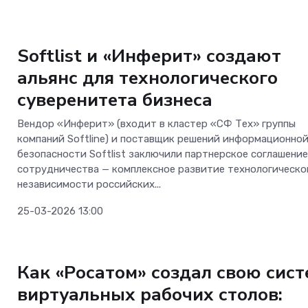
ИКТ-бизнес
Softlist и «Инферит» создают
альянс для технологического
суверенитета бизнеса
Вендор «Инферит» (входит в кластер «СФ Тех» группы
компаний Softline) и поставщик решений информационно
безопасности Softlist заключили партнерское соглашение
сотрудничества — комплексное развитие технологическо
независимости российских...
25-03-2026 13:00
Аналитика
Как «Росатом» создал свою сист
виртуальных рабочих столов: