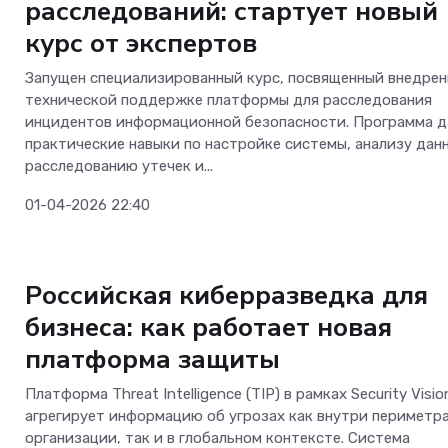
расследований: стартует новый
курс от экспертов
Запущен специализированный курс, посвященный внедре
технической поддержке платформы для расследования
инцидентов информационной безопасности. Программа д
практические навыки по настройке системы, анализу дан
расследованию утечек и...
01-04-2026 22:40
Аналитика
Российская киберразведка для
бизнеса: как работает новая
платформа защиты
Платформа Threat Intelligence (TIP) в рамках Security Visio
агрегирует информацию об угрозах как внутри периметр
организации, так и в глобальном контексте. Система