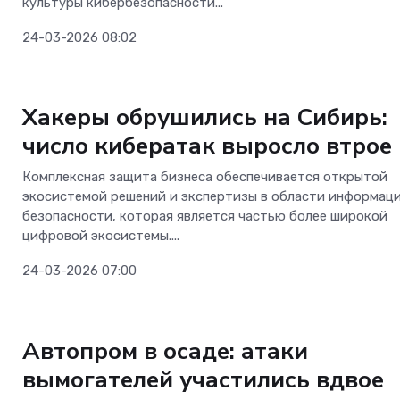
культуры кибербезопасности...
24-03-2026 08:02
Безопасность
Хакеры обрушились на Сибирь:
число кибератак выросло втрое
Комплексная защита бизнеса обеспечивается открытой
экосистемой решений и экспертизы в области информац
безопасности, которая является частью более широкой
цифровой экосистемы....
24-03-2026 07:00
Безопасность
Автопром в осаде: атаки
вымогателей участились вдвое