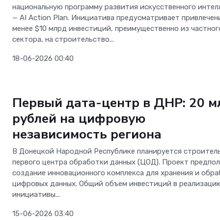
национальную программу развития искусственного интел
— AI Action Plan. Инициатива предусматривает привлечен
менее $10 млрд инвестиций, преимущественно из частног
сектора, на строительство...
18-06-2026 00:40
Новости
Первый дата-центр в ДНР: 20 м
рублей на цифровую
независимость региона
В Донецкой Народной Республике планируется строител
первого центра обработки данных (ЦОД). Проект предпол
создание инновационного комплекса для хранения и обр
цифровых данных. Общий объем инвестиций в реализаци
инициативы...
15-06-2026 03:40