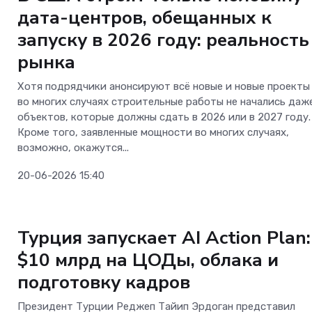
дата-центров, обещанных к
запуску в 2026 году: реальность
рынка
Хотя подрядчики анонсируют всё новые и новые проекты
во многих случаях строительные работы не начались даж
объектов, которые должны сдать в 2026 или в 2027 году.
Кроме того, заявленные мощности во многих случаях,
возможно, окажутся...
20-06-2026 15:40
ОС и софт
Турция запускает AI Action Plan:
$10 млрд на ЦОДы, облака и
подготовку кадров
Президент Турции Реджеп Тайип Эрдоган представил