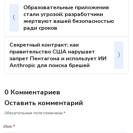
Образовательные приложения
стали угрозой: разработчики
жертвуют вашей безопасностью
ради сроков
Секретный контракт: как
правительство США нарушает
запрет Пентагона и использует ИИ
Anthropic для поиска брешей
0 Комментариев
Оставить комментарий
Обязательные поля помечены
*
Имя
*