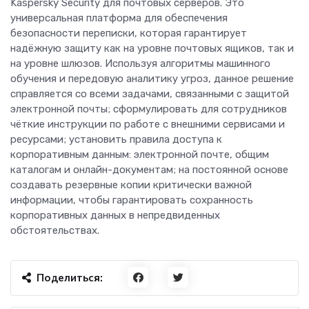
Kaspersky Security для почтовых серверов. Это
универсальная платформа для обеспечения
безопасности переписки, которая гарантирует
надёжную защиту как на уровне почтовых ящиков, так и
на уровне шлюзов. Используя алгоритмы машинного
обучения и передовую аналитику угроз, данное решение
справляется со всеми задачами, связанными с защитой
электронной почты; сформулировать для сотрудников
чёткие инструкции по работе с внешними сервисами и
ресурсами; установить правила доступа к
корпоративным данным: электронной почте, общим
каталогам и онлайн-документам; на постоянной основе
создавать резервные копии критически важной
информации, чтобы гарантировать сохранность
корпоративных данных в непредвиденных
обстоятельствах.
Поделиться: