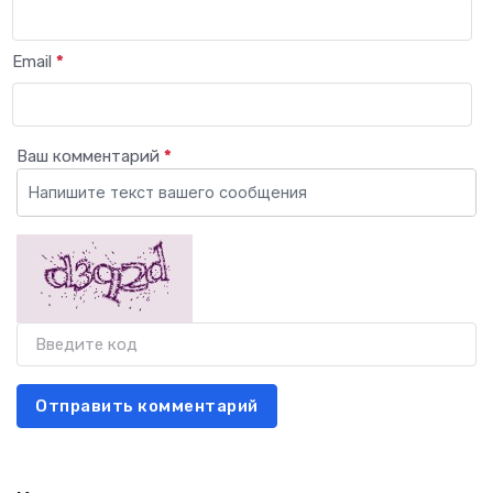
Email
*
Ваш комментарий
*
Отправить комментарий