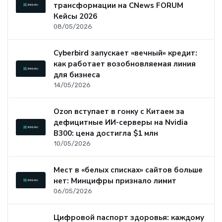
трансформации на CNews FORUM
Кейсы 2026
08/05/2026
Cyberbird запускает «вечный» кредит:
как работает возобновляемая линия
для бизнеса
14/05/2026
Ozon вступает в гонку с Китаем за
дефицитные ИИ-серверы на Nvidia
B300: цена достигла $1 млн
10/05/2026
Мест в «белых списках» сайтов больше
нет: Минцифры признало лимит
06/05/2026
Цифровой паспорт здоровья: каждому