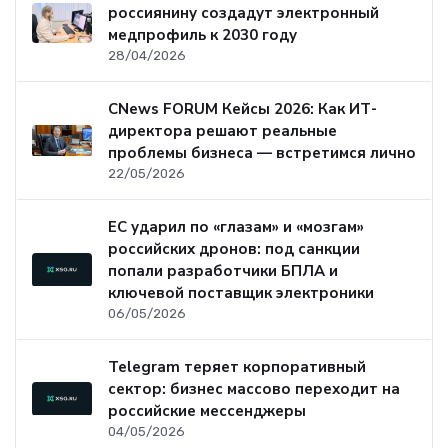
россиянину создадут электронный
медпрофиль к 2030 году
28/04/2026
CNews FORUM Кейсы 2026: Как ИТ-
директора решают реальные
проблемы бизнеса — встретимся лично
22/05/2026
ЕС ударил по «глазам» и «мозгам»
российских дронов: под санкции
попали разработчики БПЛА и
ключевой поставщик электроники
06/05/2026
Telegram теряет корпоративный
сектор: бизнес массово переходит на
российские мессенджеры
04/05/2026