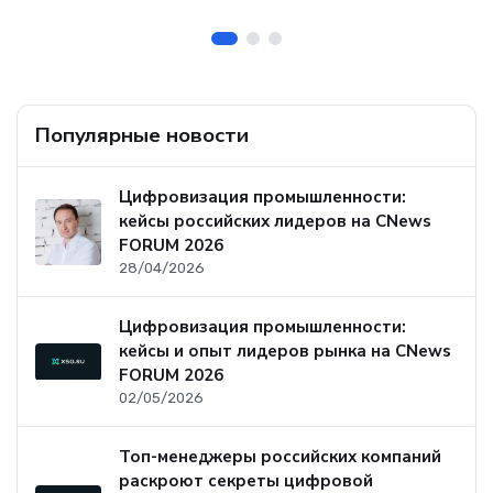
б
Популярные новости
Цифровизация промышленности:
кейсы российских лидеров на CNews
FORUM 2026
28/04/2026
Цифровизация промышленности:
кейсы и опыт лидеров рынка на CNews
FORUM 2026
02/05/2026
Топ-менеджеры российских компаний
раскроют секреты цифровой