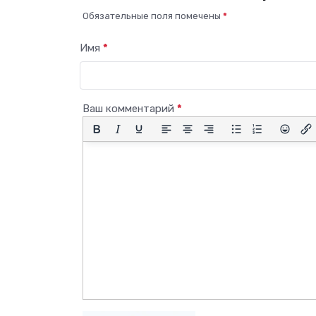
Обязательные поля помечены
*
Имя
*
Ваш комментарий
*