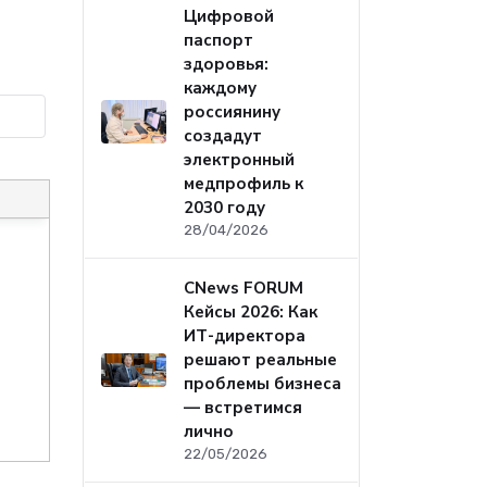
Цифровой
паспорт
здоровья:
каждому
россиянину
создадут
электронный
медпрофиль к
2030 году
28/04/2026
CNews FORUM
Кейсы 2026: Как
ИТ-директора
решают реальные
проблемы бизнеса
— встретимся
лично
22/05/2026