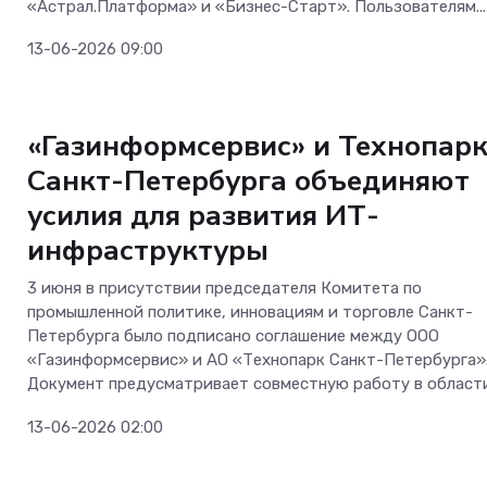
«Астрал.Платформа» и «Бизнес-Старт». Пользователям...
13-06-2026 09:00
Безопасность
«Газинформсервис» и Технопар
Санкт-Петербурга объединяют
усилия для развития ИТ-
инфраструктуры
3 июня в присутствии председателя Комитета по
промышленной политике, инновациям и торговле Санкт-
Петербурга было подписано соглашение между ООО
«Газинформсервис» и АО «Технопарк Санкт-Петербурга»
Документ предусматривает совместную работу в области.
13-06-2026 02:00
Безопасность