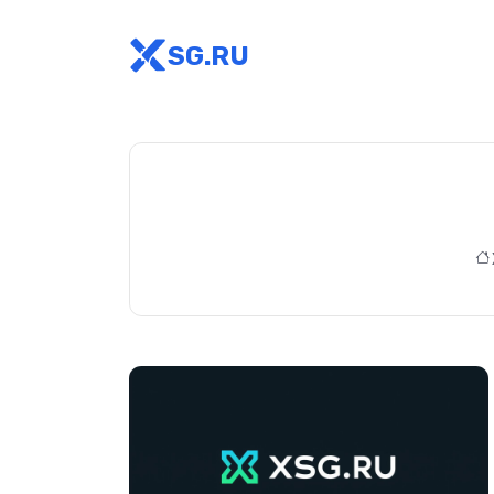
SG.RU