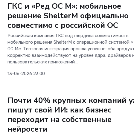
ГКС и «Ред ОС М»: мобильное
решение ShelterM официально
совместимо с российской ОС
Российская компания ГКС подтвердила совместимость
мобильного решения ShelterM с операционной системой 
ОС М». Тестовая интеграция прошла успешно: оба продук
корректно взаимодействуют на уровне ядра, драйверов 
пользовательских приложений....
13-06-2026 23:00
Безопасность
Почти 40% крупных компаний 
пишут свой ИИ: как бизнес
переходит на собственные
нейросети