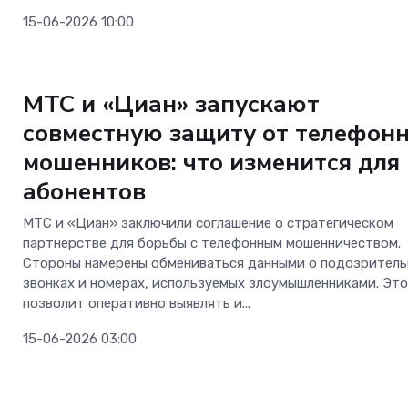
15-06-2026 10:00
Безопасность
МТС и «Циан» запускают
совместную защиту от телефон
мошенников: что изменится для
абонентов
МТС и «Циан» заключили соглашение о стратегическом
партнерстве для борьбы с телефонным мошенничеством.
Стороны намерены обмениваться данными о подозрител
звонках и номерах, используемых злоумышленниками. Эт
позволит оперативно выявлять и...
15-06-2026 03:00
Безопасность