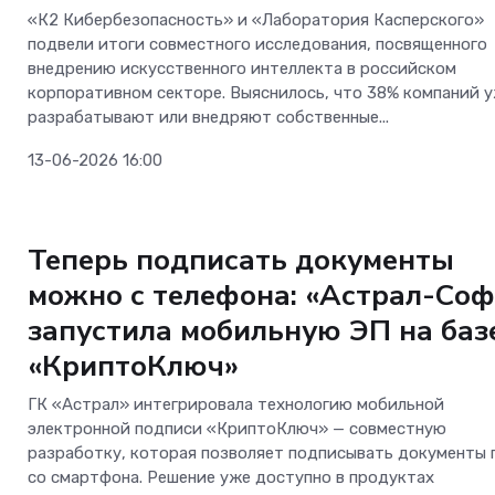
«К2 Кибербезопасность» и «Лаборатория Касперского»
подвели итоги совместного исследования, посвященного
внедрению искусственного интеллекта в российском
корпоративном секторе. Выяснилось, что 38% компаний 
разрабатывают или внедряют собственные...
13-06-2026 16:00
Безопасность
Теперь подписать документы
можно с телефона: «Астрал-Соф
запустила мобильную ЭП на баз
«КриптоКлюч»
ГК «Астрал» интегрировала технологию мобильной
электронной подписи «КриптоКлюч» — совместную
разработку, которая позволяет подписывать документы 
со смартфона. Решение уже доступно в продуктах