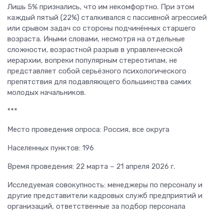
Лишь 5% признались, что им некомфортно. При этом
каждый пятый (22%) сталкивался с пассивной агрессией
или срывом задач со стороны подчинённых старшего
возраста. Иными словами, несмотря на отдельные
сложности, возрастной разрыв в управленческой
иерархии, вопреки популярным стереотипам, не
представляет собой серьёзного психологического
препятствия для подавляющего большинства самих
молодых начальников.
***
Место проведения опроса: Россия, все округа
Населенных пунктов: 196
Время проведения: 22 марта – 21 апреля 2026 г.
Исследуемая совокупность: менеджеры по персоналу и
другие представители кадровых служб предприятий и
организаций, ответственные за подбор персонала