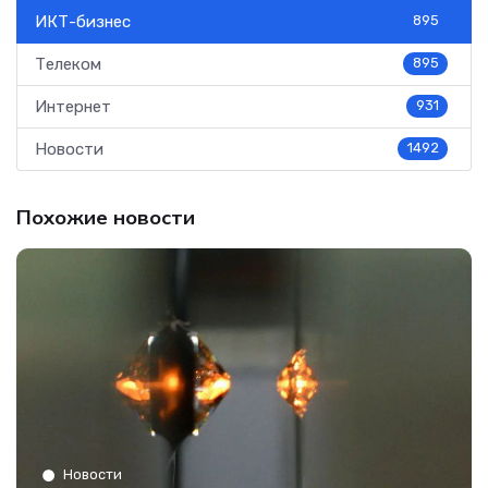
ИКТ-бизнес
895
Телеком
895
Интернет
931
Новости
1492
Похожие новости
Новости