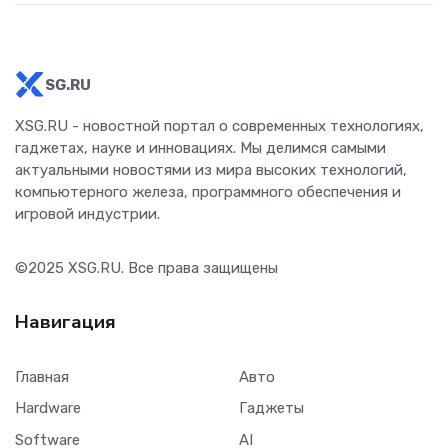
SG.RU
XSG.RU - новостной портал о современных технологиях,
гаджетах, науке и инновациях. Мы делимся самыми
актуальными новостями из мира высоких технологий,
компьютерного железа, программного обеспечения и
игровой индустрии.
©2025
XSG.RU
. Все права защищены
Навигация
Главная
Авто
Hardware
Гаджеты
Software
AI