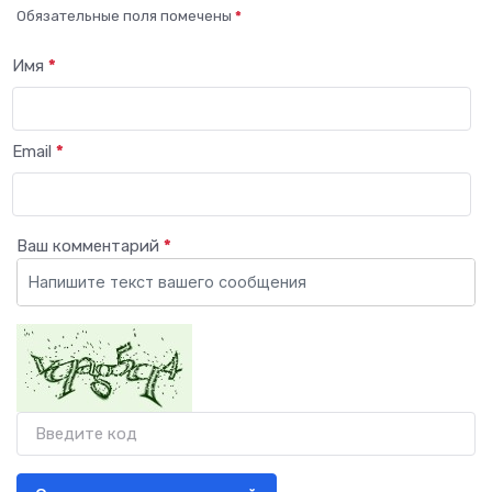
Обязательные поля помечены
*
Имя
*
Email
*
Ваш комментарий
*