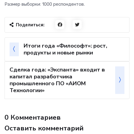
Размер выборки: 1000 респондентов.
Поделиться:
Итоги года «Философт»: рост,
продукты и новые рынки
Сделка года: «Экспанта» входит в
капитал разработчика
промышленного ПО «АИОМ
Технологии»
0 Комментариев
Оставить комментарий