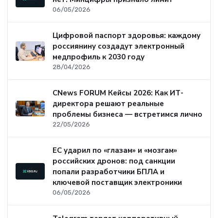
06/05/2026
Цифровой паспорт здоровья: каждому
россиянину создадут электронный
медпрофиль к 2030 году
28/04/2026
CNews FORUM Кейсы 2026: Как ИТ-
директора решают реальные
проблемы бизнеса — встретимся лично
22/05/2026
ЕС ударил по «глазам» и «мозгам»
российских дронов: под санкции
попали разработчики БПЛА и
ключевой поставщик электроники
06/05/2026