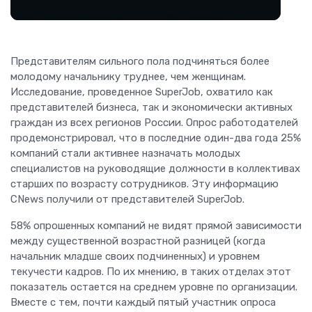
Представителям сильного пола подчиняться более
молодому начальнику труднее, чем женщинам.
Исследование, проведенное SuperJob, охватило как
представителей бизнеса, так и экономически активных
граждан из всех регионов России. Опрос работодателей
продемонстрировал, что в последние один-два года 25%
компаний стали активнее назначать молодых
специалистов на руководящие должности в коллективах
старших по возрасту сотрудников. Эту информацию
CNews получили от представителей SuperJob.
58% опрошенных компаний не видят прямой зависимости
между существенной возрастной разницей (когда
начальник младше своих подчиненных) и уровнем
текучести кадров. По их мнению, в таких отделах этот
показатель остается на среднем уровне по организации.
Вместе с тем, почти каждый пятый участник опроса