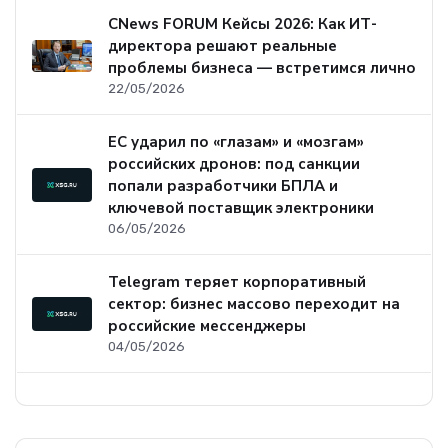
CNews FORUM Кейсы 2026: Как ИТ-
директора решают реальные
проблемы бизнеса — встретимся лично
22/05/2026
ЕС ударил по «глазам» и «мозгам»
российских дронов: под санкции
попали разработчики БПЛА и
ключевой поставщик электроники
06/05/2026
Telegram теряет корпоративный
сектор: бизнес массово переходит на
российские мессенджеры
04/05/2026