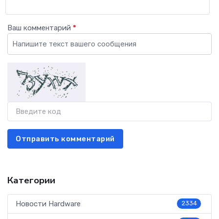
Ваш комментарий
*
Отправить комментарий
Категории
Новости Hardware
2334