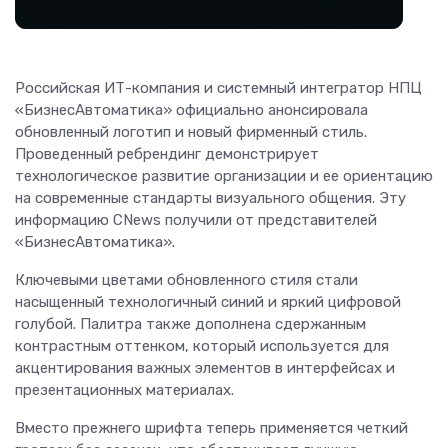
Российская ИТ-компания и системный интегратор НПЦ
«БизнесАвтоматика» официально анонсировала
обновленный логотип и новый фирменный стиль.
Проведенный ребрендинг демонстрирует
технологическое развитие организации и ее ориентацию
на современные стандарты визуального общения. Эту
информацию CNews получили от представителей
«БизнесАвтоматика».
Ключевыми цветами обновленного стиля стали
насыщенный технологичный синий и яркий цифровой
голубой. Палитра также дополнена сдержанным
контрастным оттенком, который используется для
акцентирования важных элементов в интерфейсах и
презентационных материалах.
Вместо прежнего шрифта теперь применяется четкий