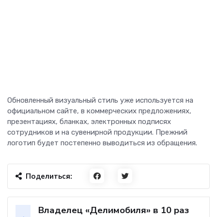
Обновленный визуальный стиль уже используется на
официальном сайте, в коммерческих предложениях,
презентациях, бланках, электронных подписях
сотрудников и на сувенирной продукции. Прежний
логотип будет постепенно выводиться из обращения.
Поделиться:
Владелец «Делимобиля» в 10 раз