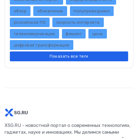
обзор
обновление
полупроводники
российское ПО
скорость интернета
телекоммуникации
фишинг
цена
цифровая трансформация
Показать все теги
SG.RU
XSG.RU - новостной портал о современных технологиях,
гаджетах, науке и инновациях. Мы делимся самыми