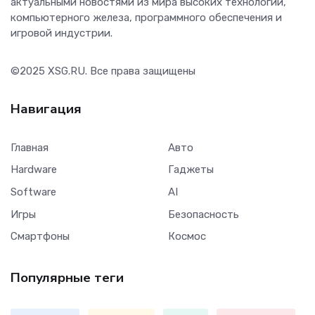
актуальными новостями из мира высоких технологий,
компьютерного железа, программного обеспечения и
игровой индустрии.
©2025
XSG.RU
. Все права защищены
Навигация
Главная
Авто
Hardware
Гаджеты
Software
AI
Игры
Безопасность
Смартфоны
Космос
Популярные теги