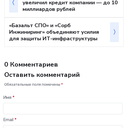
увеличил кредит компании — до 10
миллиардов рублей
«Базальт СПО» и «Сорб
Инжиниринг» объединяют усилия
для защиты ИТ-инфраструктуры
0 Комментариев
Оставить комментарий
Обязательные поля помечены
*
Имя
*
Email
*