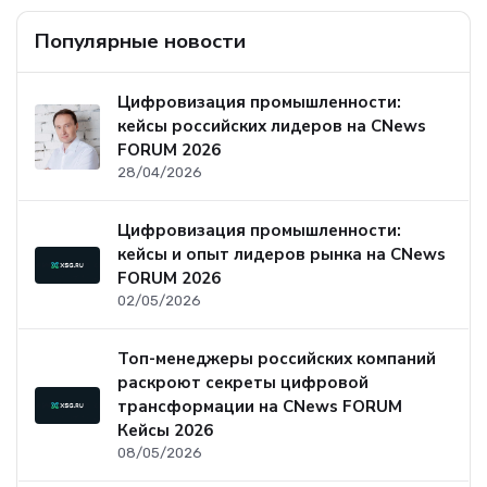
Популярные новости
Цифровизация промышленности:
кейсы российских лидеров на CNews
FORUM 2026
28/04/2026
Цифровизация промышленности:
кейсы и опыт лидеров рынка на CNews
FORUM 2026
02/05/2026
Топ-менеджеры российских компаний
раскроют секреты цифровой
трансформации на CNews FORUM
Кейсы 2026
08/05/2026