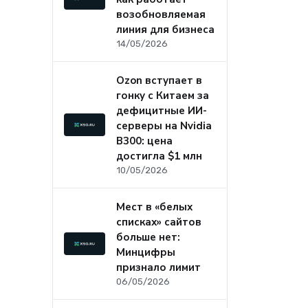
возобновляемая
линия для бизнеса
14/05/2026
Ozon вступает в
гонку с Китаем за
дефицитные ИИ-
серверы на Nvidia
B300: цена
достигла $1 млн
10/05/2026
Мест в «белых
списках» сайтов
больше нет:
Минцифры
признало лимит
06/05/2026