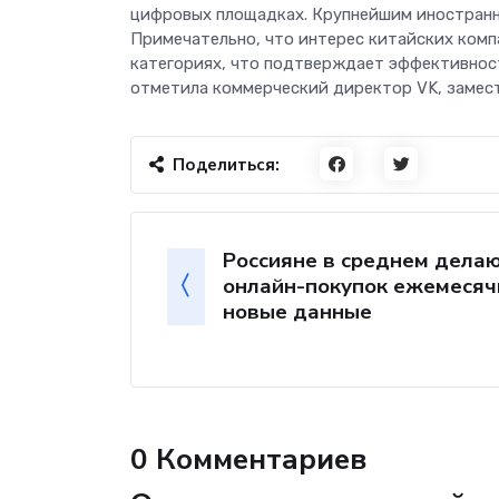
цифровых площадках. Крупнейшим иностранн
Примечательно, что интерес китайских компа
категориях, что подтверждает эффективност
отметила коммерческий директор VK, замес
Поделиться:
Россияне в среднем делаю
онлайн-покупок ежемесяч
новые данные
0 Комментариев