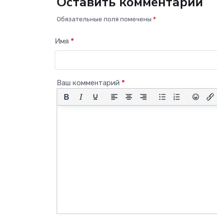
Оставить комментарий
Обязательные поля помечены
*
Имя
*
Ваш комментарий
*