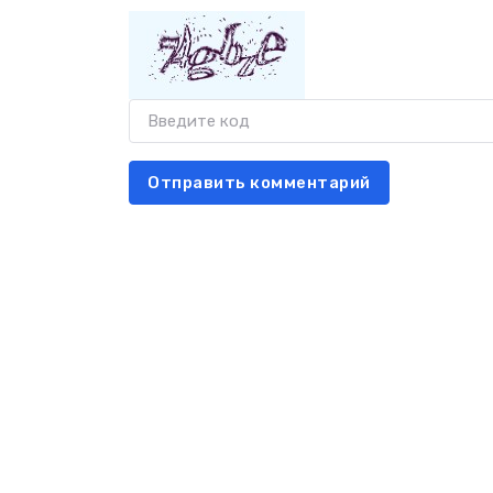
Отправить комментарий