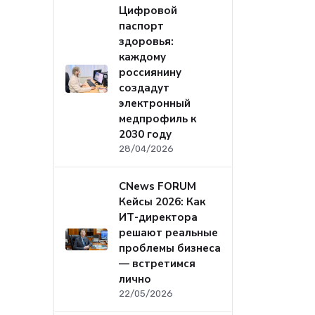
Цифровой
паспорт
здоровья:
каждому
россиянину
создадут
электронный
медпрофиль к
2030 году
28/04/2026
CNews FORUM
Кейсы 2026: Как
ИТ-директора
решают реальные
проблемы бизнеса
— встретимся
лично
22/05/2026