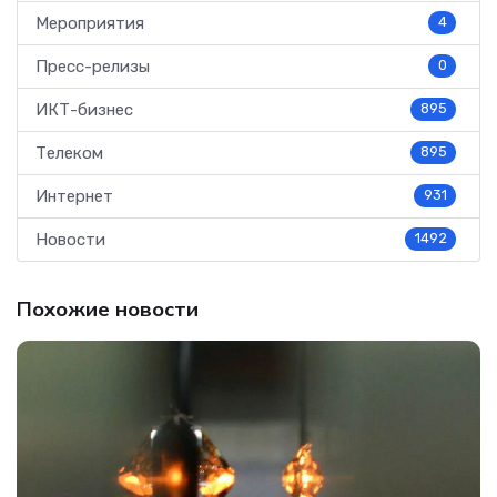
Мероприятия
4
Пресс-релизы
0
ИКТ-бизнес
895
Телеком
895
Интернет
931
Новости
1492
Похожие новости