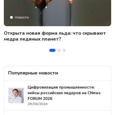
Новости
C
Открыта новая форма льда: что скрывают
и
о
недра ледяных планет?
б
Популярные новости
Цифровизация промышленности:
кейсы российских лидеров на CNews
FORUM 2026
28/04/2026