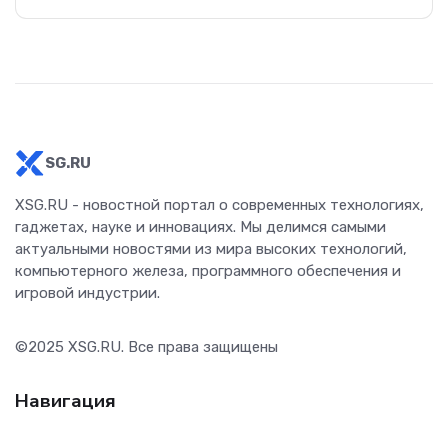
SG.RU
XSG.RU - новостной портал о современных технологиях,
гаджетах, науке и инновациях. Мы делимся самыми
актуальными новостями из мира высоких технологий,
компьютерного железа, программного обеспечения и
игровой индустрии.
©2025
XSG.RU
. Все права защищены
Навигация