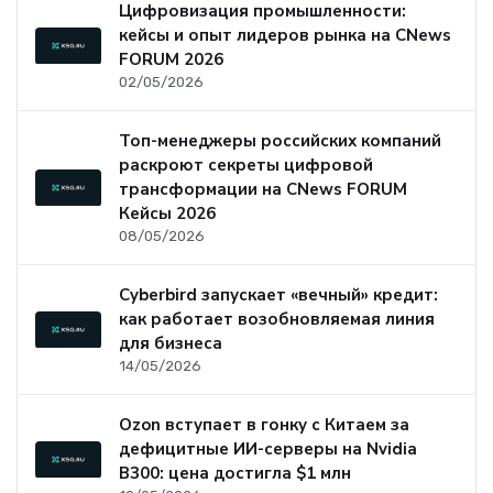
Цифровизация промышленности:
кейсы и опыт лидеров рынка на CNews
FORUM 2026
02/05/2026
Топ-менеджеры российских компаний
раскроют секреты цифровой
трансформации на CNews FORUM
Кейсы 2026
08/05/2026
Cyberbird запускает «вечный» кредит:
как работает возобновляемая линия
для бизнеса
14/05/2026
Ozon вступает в гонку с Китаем за
дефицитные ИИ-серверы на Nvidia
B300: цена достигла $1 млн