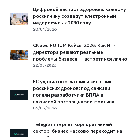
Цифровой паспорт здоровья: каждому
россиянину создадут электронный
медпрофиль к 2030 году
28/04/2026
CNews FORUM Кейсы 2026: Как ИТ-
директора решают реальные
проблемы бизнеса — встретимся лично
22/05/2026
ЕС ударил по «глазам» и «мозгам»
российских дронов: под санкции
попали разработчики БПЛА и
ключевой поставщик электроники
06/05/2026
Telegram теряет корпоративный
сектор: бизнес массово переходит на