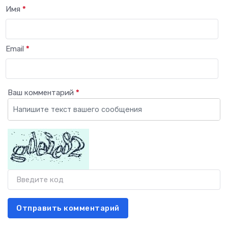
Имя
*
Email
*
Ваш комментарий
*
Отправить комментарий