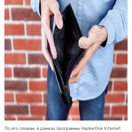
По его словам, в рамках программы HackerOne Internet