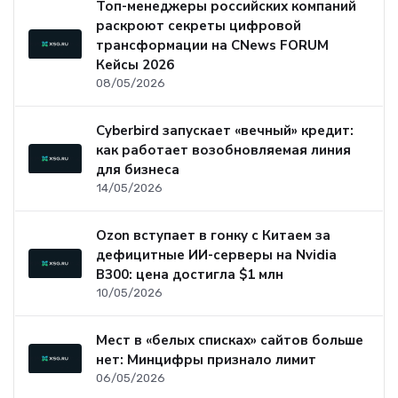
Топ-менеджеры российских компаний
раскроют секреты цифровой
трансформации на CNews FORUM
Кейсы 2026
08/05/2026
Cyberbird запускает «вечный» кредит:
как работает возобновляемая линия
для бизнеса
14/05/2026
Ozon вступает в гонку с Китаем за
дефицитные ИИ-серверы на Nvidia
B300: цена достигла $1 млн
10/05/2026
Мест в «белых списках» сайтов больше
нет: Минцифры признало лимит
06/05/2026