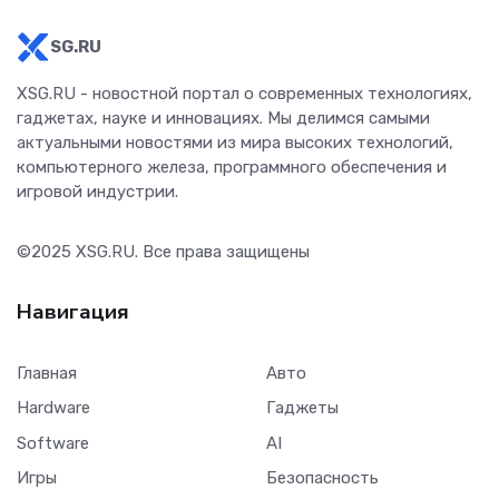
SG.RU
XSG.RU - новостной портал о современных технологиях,
гаджетах, науке и инновациях. Мы делимся самыми
актуальными новостями из мира высоких технологий,
компьютерного железа, программного обеспечения и
игровой индустрии.
©2025
XSG.RU
. Все права защищены
Навигация
Главная
Авто
Hardware
Гаджеты
Software
AI
Игры
Безопасность