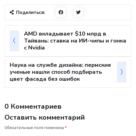
Поделиться:
AMD вкладывает $10 млрд в
Тайвань: ставка на ИИ-чипы и гонка
с Nvidia
Наука на службе дизайна: пермские
ученые нашли способ подбирать
цвет фасада без ошибок
0 Комментариев
Оставить комментарий
Обязательные поля помечены
*