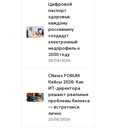
Цифровой
паспорт
здоровья:
каждому
россиянину
создадут
электронный
медпрофиль к
2030 году
28/04/2026
CNews FORUM
Кейсы 2026: Как
ИТ-директора
решают реальные
проблемы бизнеса
— встретимся
лично
22/05/2026