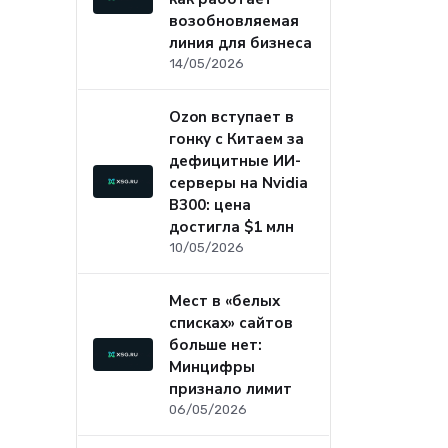
возобновляемая
линия для бизнеса
14/05/2026
Ozon вступает в
гонку с Китаем за
дефицитные ИИ-
серверы на Nvidia
B300: цена
достигла $1 млн
10/05/2026
Мест в «белых
списках» сайтов
больше нет:
Минцифры
признало лимит
06/05/2026