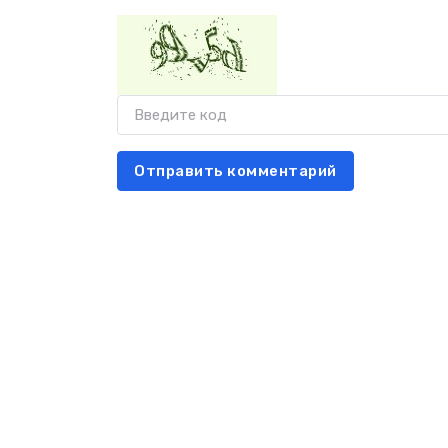
Отправить комментарий