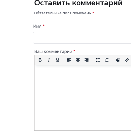
Оставить комментарий
Обязательные поля помечены
*
Имя
*
Ваш комментарий
*