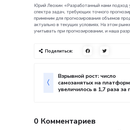
Юрий Леохин: «Разработанный нами подход 
спектра задач, требующих точного прогнози
применим для прогнозирования объемов про
актуально в текущих условиях. На этом рын
учитывать при прогнозировании, и наша раз
Поделиться:
Взрывной рост: число
самозанятых на платформ
увеличилось в 1,7 раза за 
0 Комментариев