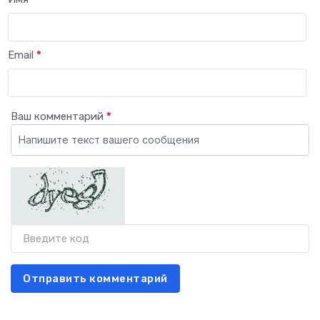
Email
*
Ваш комментарий
*
Отправить комментарий