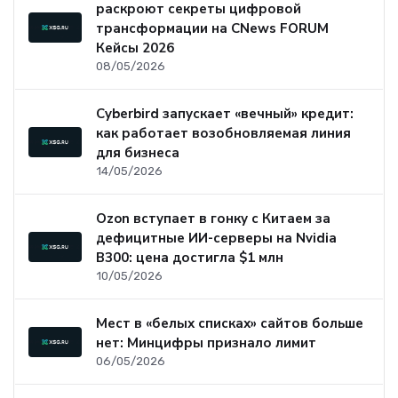
раскроют секреты цифровой
трансформации на CNews FORUM
Кейсы 2026
08/05/2026
Cyberbird запускает «вечный» кредит:
как работает возобновляемая линия
для бизнеса
14/05/2026
Ozon вступает в гонку с Китаем за
дефицитные ИИ-серверы на Nvidia
B300: цена достигла $1 млн
10/05/2026
Мест в «белых списках» сайтов больше
нет: Минцифры признало лимит
06/05/2026