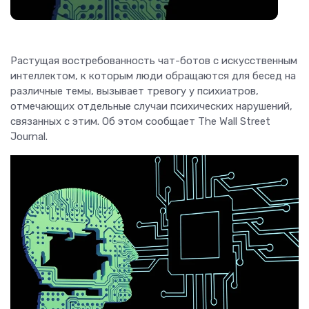
Растущая востребованность чат-ботов с искусственным
интеллектом, к которым люди обращаются для бесед на
различные темы, вызывает тревогу у психиатров,
отмечающих отдельные случаи психических нарушений,
связанных с этим. Об этом сообщает The Wall Street
Journal.