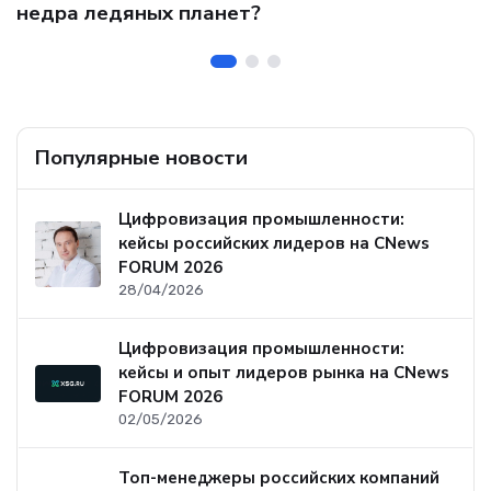
и
о
недра ледяных планет?
б
Популярные новости
Цифровизация промышленности:
кейсы российских лидеров на CNews
FORUM 2026
28/04/2026
Цифровизация промышленности:
кейсы и опыт лидеров рынка на CNews
FORUM 2026
02/05/2026
Топ-менеджеры российских компаний