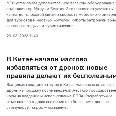
МТС установила дополнительное телеком-оборудование 
подножия гор Машук и Бештау. Это позволило улучшить
качество голосовой связи и скорость мобильного интерн
для туристов и местных жителей. Работы затронули зон
активного отдыха и туристические...
20-06-2026 11:40
Телеком
В Китае начали массово
избавляться от дронов: новые
правила делают их бесполезны
Владельцы квадрокоптеров в Китае массово выставляют
дроны на продажу после введения жестких государствен
норм на владение и использование БПЛА. Разработчики
отмечают, что даже снижение цен более чем вдвое не
стимулирует спрос — компании...