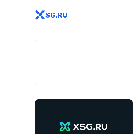
SG.RU