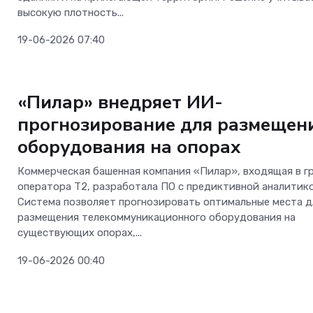
высокую плотность...
19-06-2026 07:40
Телеком
«Пилар» внедряет ИИ-
прогнозирование для размещен
оборудования на опорах
Коммерческая башенная компания «Пилар», входящая в г
оператора Т2, разработала ПО с предиктивной аналитико
Система позволяет прогнозировать оптимальные места д
размещения телекоммуникационного оборудования на
существующих опорах,...
19-06-2026 00:40
Телеком