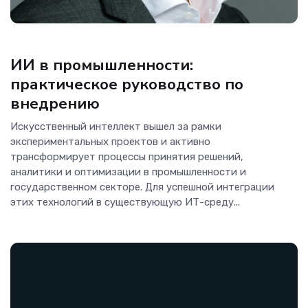
Аналитика
ИИ в промышленности:
практическое руководство по
внедрению
Искусственный интеллект вышел за рамки
экспериментальных проектов и активно
трансформирует процессы принятия решений,
аналитики и оптимизации в промышленности и
государственном секторе. Для успешной интеграции
этих технологий в существующую ИТ-среду...