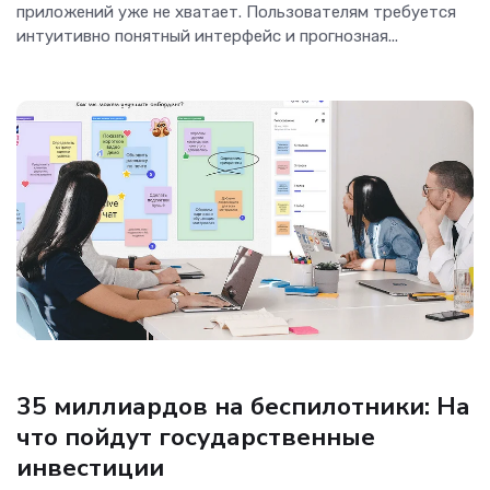
приложений уже не хватает. Пользователям требуется
интуитивно понятный интерфейс и прогнозная...
Аналитика
35 миллиардов на беспилотники: На
что пойдут государственные
инвестиции