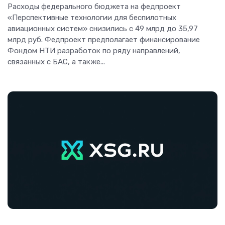
Расходы федерального бюджета на федпроект
«Перспективные технологии для беспилотных
авиационных систем» снизились с 49 млрд до 35,97
млрд руб. Федпроект предполагает финансирование
Фондом НТИ разработок по ряду направлений,
связанных с БАС, а также...
Аналитика