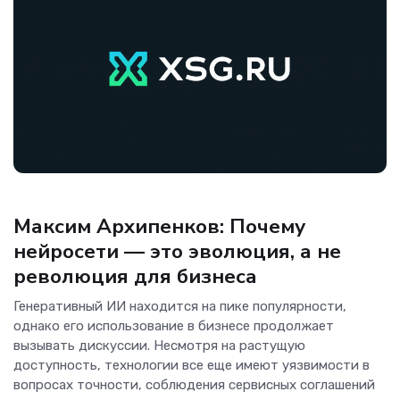
Аналитика
Максим Архипенков: Почему
нейросети — это эволюция, а не
революция для бизнеса
Генеративный ИИ находится на пике популярности,
однако его использование в бизнесе продолжает
вызывать дискуссии. Несмотря на растущую
доступность, технологии все еще имеют уязвимости в
вопросах точности, соблюдения сервисных соглашений