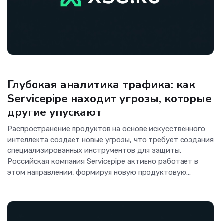
Аналитика
Глубокая аналитика трафика: как
Servicepipe находит угрозы, которые
другие упускают
Распространение продуктов на основе искусственного
интеллекта создает новые угрозы, что требует создания
специализированных инструментов для защиты.
Российская компания Servicepipe активно работает в
этом направлении, формируя новую продуктовую...