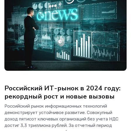
Аналитика
Российский ИТ-рынок в 2024 году:
рекордный рост и новые вызовы
Российский рынок информационных технологий
демонстрирует устойчивое развитие. Совокупный
доход пятисот ключевых организаций без учета НДС
достиг 3,3 триллиона рублей. За отчетный период