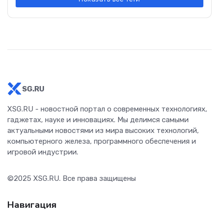
SG.RU
XSG.RU - новостной портал о современных технологиях,
гаджетах, науке и инновациях. Мы делимся самыми
актуальными новостями из мира высоких технологий,
компьютерного железа, программного обеспечения и
игровой индустрии.
©2025
XSG.RU
. Все права защищены
Навигация