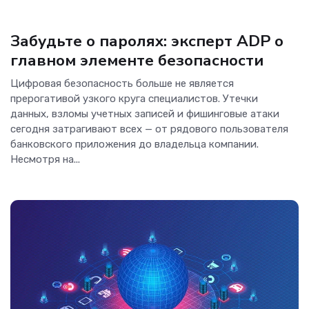
Аналитика
Забудьте о паролях: эксперт ADP о
главном элементе безопасности
Цифровая безопасность больше не является
прерогативой узкого круга специалистов. Утечки
данных, взломы учетных записей и фишинговые атаки
сегодня затрагивают всех — от рядового пользователя
банковского приложения до владельца компании.
Несмотря на...