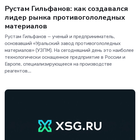
Рустам Гильфанов: как создавался
лидер рынка противогололедных
материалов
Рустам Гильфанов — ученый и предприниматель,
основавший «Уральский завод противогололедных
материалов» (УЗПМ). На сегодняшний день это наиболее
технологически оснащенное предприятие в России и
Европе, специализирующееся на производстве
реагентов....