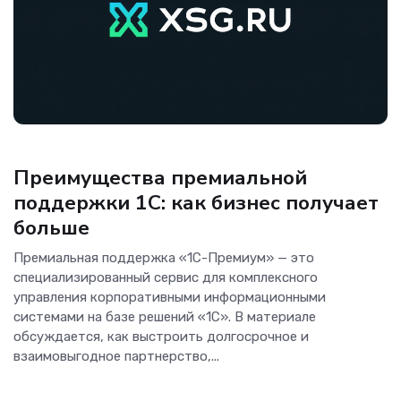
Аналитика
Преимущества премиальной
поддержки 1С: как бизнес получает
больше
Премиальная поддержка «1С-Премиум» — это
специализированный сервис для комплексного
управления корпоративными информационными
системами на базе решений «1С». В материале
обсуждается, как выстроить долгосрочное и
взаимовыгодное партнерство,...