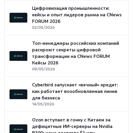
Цифровизация промышленности:
кейсы и опыт лидеров рынка на CNews
FORUM 2026
02/05/2026
Топ-менеджеры российских компаний
раскроют секреты цифровой
трансформации на CNews FORUM
Кейсы 2026
08/05/2026
Cyberbird запускает «вечный» кредит:
как работает возобновляемая линия
для бизнеса
14/05/2026
Ozon вступает в гонку с Китаем за
дефицитные ИИ-серверы на Nvidia