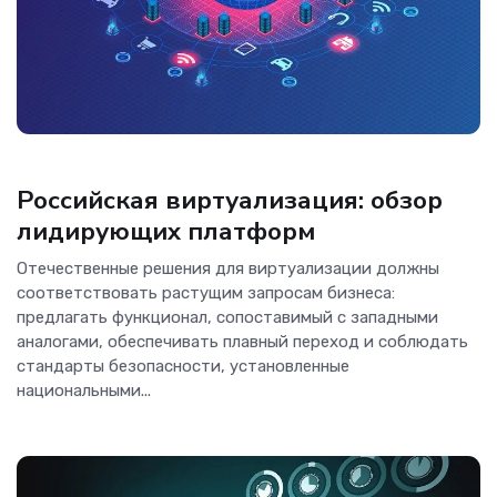
Аналитика
Российская виртуализация: обзор
лидирующих платформ
Отечественные решения для виртуализации должны
соответствовать растущим запросам бизнеса:
предлагать функционал, сопоставимый с западными
аналогами, обеспечивать плавный переход и соблюдать
стандарты безопасности, установленные
национальными...