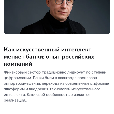
Аналитика
Как искусственный интеллект
меняет банки: опыт российских
компаний
Финансовый сектор традиционно лидирует по степени
цифровизации. Банки были в авангарде процессов
импортозамещения, перехода на современные цифровые
платформы и внедрения технологий искусственного
интеллекта. Ключевой особенностью является
реализация...