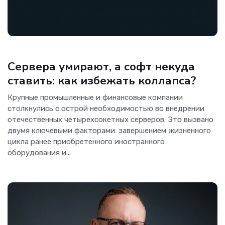
Аналитика
Сервера умирают, а софт некуда
ставить: как избежать коллапса?
Крупные промышленные и финансовые компании
столкнулись с острой необходимостью во внедрении
отечественных четырехсокетных серверов. Это вызвано
двумя ключевыми факторами: завершением жизненного
цикла ранее приобретенного иностранного
оборудования и...