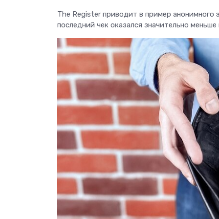
The Register приводит в пример анонимного 
последний чек оказался значительно меньше 