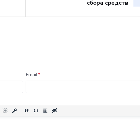
сбора средств
Email
*