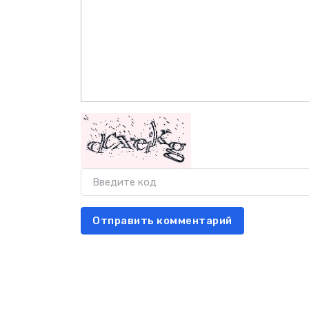
Отправить комментарий