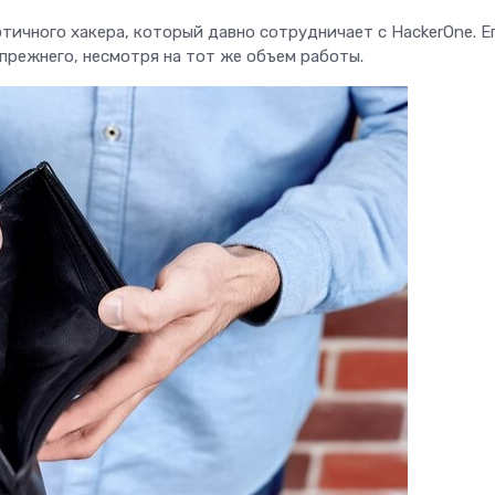
этичного хакера, который давно сотрудничает с HackerOne. Е
прежнего, несмотря на тот же объем работы.