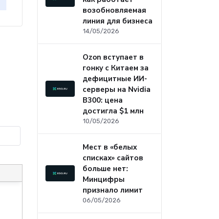
возобновляемая
линия для бизнеса
14/05/2026
Ozon вступает в
гонку с Китаем за
дефицитные ИИ-
серверы на Nvidia
B300: цена
достигла $1 млн
10/05/2026
Мест в «белых
списках» сайтов
больше нет:
Минцифры
признало лимит
06/05/2026