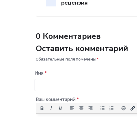
рецензия
0 Комментариев
Оставить комментарий
Обязательные поля помечены
*
Имя
*
Ваш комментарий
*