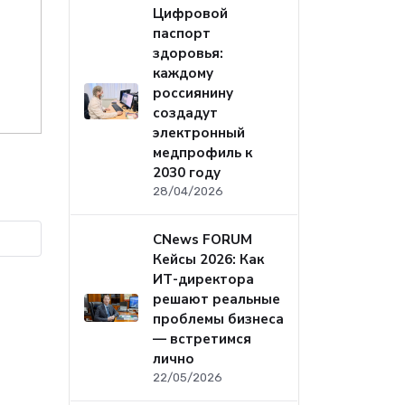
Цифровой
паспорт
здоровья:
каждому
россиянину
создадут
электронный
медпрофиль к
2030 году
28/04/2026
CNews FORUM
Кейсы 2026: Как
ИТ-директора
решают реальные
проблемы бизнеса
— встретимся
лично
22/05/2026