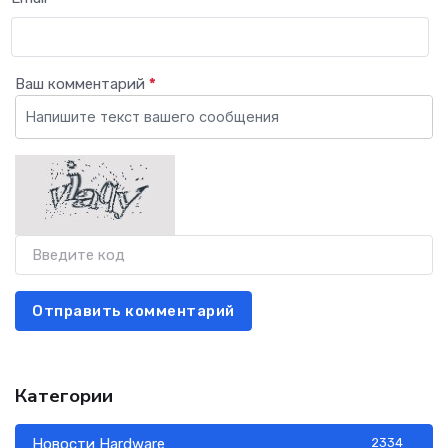
Ваш комментарий
*
Отправить комментарий
Категории
Новости Hardware
2334