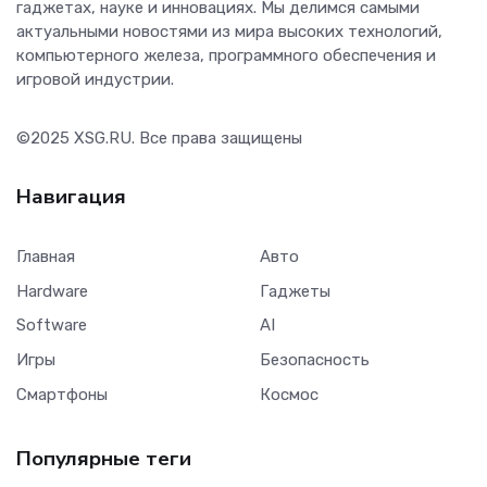
гаджетах, науке и инновациях. Мы делимся самыми
актуальными новостями из мира высоких технологий,
компьютерного железа, программного обеспечения и
игровой индустрии.
©2025
XSG.RU
. Все права защищены
Навигация
Главная
Авто
Hardware
Гаджеты
Software
AI
Игры
Безопасность
Смартфоны
Космос
Популярные теги