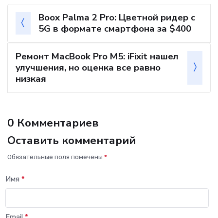
Boox Palma 2 Pro: Цветной ридер с
5G в формате смартфона за $400
Ремонт MacBook Pro M5: iFixit нашел
улучшения, но оценка все равно
низкая
0 Комментариев
Оставить комментарий
Обязательные поля помечены
*
Имя
*
Email
*