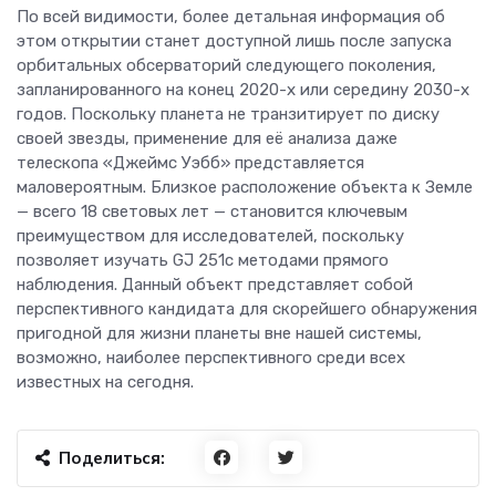
По всей видимости, более детальная информация об
этом открытии станет доступной лишь после запуска
орбитальных обсерваторий следующего поколения,
запланированного на конец 2020-х или середину 2030-х
годов. Поскольку планета не транзитирует по диску
своей звезды, применение для её анализа даже
телескопа «Джеймс Уэбб» представляется
маловероятным. Близкое расположение объекта к Земле
— всего 18 световых лет — становится ключевым
преимуществом для исследователей, поскольку
позволяет изучать GJ 251c методами прямого
наблюдения. Данный объект представляет собой
перспективного кандидата для скорейшего обнаружения
пригодной для жизни планеты вне нашей системы,
возможно, наиболее перспективного среди всех
известных на сегодня.
Поделиться: