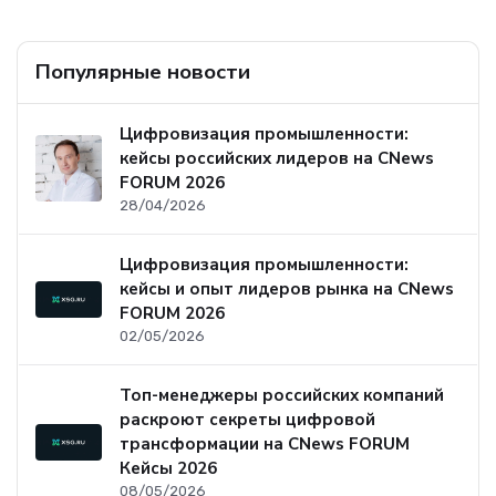
Популярные новости
Цифровизация промышленности:
кейсы российских лидеров на CNews
FORUM 2026
28/04/2026
Цифровизация промышленности:
кейсы и опыт лидеров рынка на CNews
FORUM 2026
02/05/2026
Топ-менеджеры российских компаний
раскроют секреты цифровой
трансформации на CNews FORUM
Кейсы 2026
08/05/2026