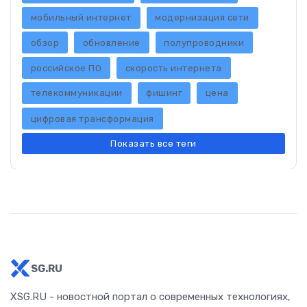
мобильный интернет
модернизация сети
обзор
обновление
полупроводники
российское ПО
скорость интернета
телекоммуникации
фишинг
цена
цифровая трансформация
Показать все теги
SG.RU
XSG.RU - новостной портал о современных технологиях,