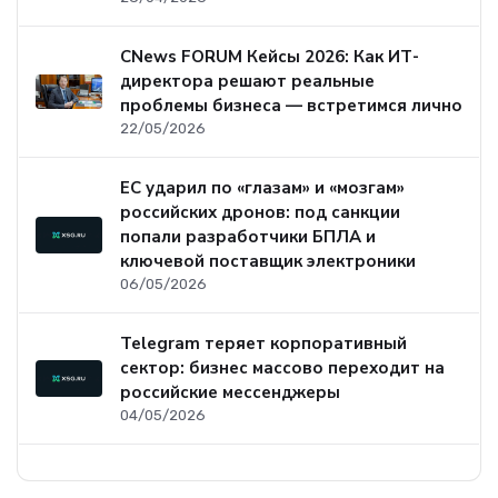
CNews FORUM Кейсы 2026: Как ИТ-
директора решают реальные
проблемы бизнеса — встретимся лично
22/05/2026
ЕС ударил по «глазам» и «мозгам»
российских дронов: под санкции
попали разработчики БПЛА и
ключевой поставщик электроники
06/05/2026
Telegram теряет корпоративный
сектор: бизнес массово переходит на
российские мессенджеры
04/05/2026