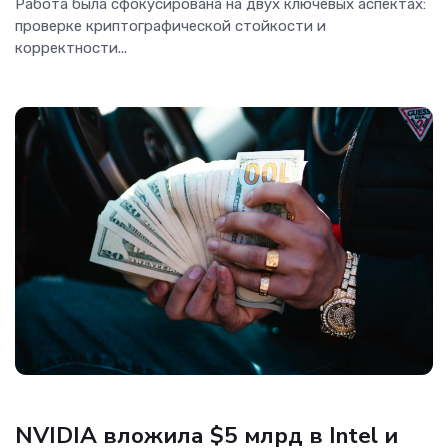
Работа была сфокусирована на двух ключевых аспектах:
проверке криптографической стойкости и
корректности...
ОС и софт
NVIDIA вложила $5 млрд в Intel и