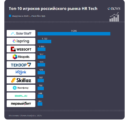
Аналитика