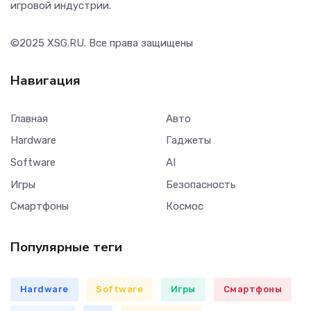
игровой индустрии.
©2025
XSG.RU
. Все права защищены
Навигация
Главная
Авто
Hardware
Гаджеты
Software
AI
Игры
Безопасность
Смартфоны
Космос
Популярные теги
Hardware
Software
Игры
Смартфоны