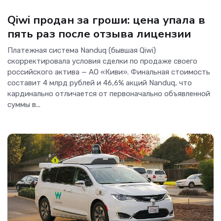
Интернет
Qiwi продан за гроши: цена упала в
пять раз после отзыва лицензии
Платежная система Nanduq (бывшая Qiwi)
скорректировала условия сделки по продаже своего
российского актива — АО «Киви». Финальная стоимость
составит 4 млрд рублей и 46,6% акций Nanduq, что
кардинально отличается от первоначально объявленной
суммы в...