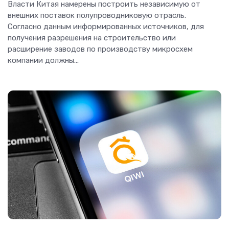
Власти Китая намерены построить независимую от
внешних поставок полупроводниковую отрасль.
Согласно данным информированных источников, для
получения разрешения на строительство или
расширение заводов по производству микросхем
компании должны...