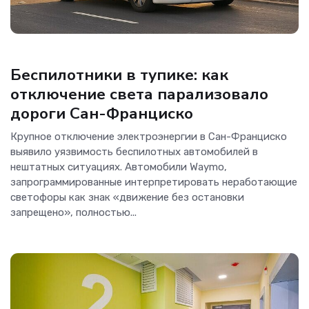
Телеком
Беспилотники в тупике: как
отключение света парализовало
дороги Сан-Франциско
Крупное отключение электроэнергии в Сан-Франциско
выявило уязвимость беспилотных автомобилей в
нештатных ситуациях. Автомобили Waymo,
запрограммированные интерпретировать неработающие
светофоры как знак «движение без остановки
запрещено», полностью...