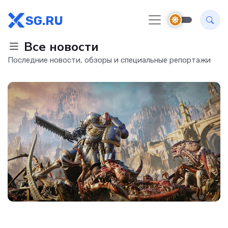
SG.RU
Все новости
Последние новости, обзоры и специальные репортажи
Новости Software