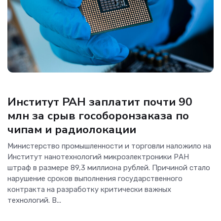
Новости
Институт РАН заплатит почти 90
млн за срыв гособоронзаказа по
чипам и радиолокации
Министерство промышленности и торговли наложило на
Институт нанотехнологий микроэлектроники РАН
штраф в размере 89,3 миллиона рублей. Причиной стало
нарушение сроков выполнения государственного
контракта на разработку критически важных
технологий. В...