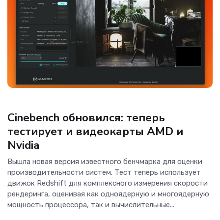
Новости
Cinebench обновился: теперь
тестирует и видеокарты AMD и
Nvidia
Вышла новая версия известного бенчмарка для оценки
производительности систем. Тест теперь использует
движок Redshift для комплексного измерения скорости
рендеринга, оценивая как одноядерную и многоядерную
мощность процессора, так и вычислительные...