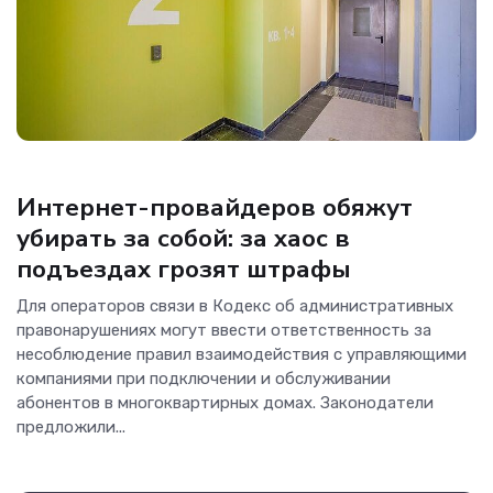
ИКТ-бизнес
Интернет-провайдеров обяжут
убирать за собой: за хаос в
подъездах грозят штрафы
Для операторов связи в Кодекс об административных
правонарушениях могут ввести ответственность за
несоблюдение правил взаимодействия с управляющими
компаниями при подключении и обслуживании
абонентов в многоквартирных домах. Законодатели
предложили...