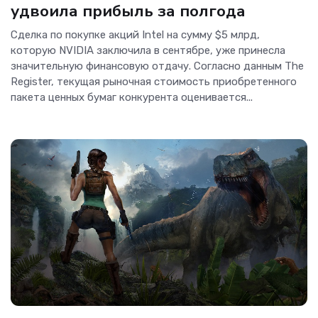
удвоила прибыль за полгода
Сделка по покупке акций Intel на сумму $5 млрд,
которую NVIDIA заключила в сентябре, уже принесла
значительную финансовую отдачу. Согласно данным The
Register, текущая рыночная стоимость приобретенного
пакета ценных бумаг конкурента оценивается...