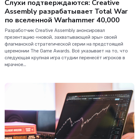
Слухи подтверждаются: Creative
Assembly разрабатывает Total War
по вселенной Warhammer 40,000
Разработчик Creative Assembly анонсировал
презентацию «новой, захватывающей эры» своей
флагманской стратегической серии на предстоящей
церемонии The Game Awards. Всё указывает на то, что
следующая крупная игра студии перенесёт игроков в
мрачное...