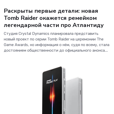
Новости Software
Раскрыты первые детали: новая
Tomb Raider окажется ремейком
легендарной части про Атлантиду
Студия Crystal Dynamics планировала представить
новый проект по серии Tomb Raider на церемонии The
Game Awards, но информация о нём, судя по всему, стала
достоянием общественности до официального анонса....