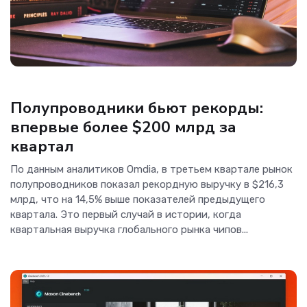
Новости Hardware
Полупроводники бьют рекорды:
впервые более $200 млрд за
квартал
По данным аналитиков Omdia, в третьем квартале рынок
полупроводников показал рекордную выручку в $216,3
млрд, что на 14,5% выше показателей предыдущего
квартала. Это первый случай в истории, когда
квартальная выручка глобального рынка чипов...