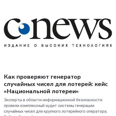
Безопасность
Как проверяют генератор
случайных чисел для лотерей: кейс
«Национальной лотереи»
Эксперты в области информационной безопасности
провели комплексный аудит системы генерации
случайных чисел для крупного лотерейного оператора.