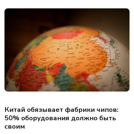
Новости Hardware
Китай обязывает фабрики чипов:
50% оборудования должно быть
своим