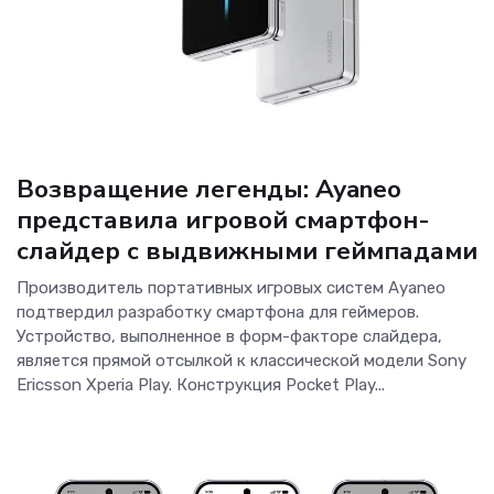
Новости Hardware
Возвращение легенды: Ayaneo
представила игровой смартфон-
слайдер с выдвижными геймпадами
Производитель портативных игровых систем Ayaneo
подтвердил разработку смартфона для геймеров.
Устройство, выполненное в форм-факторе слайдера,
является прямой отсылкой к классической модели Sony
Ericsson Xperia Play. Конструкция Pocket Play...