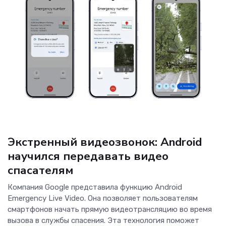
Новости Software
Экстренный видеозвонок: Android
научился передавать видео
спасателям
Компания Google представила функцию Android
Emergency Live Video. Она позволяет пользователям
смартфонов начать прямую видеотрансляцию во время
вызова в службы спасения. Эта технология поможет