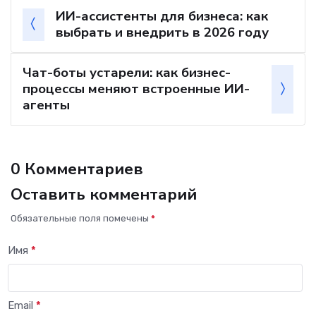
ИИ-ассистенты для бизнеса: как
выбрать и внедрить в 2026 году
Чат-боты устарели: как бизнес-
процессы меняют встроенные ИИ-
агенты
0 Комментариев
Оставить комментарий
Обязательные поля помечены
*
Имя
*
Email
*