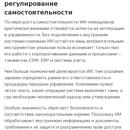
регулирование
самостоятельности
По мере роста самостоятельности ИИ-помощников
критически важными становятся аспекты их интеграции
и управляемости. Без подключения к внутренним
системам компании ИИ остаётся лишь вспомогательным
инструментом: реальная польза возникает только при
его работе с корпоративными данными и процессами —
такими как CRM, ERP и системы учёта.
Чем больше полномочий делегируется ИИ, тем crucialнее
заранее определить рамки его ответственности и
процедуры передачи управления. Компаниям нужно
чётко знать, какие операции система выполняет сама, а
где необходим человеческий надзор или утверждение.
Особую значимость обретают безопасность и
соответствие законодательным нормам. Поскольку ИИ
обрабатывает внутреннюю информацию и документы,
требования к её защите и разграничению прав доступа