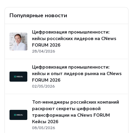
Популярные новости
Цифровизация промышленности:
кейсы российских лидеров на CNews
FORUM 2026
28/04/2026
Цифровизация промышленности:
кейсы и опыт лидеров рынка на CNews
FORUM 2026
02/05/2026
Топ-менеджеры российских компаний
раскроют секреты цифровой
трансформации на CNews FORUM
Кейсы 2026
08/05/2026