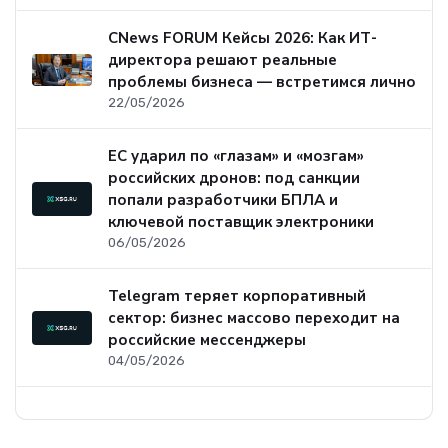
CNews FORUM Кейсы 2026: Как ИТ-
директора решают реальные
проблемы бизнеса — встретимся лично
22/05/2026
ЕС ударил по «глазам» и «мозгам»
российских дронов: под санкции
попали разработчики БПЛА и
ключевой поставщик электроники
06/05/2026
Telegram теряет корпоративный
сектор: бизнес массово переходит на
российские мессенджеры
04/05/2026