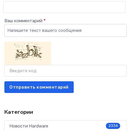
Ваш комментарий
*
Отправить комментарий
Категории
Новости Hardware
2334