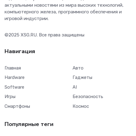
актуальными новостями из мира высоких технологий,
компьютерного железа, программного обеспечения и
игровой индустрии.
©2025
XSG.RU
. Все права защищены
Навигация
Главная
Авто
Hardware
Гаджеты
Software
AI
Игры
Безопасность
Смартфоны
Космос
Популярные теги