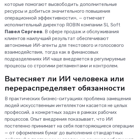
которые помогают высвободить дополнительные
ресурсы и добиться значительного повышения
операционной эффективности», — отмечает
исполнительный директор ROBIN компании SL Soft
Павел Сергеев
. В сфере продаж и обслуживания
клиентов наилучший результат обеспечивают
автономные ИИ-агенты для текстового и голосового
взаимодействия, тогда как в финансовых
подразделениях ИИ чаще внедряется в регулируемые
процессы со строгими регламентами и контролем.
Вытесняет ли ИИ человека или
перераспределяет обязанности
В практических бизнес-ситуациях проблема замещения
людей искусственным интеллектом касается не целых
профессий, а конкретных задач в рамках рабочих
процессов. Опыт внедрения показывает, что ИИ
постепенно принимает на себя повторяющиеся операции
— от оформления бумаг до выполнения стандартных