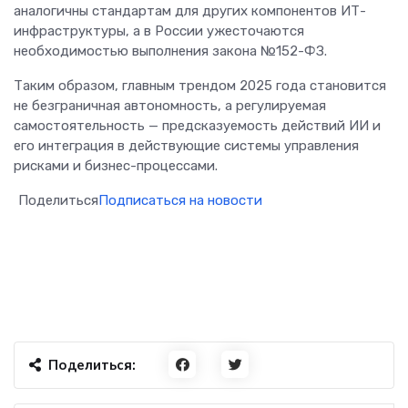
аналогичны стандартам для других компонентов ИТ-
инфраструктуры, а в России ужесточаются
необходимостью выполнения закона №152-ФЗ.
Таким образом, главным трендом 2025 года становится
не безграничная автономность, а регулируемая
самостоятельность — предсказуемость действий ИИ и
его интеграция в действующие системы управления
рисками и бизнес-процессами.
Поделиться
Подписаться на новости
Поделиться: