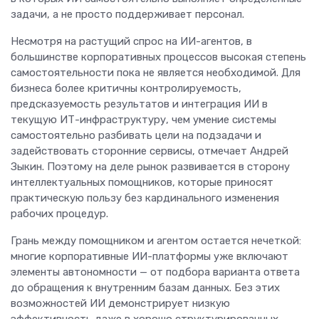
задачи, а не просто поддерживает персонал.
Несмотря на растущий спрос на ИИ-агентов, в
большинстве корпоративных процессов высокая степень
самостоятельности пока не является необходимой. Для
бизнеса более критичны контролируемость,
предсказуемость результатов и интеграция ИИ в
текущую ИТ-инфраструктуру, чем умение системы
самостоятельно разбивать цели на подзадачи и
задействовать сторонние сервисы, отмечает Андрей
Зыкин. Поэтому на деле рынок развивается в сторону
интеллектуальных помощников, которые приносят
практическую пользу без кардинального изменения
рабочих процедур.
Грань между помощником и агентом остается нечеткой:
многие корпоративные ИИ-платформы уже включают
элементы автономности — от подбора варианта ответа
до обращения к внутренним базам данных. Без этих
возможностей ИИ демонстрирует низкую