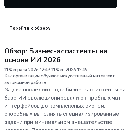
Перейти к обзору
Обзор: Бизнес-ассистенты на
основе ИИ 2026
11 Февраля 2026 12:49
11 Фев 2026 12:49
Как организации обучают искусственный интеллект
автономной работе
За два последних года бизнес-ассистенты на
базе ИИ эволюционировали от пробных чат-
интерфейсов до комплексных систем,
способных выполнять специализированные
задачи при минимальном вмешательстве