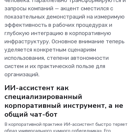
человека. Параллельно трансформируются и
запросы компаний — акцент сместился с
показательных демонстраций на измеримую
эффективность в рабочих процедурах и
глубокую интеграцию в корпоративную
инфраструктуру. Основное внимание теперь
уделяется конкретным сценариям
использования, степени автономности
систем и их практической пользе для
организаций.
ИИ-ассистент как
специализированный
корпоративный инструмент, а не
общий чат-бот
В корпоративной практике ИИ-ассистент быстро теряет
образ универсального «умного собеседника». Его