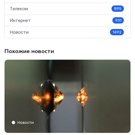
Телеком
895
Интернет
931
Новости
1492
Похожие новости
Новости