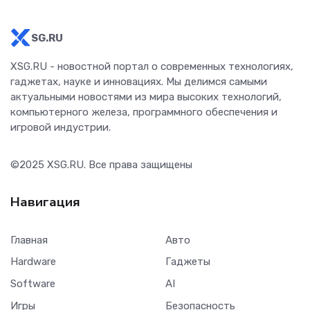
SG.RU
XSG.RU - новостной портал о современных технологиях,
гаджетах, науке и инновациях. Мы делимся самыми
актуальными новостями из мира высоких технологий,
компьютерного железа, программного обеспечения и
игровой индустрии.
©2025
XSG.RU
. Все права защищены
Навигация
Главная
Авто
Hardware
Гаджеты
Software
AI
Игры
Безопасность