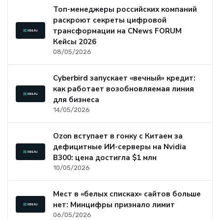
Топ-менеджеры российских компаний
раскроют секреты цифровой
трансформации на CNews FORUM
Кейсы 2026
08/05/2026
Cyberbird запускает «вечный» кредит:
как работает возобновляемая линия
для бизнеса
14/05/2026
Ozon вступает в гонку с Китаем за
дефицитные ИИ-серверы на Nvidia
B300: цена достигла $1 млн
10/05/2026
Мест в «белых списках» сайтов больше
нет: Минцифры признало лимит
06/05/2026