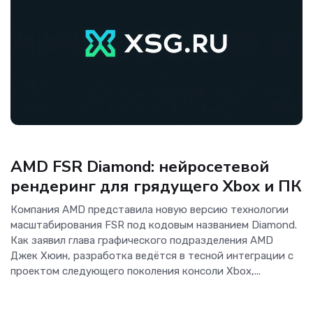
Новости Software
AMD FSR Diamond: нейросетевой
рендеринг для грядущего Xbox и ПК
Компания AMD представила новую версию технологии
масштабирования FSR под кодовым названием Diamond.
Как заявил глава графического подразделения AMD
Джек Хюин, разработка ведётся в тесной интеграции с
проектом следующего поколения консоли Xbox,...