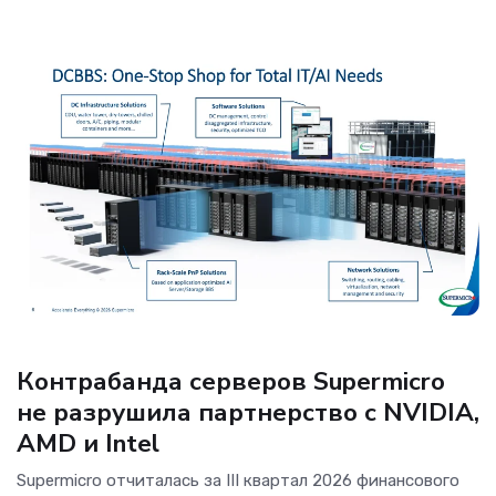
ОС и софт
Контрабанда серверов Supermicro
не разрушила партнерство с NVIDIA,
AMD и Intel
Supermicro отчиталась за III квартал 2026 финансового