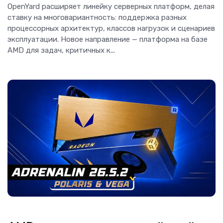
OpenYard расширяет линейку серверных платформ, делая
ставку на многовариантность: поддержка разных
процессорных архитектур, классов нагрузок и сценариев
эксплуатации. Новое направление — платформа на базе
AMD для задач, критичных к...
Новости