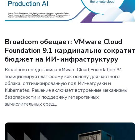
ОС и софт
Broadcom обещает: VMware Cloud
Foundation 9.1 кардинально сократит
бюджет на ИИ-инфраструктуру
Broadcom представила VMware Cloud Foundation 9.1,
позиционируя платформу как основу для частного
облака, оптимизированную под ИИ-нагрузки и
Kubernetes. Решение включает встроенные механизмы
безопасности и поддержку гетерогенных
вычислительных сред...