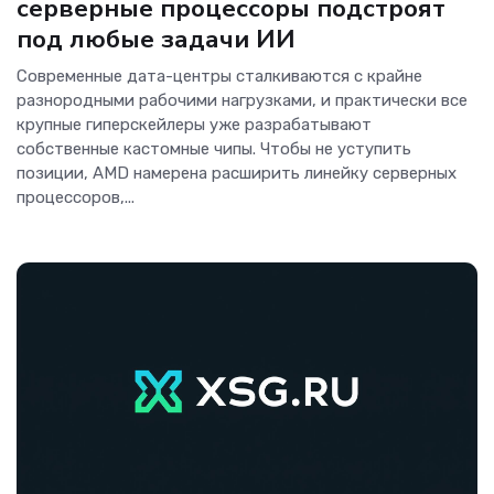
серверные процессоры подстроят
под любые задачи ИИ
Современные дата-центры сталкиваются с крайне
разнородными рабочими нагрузками, и практически все
крупные гиперскейлеры уже разрабатывают
собственные кастомные чипы. Чтобы не уступить
позиции, AMD намерена расширить линейку серверных
процессоров,...