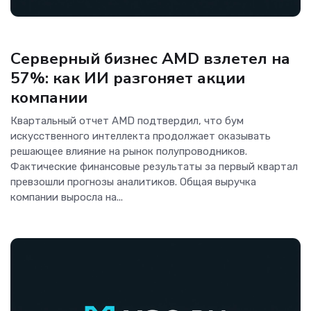
Новости Hardware
Серверный бизнес AMD взлетел на
57%: как ИИ разгоняет акции
компании
Квартальный отчет AMD подтвердил, что бум
искусственного интеллекта продолжает оказывать
решающее влияние на рынок полупроводников.
Фактические финансовые результаты за первый квартал
превзошли прогнозы аналитиков. Общая выручка
компании выросла на...