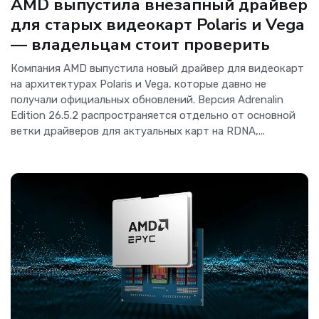
AMD выпустила внезапный драйвер
для старых видеокарт Polaris и Vega
— владельцам стоит проверить
Компания AMD выпустила новый драйвер для видеокарт
на архитектурах Polaris и Vega, которые давно не
получали официальных обновлений. Версия Adrenalin
Edition 26.5.2 распространяется отдельно от основной
ветки драйверов для актуальных карт на RDNA,...