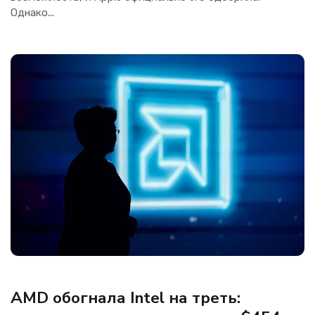
Однако...
Процессоры
AMD обогнала Intel на треть: