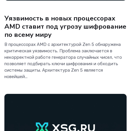
Безопасность
Уязвимость в новых процессорах
AMD ставит под угрозу шифрование
по всему миру
В процессорах AMD с архитектурой Zen 5 обнаружена
критическая уязвимость. Проблема заключается в
некорректной работе генератора случайных чисел, что
позволяет подбирать ключи шифрования и обходить
системы защиты. Архитектура Zen 5 является
новейшей...