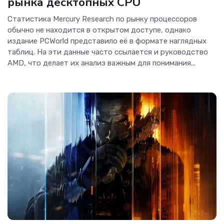
рынка десктопных CPU
Статистика Mercury Research по рынку процессоров
обычно не находится в открытом доступе, однако
издание PCWorld представило её в формате наглядных
таблиц. На эти данные часто ссылается и руководство
AMD, что делает их анализ важным для понимания...