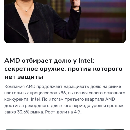
Новости
AMD отбирает долю у Intel:
секретное оружие, против которого
нет защиты
Компания AMD продолжает наращивать долю на рынке
настольных процессоров x86, вытесняя своего основного
конкурента, Intel. По итогам третьего квартала AMD
достигла рекордного для этого периода уровня продаж,
заняв 33,6% рынка. Рост доли на 4,9...