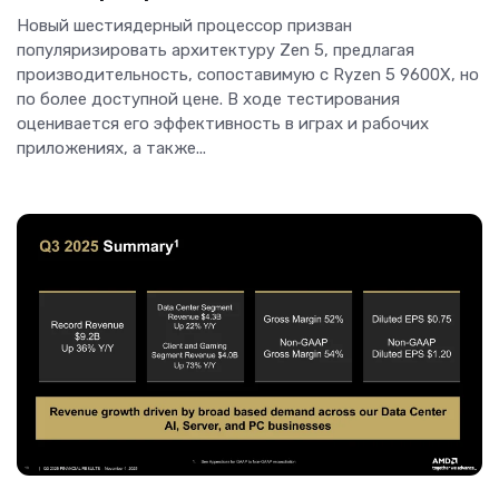
Новый шестиядерный процессор призван
популяризировать архитектуру Zen 5, предлагая
производительность, сопоставимую с Ryzen 5 9600X, но
по более доступной цене. В ходе тестирования
оценивается его эффективность в играх и рабочих
приложениях, а также...