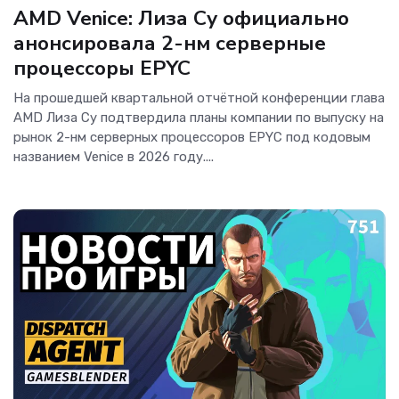
AMD Venice: Лиза Су официально
анонсировала 2-нм серверные
процессоры EPYC
На прошедшей квартальной отчётной конференции глава
AMD Лиза Су подтвердила планы компании по выпуску на
рынок 2-нм серверных процессоров EPYC под кодовым
названием Venice в 2026 году....