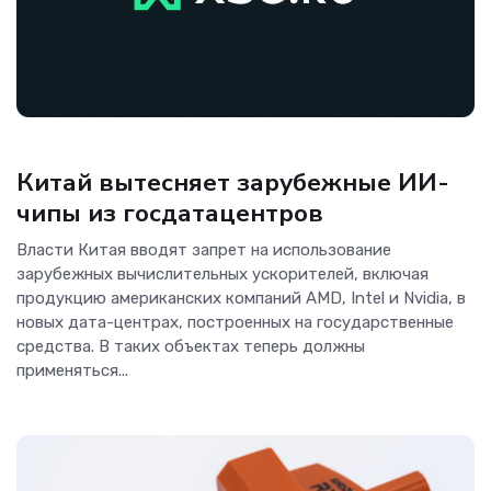
Новости
Китай вытесняет зарубежные ИИ-
чипы из госдатацентров
Власти Китая вводят запрет на использование
зарубежных вычислительных ускорителей, включая
продукцию американских компаний AMD, Intel и Nvidia, в
новых дата-центрах, построенных на государственные
средства. В таких объектах теперь должны
применяться...