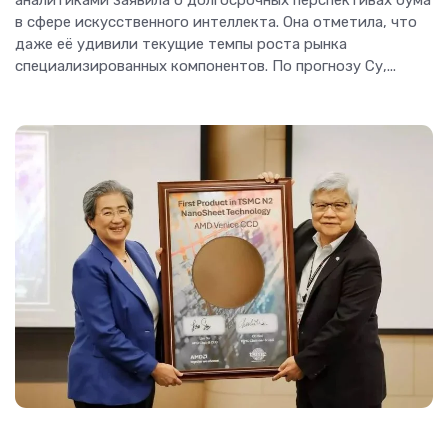
в сфере искусственного интеллекта. Она отметила, что
даже её удивили текущие темпы роста рынка
специализированных компонентов. По прогнозу Су,...
Новости Hardware