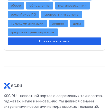
обзор
обновление
полупроводники
российское ПО
скорость интернета
телекоммуникации
фишинг
цена
цифровая трансформация
Показать все теги
SG.RU
XSG.RU - новостной портал о современных технологиях,
гаджетах, науке и инновациях. Мы делимся самыми
актуальными новостями из мира высоких технологий,