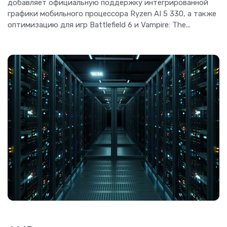
добавляет официальную поддержку интегрированной
графики мобильного процессора Ryzen AI 5 330, а также
оптимизацию для игр Battlefield 6 и Vampire: The...
Новости Hardware