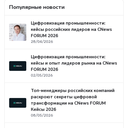
Популярные новости
Цифровизация промышленности:
кейсы российских лидеров на CNews
FORUM 2026
28/04/2026
Цифровизация промышленности:
кейсы и опыт лидеров рынка на CNews
FORUM 2026
02/05/2026
Топ-менеджеры российских компаний
раскроют секреты цифровой
трансформации на CNews FORUM
Кейсы 2026
08/05/2026