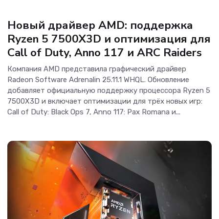
Новости Software
Новый драйвер AMD: поддержка
Ryzen 5 7500X3D и оптимизация для
Call of Duty, Anno 117 и ARC Raiders
Компания AMD представила графический драйвер
Radeon Software Adrenalin 25.11.1 WHQL. Обновление
добавляет официальную поддержку процессора Ryzen 5
7500X3D и включает оптимизации для трёх новых игр:
Call of Duty: Black Ops 7, Anno 117: Pax Romana и...