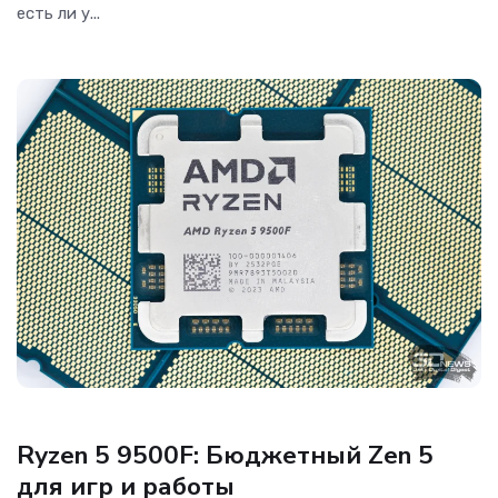
есть ли у...
Процессоры
Ryzen 5 9500F: Бюджетный Zen 5
для игр и работы