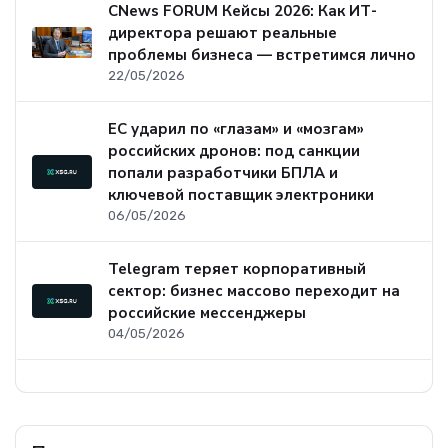
CNews FORUM Кейсы 2026: Как ИТ-
директора решают реальные
проблемы бизнеса — встретимся лично
22/05/2026
ЕС ударил по «глазам» и «мозгам»
российских дронов: под санкции
попали разработчики БПЛА и
ключевой поставщик электроники
06/05/2026
Telegram теряет корпоративный
сектор: бизнес массово переходит на
российские мессенджеры
04/05/2026