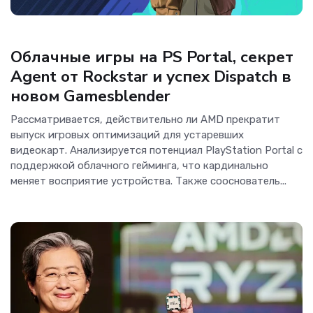
Игры
Облачные игры на PS Portal, секрет
Agent от Rockstar и успех Dispatch в
новом Gamesblender
Рассматривается, действительно ли AMD прекратит
выпуск игровых оптимизаций для устаревших
видеокарт. Анализируется потенциал PlayStation Portal с
поддержкой облачного гейминга, что кардинально
меняет восприятие устройства. Также сооснователь...