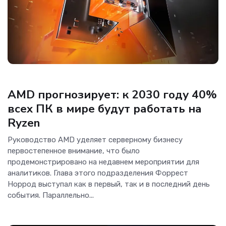
Новости Hardware
AMD прогнозирует: к 2030 году 40%
всех ПК в мире будут работать на
Ryzen
Руководство AMD уделяет серверному бизнесу
первостепенное внимание, что было
продемонстрировано на недавнем мероприятии для
аналитиков. Глава этого подразделения Форрест
Норрод выступал как в первый, так и в последний день
события. Параллельно...