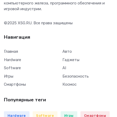
компьютерного железа, программного обеспечения и
игровой индустрии.
©2025
XSG.RU
. Все права защищены
Навигация
Главная
Авто
Hardware
Гаджеты
Software
AI
Игры
Безопасность
Смартфоны
Космос
Популярные теги
Hardware
Software
Игры
Смартфоны