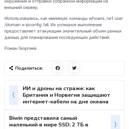
окружения и отправки собранной информации на
внешний сервер.
Использовались, как минимум, команды whoami, net user
/domain и ipconfig /all. Их успешное выполнение
предоставляет атакующим значительный объем ценных
данных для планирования последующих действий.
Роман Георгиев
Поделиться:
ИИ и дроны на страже: как
Британия и Норвегия защищают
интернет-кабели на дне океана
Biwin представила самый
маленький в мире SSD: 2 ТБ в