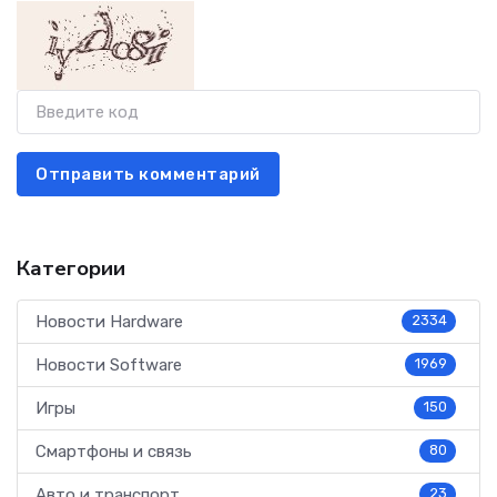
Отправить комментарий
Категории
Новости Hardware
2334
Новости Software
1969
Игры
150
Смартфоны и связь
80
Авто и транспорт
23