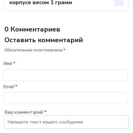
корпусе весом 1 грамм
0 Комментариев
Оставить комментарий
Обязательные поля помечены
*
Имя
*
Email
*
Ваш комментарий
*