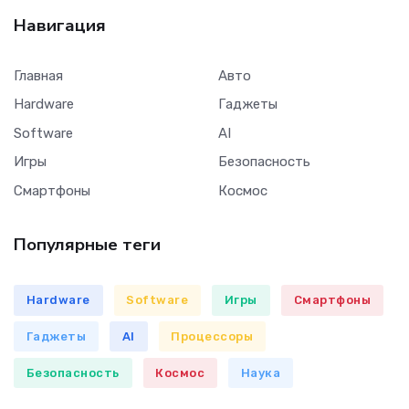
Навигация
Главная
Авто
Hardware
Гаджеты
Software
AI
Игры
Безопасность
Смартфоны
Космос
Популярные теги
Hardware
Software
Игры
Смартфоны
Гаджеты
AI
Процессоры
Безопасность
Космос
Наука