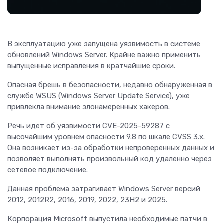
В эксплуатацию уже запущена уязвимость в системе
обновлений Windows Server. Крайне важно применить
выпущенные исправления в кратчайшие сроки.
Опасная брешь в безопасности, недавно обнаруженная в
службе WSUS (Windows Server Update Service), уже
привлекла внимание злонамеренных хакеров.
Речь идет об уязвимости CVE-2025-59287 с
высочайшим уровнем опасности 9.8 по шкале CVSS 3.x.
Она возникает из-за обработки непроверенных данных и
позволяет выполнять произвольный код удаленно через
сетевое подключение.
Данная проблема затрагивает Windows Server версий
2012, 2012R2, 2016, 2019, 2022, 23H2 и 2025.
Корпорация Microsoft выпустила необходимые патчи в