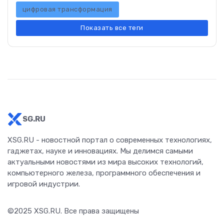
цифровая трансформация
Показать все теги
SG.RU
XSG.RU - новостной портал о современных технологиях,
гаджетах, науке и инновациях. Мы делимся самыми
актуальными новостями из мира высоких технологий,
компьютерного железа, программного обеспечения и
игровой индустрии.
©2025
XSG.RU
. Все права защищены