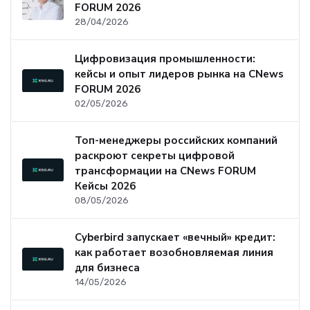
FORUM 2026
28/04/2026
Цифровизация промышленности:
кейсы и опыт лидеров рынка на CNews
FORUM 2026
02/05/2026
Топ-менеджеры российских компаний
раскроют секреты цифровой
трансформации на CNews FORUM
Кейсы 2026
08/05/2026
Cyberbird запускает «вечный» кредит:
как работает возобновляемая линия
для бизнеса
14/05/2026