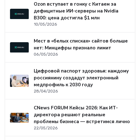
Ozon вступает в гонку с Китаем за
дефицитные ИИ-серверы на Nvidia
B300: цена достигла $1 млн
10/05/2026
Мест в «белых списках» сайтов больше
нет: Минцифры признало лимит
06/05/2026
Цифровой паспорт здоровья: каждому
россиянину создадут электронный
медпрофиль к 2030 году
28/04/2026
CNews FORUM Кейсы 2026: Как ИТ-
директора решают реальные
проблемы бизнеса — встретимся лично
22/05/2026