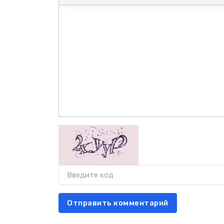
Отправить комментарий