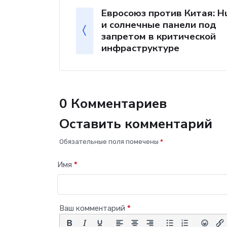
Евросоюз против Китая: H
и солнечные панели под
запретом в критической
инфраструктуре
0 Комментариев
Оставить комментарий
Обязательные поля помечены
*
Имя
*
Ваш комментарий
*