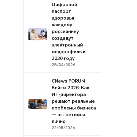
Цифровой
паспорт
здоровья:
каждому
россиянину
создадут
электронный
медпрофиль к
2030 году
28/04/2026
CNews FORUM
Кейсы 2026: Как
ИТ-директора
решают реальные
проблемы бизнеса
— встретимся
лично
22/05/2026