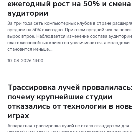
ежегодный рост на 50% и смена
аудитории
За три года сеть компьютерных клубов в стране расширя
среднем на 50% ежегодно. При этом средний чек за посе
вырос втрое. Наблюдается изменение состава аудитории
платежеспособных клиентов увеличивается, а молодежи
становится меньше....
10-03-2026 14:00
Новости Software
Трассировка лучей провалилась
почему крупнейшие студии
отказались от технологии в нов
играх
Аппаратная трассировка лучей не стала стандартом для